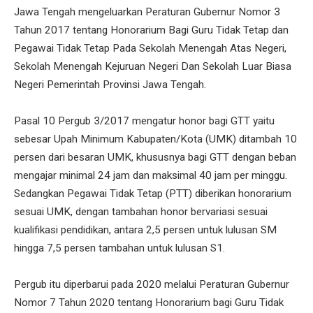
Jawa Tengah mengeluarkan Peraturan Gubernur Nomor 3
Tahun 2017 tentang Honorarium Bagi Guru Tidak Tetap dan
Pegawai Tidak Tetap Pada Sekolah Menengah Atas Negeri,
Sekolah Menengah Kejuruan Negeri Dan Sekolah Luar Biasa
Negeri Pemerintah Provinsi Jawa Tengah.
Pasal 10 Pergub 3/2017 mengatur honor bagi GTT yaitu
sebesar Upah Minimum Kabupaten/Kota (UMK) ditambah 10
persen dari besaran UMK, khususnya bagi GTT dengan beban
mengajar minimal 24 jam dan maksimal 40 jam per minggu.
Sedangkan Pegawai Tidak Tetap (PTT) diberikan honorarium
sesuai UMK, dengan tambahan honor bervariasi sesuai
kualifikasi pendidikan, antara 2,5 persen untuk lulusan SM
hingga 7,5 persen tambahan untuk lulusan S1.
Pergub itu diperbarui pada 2020 melalui Peraturan Gubernur
Nomor 7 Tahun 2020 tentang Honorarium bagi Guru Tidak