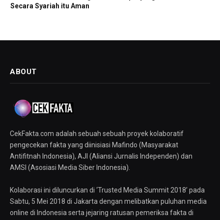
Secara Syariah itu Aman
ABOUT
CekFakta.com adalah sebuah sebuah proyek kolaboratif
pengecekan fakta yang diinisiasi Mafindo (Masyarakat
Antifitnah Indonesia), AJI (Aliansi Jurnalis Independen) dan
AMSI (Asosiasi Media Siber Indonesia).
Kolaborasi ini diluncurkan di ‘Trusted Media Summit 2018’ pada
Sabtu, 5 Mei 2018 di Jakarta dengan melibatkan puluhan media
online di Indonesia serta jejaring ratusan pemeriksa fakta di