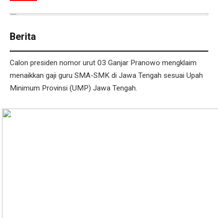
Berita
Calon presiden nomor urut 03 Ganjar Pranowo mengklaim
menaikkan gaji guru SMA-SMK di Jawa Tengah sesuai Upah
Minimum Provinsi (UMP) Jawa Tengah.