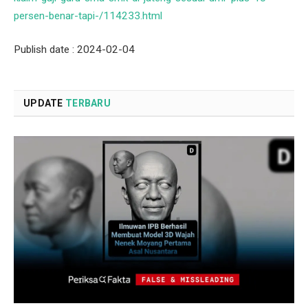
persen-benar-tapi-/114233.html
Publish date : 2024-02-04
UPDATE
TERBARU