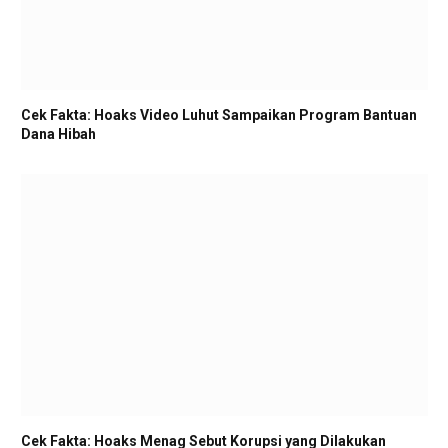
Cek Fakta: Hoaks Video Luhut Sampaikan Program Bantuan
Dana Hibah
Cek Fakta: Hoaks Menag Sebut Korupsi yang Dilakukan