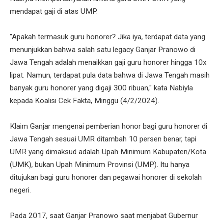
mendapat gaji di atas UMP.
"Apakah termasuk guru honorer? Jika iya, terdapat data yang
menunjukkan bahwa salah satu legacy Ganjar Pranowo di
Jawa Tengah adalah menaikkan gaji guru honorer hingga 10x
lipat. Namun, terdapat pula data bahwa di Jawa Tengah masih
banyak guru honorer yang digaji 300 ribuan," kata Nabiyla
kepada Koalisi Cek Fakta, Minggu (4/2/2024).
Klaim Ganjar mengenai pemberian honor bagi guru honorer di
Jawa Tengah sesuai UMR ditambah 10 persen benar, tapi
UMR yang dimaksud adalah Upah Minimum Kabupaten/Kota
(UMK), bukan Upah Minimum Provinsi (UMP). Itu hanya
ditujukan bagi guru honorer dan pegawai honorer di sekolah
negeri.
Pada 2017, saat Ganjar Pranowo saat menjabat Gubernur