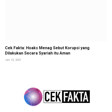
Cek Fakta: Hoaks Menag Sebut Korupsi yang
Dilakukan Secara Syariah itu Aman
Jan 10, 2021