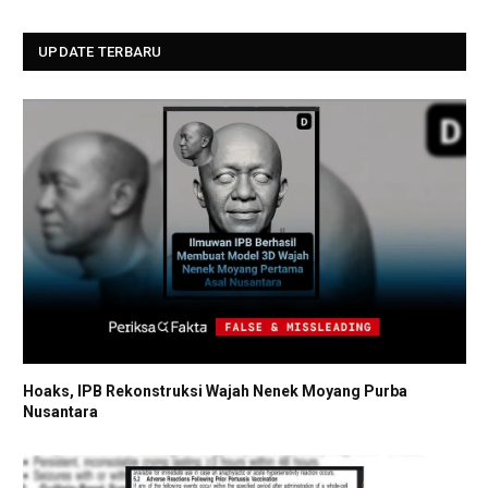
UPDATE TERBARU
Hoaks, IPB Rekonstruksi Wajah Nenek Moyang Purba
Nusantara