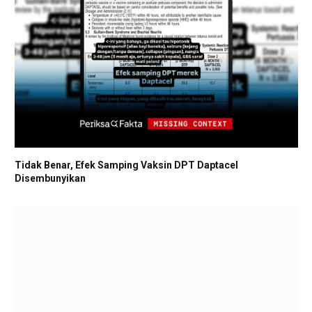
Tidak Benar, Efek Samping Vaksin DPT Daptacel
Disembunyikan