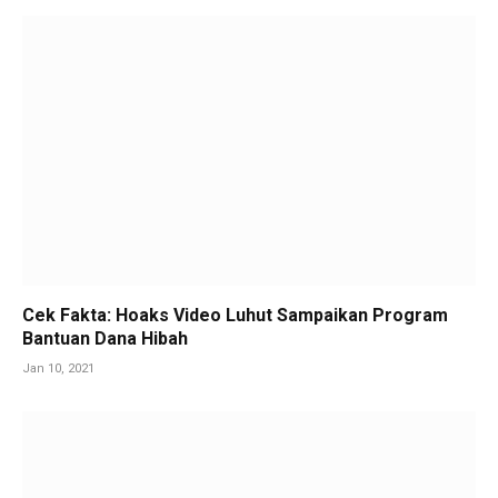
Cek Fakta: Hoaks Video Luhut Sampaikan Program
Bantuan Dana Hibah
Jan 10, 2021