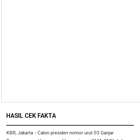
HASIL CEK FAKTA
KBR, Jakarta - Calon presiden nomor urut 03 Ganjar