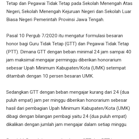
Tetap dan Pegawai Tidak Tetap pada Sekolah Menengah Atas
Negeri, Sekolah Menengah Kejuruan Negeri dan Sekolah Luar
Biasa Negeri Pemerintah Provinsi Jawa Tengah.
Pasal 10 Pergub 7/2020 itu mengatur formulasi besaran
honor bagi Guru Tidak Tetap (GTT) dan Pegawai Tidak Tetap
(PTT). Dimana GTT dengan beban minimal 24 jam sampai 40
jam maksimal mengajar perminggu diberikan honorarium
sebesar Upah Minimum Kabupaten/Kota (UMK) setempat
ditambah dengan 10 persen besaran UMK.
Sedangkan GTT dengan beban mengajar kurang dari 24 (dua
puluh empat) jam per minggu diberikan honorarium sebesar
hasil dari pembagian Upah Minimum Kabupaten/Kota (UMK)
dibagi dengan bilangan pembagi yaitu 24 (dua puluh empat)
dikalikan dengan jumlah jam mengajar dalam setiap minggu.