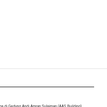
ga di Gedung Andi Amran Sulaiman (AAS Building)