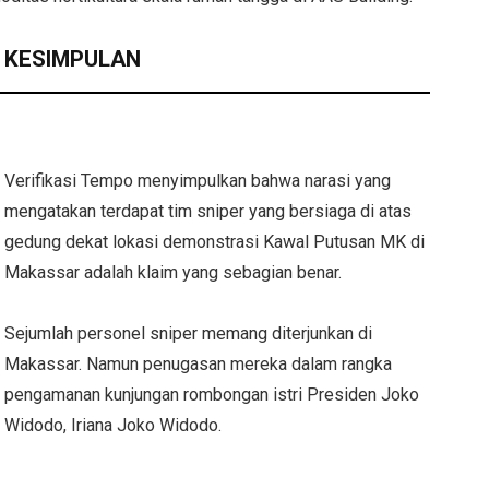
KESIMPULAN
Verifikasi Tempo menyimpulkan bahwa narasi yang
mengatakan terdapat tim sniper yang bersiaga di atas
gedung dekat lokasi demonstrasi Kawal Putusan MK di
Makassar adalah klaim yang sebagian benar.
Sejumlah personel sniper memang diterjunkan di
Makassar. Namun penugasan mereka dalam rangka
pengamanan kunjungan rombongan istri Presiden Joko
Widodo, Iriana Joko Widodo.