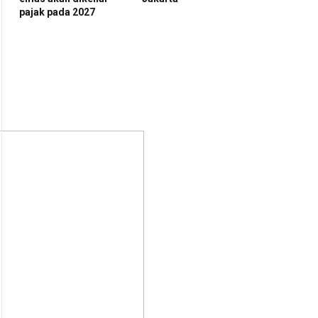
pajak pada 2027