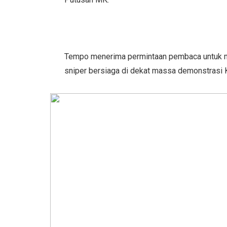
Tempo menerima permintaan pembaca untuk me
sniper bersiaga di dekat massa demonstrasi