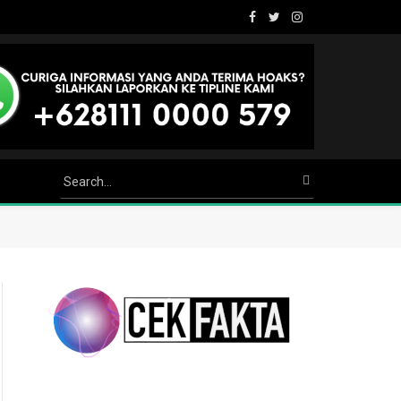
Facebook
Twitter
Instagram
Youtube