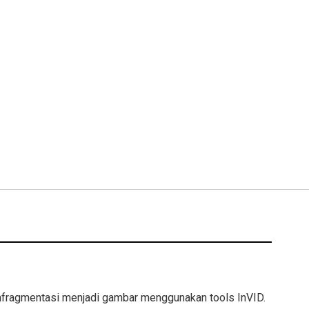
ragmentasi menjadi gambar menggunakan tools InVID.