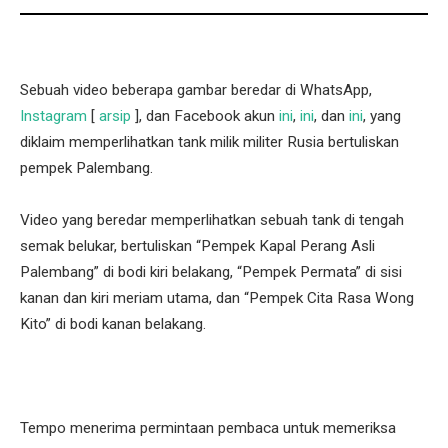
Sebuah video beberapa gambar beredar di WhatsApp,
Instagram
[
arsip
], dan Facebook akun
ini
,
ini
, dan
ini
, yang
diklaim memperlihatkan tank milik militer Rusia bertuliskan
pempek Palembang.
Video yang beredar memperlihatkan sebuah tank di tengah
semak belukar, bertuliskan “Pempek Kapal Perang Asli
Palembang” di bodi kiri belakang, “Pempek Permata” di sisi
kanan dan kiri meriam utama, dan “Pempek Cita Rasa Wong
Kito” di bodi kanan belakang.
Tempo menerima permintaan pembaca untuk memeriksa