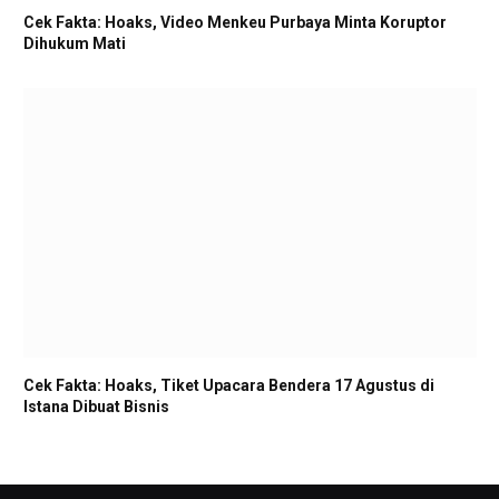
Cek Fakta: Hoaks, Video Menkeu Purbaya Minta Koruptor
Dihukum Mati
Cek Fakta: Hoaks, Tiket Upacara Bendera 17 Agustus di
Istana Dibuat Bisnis