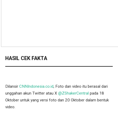
HASIL CEK FAKTA
Dilansir
CNNIndonesia.co.id
, Foto dan video itu berasal dari
unggahan akun Twitter atau X
@ZShakerCentral
pada 18
Oktober untuk yang versi foto dan 20 Oktober dalam bentuk
video.