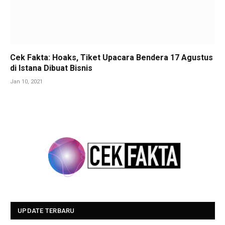
Cek Fakta: Hoaks, Tiket Upacara Bendera 17 Agustus
di Istana Dibuat Bisnis
Jan 10, 2021
UPDATE TERBARU