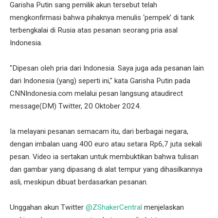
Garisha Putin sang pemilik akun tersebut telah
mengkonfirmasi bahwa pihaknya menulis ‘pempek’ di tank
terbengkalai di Rusia atas pesanan seorang pria asal
Indonesia.
"Dipesan oleh pria dari Indonesia. Saya juga ada pesanan lain
dari Indonesia (yang) seperti ini," kata Garisha Putin pada
CNNIndonesia.com melalui pesan langsung ataudirect
message(DM) Twitter, 20 Oktober 2024.
Ia melayani pesanan semacam itu, dari berbagai negara,
dengan imbalan uang 400 euro atau setara Rp6,7 juta sekali
pesan. Video ia sertakan untuk membuktikan bahwa tulisan
dan gambar yang dipasang di alat tempur yang dihasilkannya
asli, meskipun dibuat berdasarkan pesanan.
Unggahan akun Twitter
@ZShakerCentral
menjelaskan