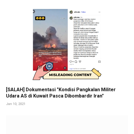
[SALAH] Dokumentasi "Kondisi Pangkalan Militer
Udara AS di Kuwait Pasca Dibombardir Iran"
Jan 10, 2021