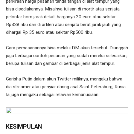
perkiraan harga pesanan tanda tangan di alat tempur yang
bisa disediakannya. Misalnya tulisan di mortir atau senjata
pelontar bom jarak dekat, harganya 20 euro atau sekitar
Rp338 ribu dan di artileri atau senjata berat jarak jauh yang
dihargai Rp 35 euro atau sekitar Rp500 ribu.
Cara pemesanannya bisa melalui DM akun tersebut. Diunggah
juga berbagai contoh pesanan yang sudah mereka selesaikan,
berupa tulisan dan gambar di berbagai jenis alat tempur.
Garisha Putin dalam akun Twitter miliknya, mengaku bahwa
dia streamer atau penyiar daring asal Saint Petersburg, Rusia.
Ia juga mengaku sebagai relawan kemanusiaan.
KESIMPULAN