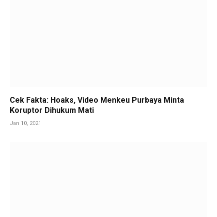
Cek Fakta: Hoaks, Video Menkeu Purbaya Minta
Koruptor Dihukum Mati
Jan 10, 2021