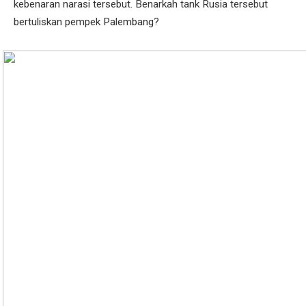
kebenaran narasi tersebut. Benarkah tank Rusia tersebut
bertuliskan pempek Palembang?