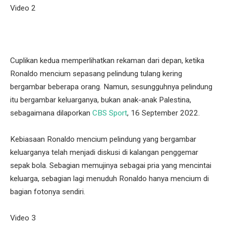
Video 2
Cuplikan kedua memperlihatkan rekaman dari depan, ketika
Ronaldo mencium sepasang pelindung tulang kering
bergambar beberapa orang. Namun, sesungguhnya pelindung
itu bergambar keluarganya, bukan anak-anak Palestina,
sebagaimana dilaporkan
CBS Sport
, 16 September 2022.
Kebiasaan Ronaldo mencium pelindung yang bergambar
keluarganya telah menjadi diskusi di kalangan penggemar
sepak bola. Sebagian memujinya sebagai pria yang mencintai
keluarga, sebagian lagi menuduh Ronaldo hanya mencium di
bagian fotonya sendiri.
Video 3