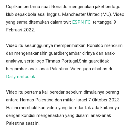
Cuplikan pertama saat Ronaldo mengenakan jaket berlogo
klub sepak bola asal Inggris, Manchester United (MU). Video
yang sama ditemukan dalam twit
ESPN FC
, tertanggal 9
Februari 2022.
Video itu sesungguhnya memperlihatkan Ronaldo mencium
dan mengenakanshin guardbergambar dirinya dan anak-
anaknya, serta logo Timnas Portugal.Shin guardtidak
bergambar anak-anak Palestina. Video juga dibahas di
Dailymail.co.uk
.
Video itu pertama kali beredar sebelum dimulainya perang
antara Hamas Palestina dan militer Israel 7 Oktober 2023.
Hal ini membuktikan video yang beredar tak ada kaitannya
dengan kondisi mengenaskan yang dialami anak-anak
Palestina saat ini.