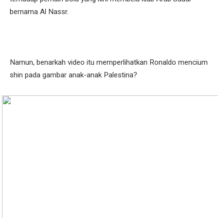
bernama Al Nassr.
Namun, benarkah video itu memperlihatkan Ronaldo mencium
shin pada gambar anak-anak Palestina?