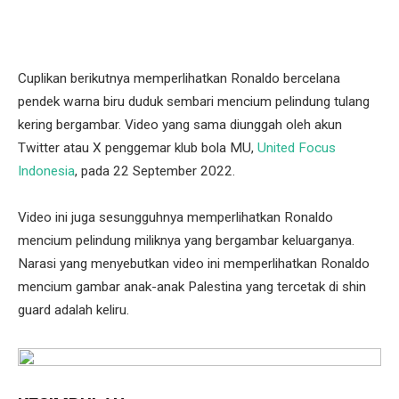
Cuplikan berikutnya memperlihatkan Ronaldo bercelana
pendek warna biru duduk sembari mencium pelindung tulang
kering bergambar. Video yang sama diunggah oleh akun
Twitter atau X penggemar klub bola MU,
United Focus
Indonesia
, pada 22 September 2022.
Video ini juga sesungguhnya memperlihatkan Ronaldo
mencium pelindung miliknya yang bergambar keluarganya.
Narasi yang menyebutkan video ini memperlihatkan Ronaldo
mencium gambar anak-anak Palestina yang tercetak di shin
guard adalah keliru.