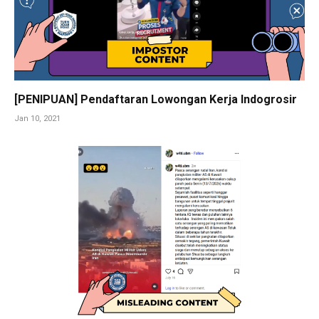
[PENIPUAN] Pendaftaran Lowongan Kerja Indogrosir
Jan 10, 2021