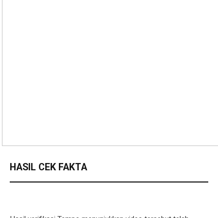
HASIL CEK FAKTA