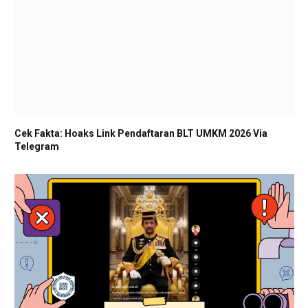
Cek Fakta: Hoaks Link Pendaftaran BLT UMKM 2026 Via
Telegram