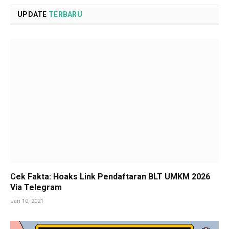
UPDATE
TERBARU
Cek Fakta: Hoaks Link Pendaftaran BLT UMKM 2026
Via Telegram
Jan 10, 2021