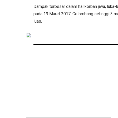
Dampak terbesar dalam hal korban jiwa, luka-
pada 19 Maret 2017. Gelombang setinggi 3 
luas.