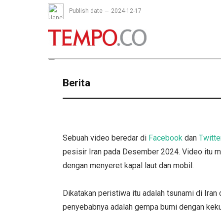
Publish date
2024-12-17
Berita
Sebuah video beredar di
Facebook
dan
Twitte
pesisir Iran pada Desember 2024. Video itu me
dengan menyeret kapal laut dan mobil.
Dikatakan peristiwa itu adalah tsunami di Iran
penyebabnya adalah gempa bumi dengan keku