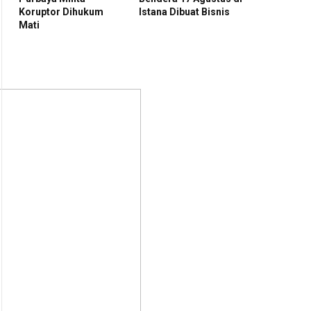
Koruptor Dihukum
Istana Dibuat Bisnis
Mati