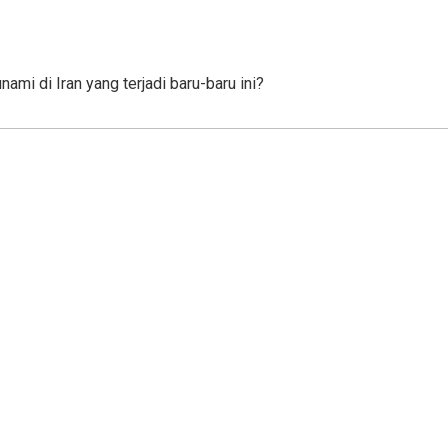
mi di Iran yang terjadi baru-baru ini?