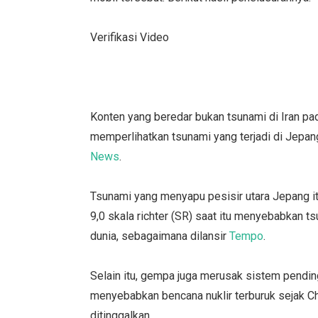
Verifikasi Video
Konten yang beredar bukan tsunami di Iran 
memperlihatkan tsunami yang terjadi di Jepa
News
.
Tsunami yang menyapu pesisir utara Jepang it
9,0 skala richter (SR) saat itu menyebabkan
dunia, sebagaimana dilansir
Tempo
.
Selain itu, gempa juga merusak sistem pendin
menyebabkan bencana nuklir terburuk sejak Ch
ditinggalkan.