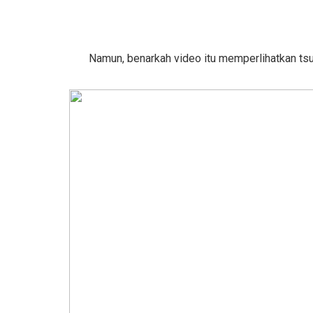
Namun, benarkah video itu memperlihatkan tsuna