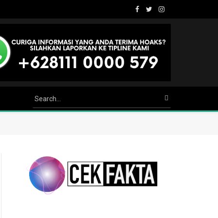
Facebook
Twitter
Instagram
Youtube