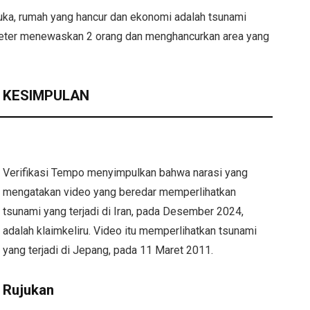
luka, rumah yang hancur dan ekonomi adalah tsunami
meter menewaskan 2 orang dan menghancurkan area yang
KESIMPULAN
Verifikasi Tempo menyimpulkan bahwa narasi yang
mengatakan video yang beredar memperlihatkan
tsunami yang terjadi di Iran, pada Desember 2024,
adalah klaimkeliru. Video itu memperlihatkan tsunami
yang terjadi di Jepang, pada 11 Maret 2011.
Rujukan