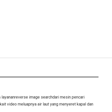
 layananreverse image searchdari mesin pencari
kait video meluapnya air laut yang menyeret kapal dan