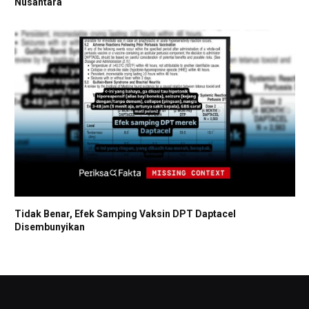
Nusantara
Tidak Benar, Efek Samping Vaksin DPT Daptacel
Disembunyikan