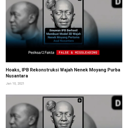
Hoaks, IPB Rekonstruksi Wajah Nenek Moyang Purba
Nusantara
Jan 10, 2021