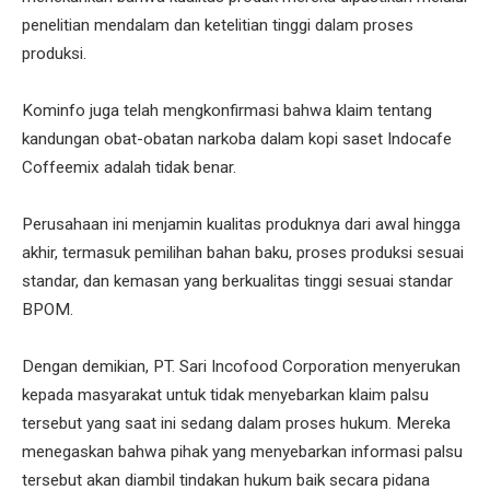
penelitian mendalam dan ketelitian tinggi dalam proses
produksi.
Kominfo juga telah mengkonfirmasi bahwa klaim tentang
kandungan obat-obatan narkoba dalam kopi saset Indocafe
Coffeemix adalah tidak benar.
Perusahaan ini menjamin kualitas produknya dari awal hingga
akhir, termasuk pemilihan bahan baku, proses produksi sesuai
standar, dan kemasan yang berkualitas tinggi sesuai standar
BPOM.
Dengan demikian, PT. Sari Incofood Corporation menyerukan
kepada masyarakat untuk tidak menyebarkan klaim palsu
tersebut yang saat ini sedang dalam proses hukum. Mereka
menegaskan bahwa pihak yang menyebarkan informasi palsu
tersebut akan diambil tindakan hukum baik secara pidana