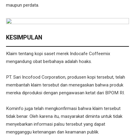
maupun perdata.
KESIMPULAN
Klaim tentang kopi saset merek Indocafe Coffeemix
mengandung obat berbahaya adalah hoaks.
PT. Sari Incofood Corporation, produsen kopi tersebut, telah
membantah klaim tersebut dan menegaskan bahwa produk
mereka diproduksi dengan pengawasan ketat dari BPOM RI.
Kominfo juga telah mengkonfirmasi bahwa klaim tersebut
tidak benar. Oleh karena itu, masyarakat diminta untuk tidak
menyebarkan informasi palsu tersebut yang dapat
mengganggu ketenangan dan keamanan publik.