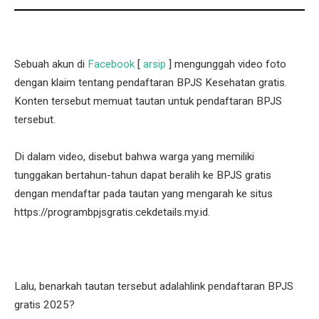
Sebuah akun di
Facebook
[
arsip
] mengunggah video foto
dengan klaim tentang pendaftaran BPJS Kesehatan gratis.
Konten tersebut memuat tautan untuk pendaftaran BPJS
tersebut.
Di dalam video, disebut bahwa warga yang memiliki
tunggakan bertahun-tahun dapat beralih ke BPJS gratis
dengan mendaftar pada tautan yang mengarah ke situs
https://programbpjsgratis.cekdetails.my.id.
Lalu, benarkah tautan tersebut adalahlink pendaftaran BPJS
gratis 2025?