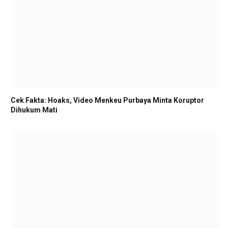
Cek Fakta: Hoaks, Video Menkeu Purbaya Minta Koruptor
Dihukum Mati