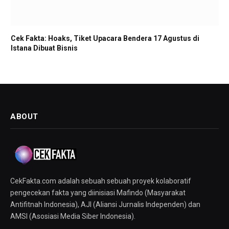
Cek Fakta: Hoaks, Tiket Upacara Bendera 17 Agustus di
Istana Dibuat Bisnis
ABOUT
CekFakta.com adalah sebuah sebuah proyek kolaboratif
pengecekan fakta yang diinisiasi Mafindo (Masyarakat
Antifitnah Indonesia), AJI (Aliansi Jurnalis Independen) dan
AMSI (Asosiasi Media Siber Indonesia).