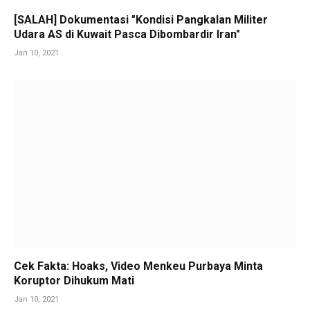
[SALAH] Dokumentasi "Kondisi Pangkalan Militer
Udara AS di Kuwait Pasca Dibombardir Iran"
Jan 10, 2021
Cek Fakta: Hoaks, Video Menkeu Purbaya Minta
Koruptor Dihukum Mati
Jan 10, 2021