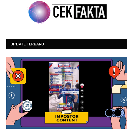
UPDATE TERBARU