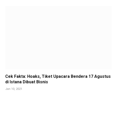
Cek Fakta: Hoaks, Tiket Upacara Bendera 17 Agustus
di Istana Dibuat Bisnis
Jan 10, 2021