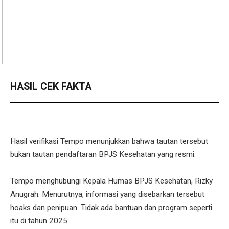
HASIL CEK FAKTA
Hasil verifikasi Tempo menunjukkan bahwa tautan tersebut
bukan tautan pendaftaran BPJS Kesehatan yang resmi.
Tempo menghubungi Kepala Humas BPJS Kesehatan, Rizky
Anugrah. Menurutnya, informasi yang disebarkan tersebut
hoaks dan penipuan. Tidak ada bantuan dan program seperti
itu di tahun 2025.