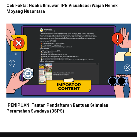
Cek Fakta: Hoaks Ilmuwan IPB Visualisasi Wajah Nenek
Moyang Nusantara
[PENIPUAN] Tautan Pendaftaran Bantuan Stimulan
Perumahan Swadaya (BSPS)