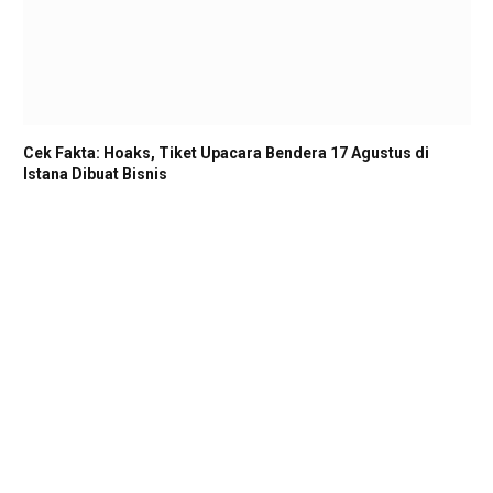
Cek Fakta: Hoaks, Tiket Upacara Bendera 17 Agustus di
Istana Dibuat Bisnis