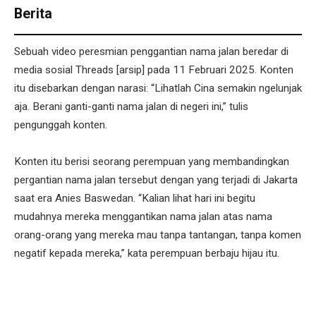
Berita
Sebuah video peresmian penggantian nama jalan beredar di
media sosial Threads [arsip] pada 11 Februari 2025. Konten
itu disebarkan dengan narasi: “Lihatlah Cina semakin ngelunjak
aja. Berani ganti-ganti nama jalan di negeri ini,” tulis
pengunggah konten.
Konten itu berisi seorang perempuan yang membandingkan
pergantian nama jalan tersebut dengan yang terjadi di Jakarta
saat era Anies Baswedan. “Kalian lihat hari ini begitu
mudahnya mereka menggantikan nama jalan atas nama
orang-orang yang mereka mau tanpa tantangan, tanpa komen
negatif kepada mereka,” kata perempuan berbaju hijau itu.