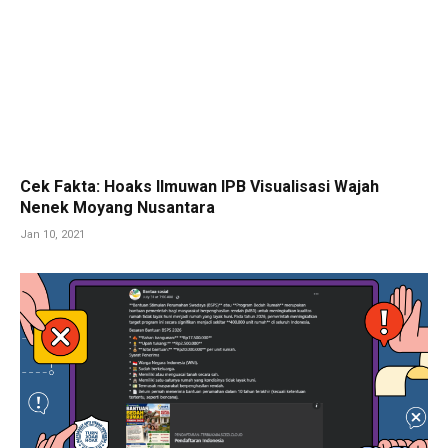
Cek Fakta: Hoaks Ilmuwan IPB Visualisasi Wajah
Nenek Moyang Nusantara
Jan 10, 2021