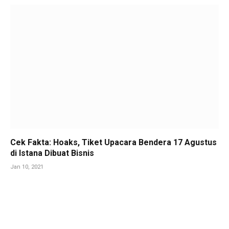
Cek Fakta: Hoaks, Tiket Upacara Bendera 17 Agustus
di Istana Dibuat Bisnis
Jan 10, 2021