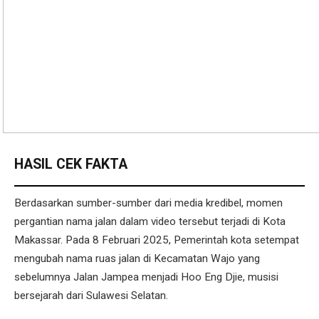
HASIL CEK FAKTA
Berdasarkan sumber-sumber dari media kredibel, momen
pergantian nama jalan dalam video tersebut terjadi di Kota
Makassar. Pada 8 Februari 2025, Pemerintah kota setempat
mengubah nama ruas jalan di Kecamatan Wajo yang
sebelumnya Jalan Jampea menjadi Hoo Eng Djie, musisi
bersejarah dari Sulawesi Selatan.