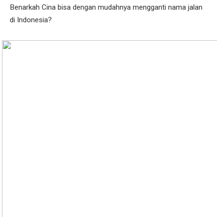
Benarkah Cina bisa dengan mudahnya mengganti nama jalan
di Indonesia?