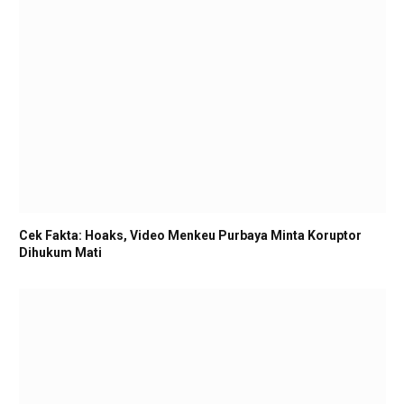
Cek Fakta: Hoaks, Video Menkeu Purbaya Minta Koruptor
Dihukum Mati