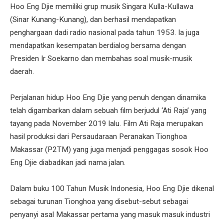
Hoo Eng Djie memiliki grup musik Singara Kulla-Kullawa
(Sinar Kunang-Kunang), dan berhasil mendapatkan
penghargaan dadi radio nasional pada tahun 1953. Ia juga
mendapatkan kesempatan berdialog bersama dengan
Presiden Ir Soekarno dan membahas soal musik-musik
daerah.
Perjalanan hidup Hoo Eng Djie yang penuh dengan dinamika
telah digambarkan dalam sebuah film berjudul ‘Ati Raja’ yang
tayang pada November 2019 lalu. Film Ati Raja merupakan
hasil produksi dari Persaudaraan Peranakan Tionghoa
Makassar (P2TM) yang juga menjadi penggagas sosok Hoo
Eng Djie diabadikan jadi nama jalan.
Dalam buku 100 Tahun Musik Indonesia, Hoo Eng Djie dikenal
sebagai turunan Tionghoa yang disebut-sebut sebagai
penyanyi asal Makassar pertama yang masuk masuk industri