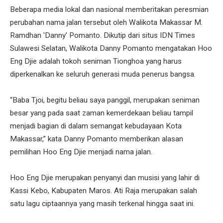
Beberapa media lokal dan nasional memberitakan peresmian
perubahan nama jalan tersebut oleh Walikota Makassar M.
Ramdhan 'Danny' Pomanto. Dikutip dari situs IDN Times
Sulawesi Selatan, Walikota Danny Pomanto mengatakan Hoo
Eng Djie adalah tokoh seniman Tionghoa yang harus
diperkenalkan ke seluruh generasi muda penerus bangsa.
“Baba Tjoi, begitu beliau saya panggil, merupakan seniman
besar yang pada saat zaman kemerdekaan beliau tampil
menjadi bagian di dalam semangat kebudayaan Kota
Makassar,” kata Danny Pomanto memberikan alasan
pemilihan Hoo Eng Djie menjadi nama jalan.
Hoo Eng Djie merupakan penyanyi dan musisi yang lahir di
Kassi Kebo, Kabupaten Maros. Ati Raja merupakan salah
satu lagu ciptaannya yang masih terkenal hingga saat ini.