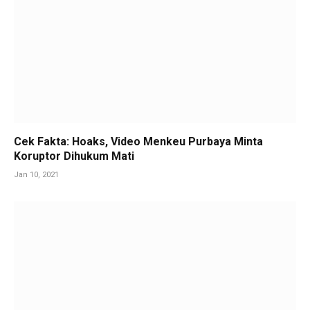
Cek Fakta: Hoaks, Video Menkeu Purbaya Minta
Koruptor Dihukum Mati
Jan 10, 2021