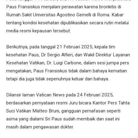
Paus Fransiskus menjalani perawatan karena bronkitis di
Rumah Sakit Universitas Agostino Gemelli di Roma. Kabar
tentang kondisi kesehatan dipublikasikan secara rutin melalui
media resmi kepausan tersebut.
Berikutnya, pada tanggal 21 Februari 2025, kepala tim
kesehatan Paus, Dr Sergio Alfieri, dan Wakil Direktur Layanan
Kesehatan Vatikan, Dr. Luigi Carbone, dalam sesi jumpa pers
mengatakan, Paus Fransiskus tidak dalam bahaya kematian
tetapi dia juga tidak sepenuhnya keluar dari bahaya.
Dilansir laman Vatican News pada 24 Februari 2025,
berdasarkan pernyataan resmi Juru bicara Kantor Pers Tahta
Suci Vatikan Matteo Bruni, gangguan pernafasan seperti
asma yang dialami Sri Paus sudah membaik dan saat ini
masih dalam pengawasan dokter.