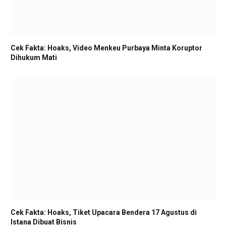
Cek Fakta: Hoaks, Video Menkeu Purbaya Minta Koruptor
Dihukum Mati
Cek Fakta: Hoaks, Tiket Upacara Bendera 17 Agustus di
Istana Dibuat Bisnis