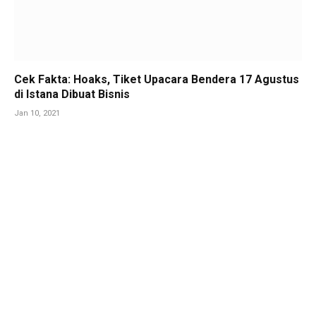
Cek Fakta: Hoaks, Tiket Upacara Bendera 17 Agustus
di Istana Dibuat Bisnis
Jan 10, 2021