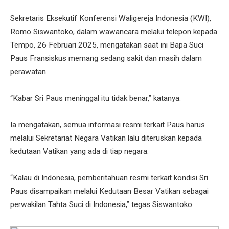
Sekretaris Eksekutif Konferensi Waligereja Indonesia (KWI),
Romo Siswantoko, dalam wawancara melalui telepon kepada
Tempo, 26 Februari 2025, mengatakan saat ini Bapa Suci
Paus Fransiskus memang sedang sakit dan masih dalam
perawatan.
“Kabar Sri Paus meninggal itu tidak benar,” katanya.
Ia mengatakan, semua informasi resmi terkait Paus harus
melalui Sekretariat Negara Vatikan lalu diteruskan kepada
kedutaan Vatikan yang ada di tiap negara.
“Kalau di Indonesia, pemberitahuan resmi terkait kondisi Sri
Paus disampaikan melalui Kedutaan Besar Vatikan sebagai
perwakilan Tahta Suci di Indonesia,” tegas Siswantoko.