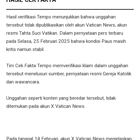
Hasil verifikasi Tempo menunjukkan bahwa unggahan
tersebut tidak dipublikasikan oleh akun Vatican News, akun
resmi Tahta Suci Vatikan. Dalam pernyataan pers terbaru
pada Selasa, 25 Februari 2025 bahwa kondisi Paus masih
kritis namun stabil.
Tim Cek Fakta Tempo memverifikasi klaim dalam unggahan
tersebut menelusuri sumber, pernyataan resmi Gereja Katolik
dan wawancara.
Unggahan seperti konten yang beredar tersebut, tidak
ditemukan pada akun X Vatican News.
Pada tanggal 14 Februari, akun X Vatican News menjelaskan,