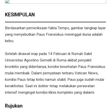
KESIMPULAN
Berdasarkan pemeriksaan fakta Tempo, gambar tangkap layar
yang menyebutkan Paus Fransiskus meninggal dunia adalah
keliru.
Setelah dirawat inap pada 14 Februari di Rumah Sakit
Universitas Agostino Gemelli di Roma akibat penyakit
bronkitis yang dideritanya, kondisi kesehatan Paus Fransiskus
mulai membaik. Dalam pernyataan terbaru Vatican News,
kondisi Paus tetap kritis namun stabil. Paus juga sudah mulai
beraktivitas. Saat ini dokter tetap melakukan perawatan
intensif mengingat kondisi klinis kompleks yang dialami.
Rujukan