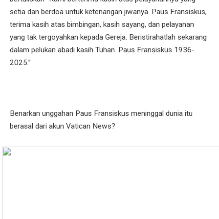
setia dan berdoa untuk ketenangan jiwanya. Paus Fransiskus,
terima kasih atas bimbingan, kasih sayang, dan pelayanan
yang tak tergoyahkan kepada Gereja. Beristirahatlah sekarang
dalam pelukan abadi kasih Tuhan. Paus Fransiskus 1936-
2025.”
Benarkan unggahan Paus Fransiskus meninggal dunia itu
berasal dari akun Vatican News?