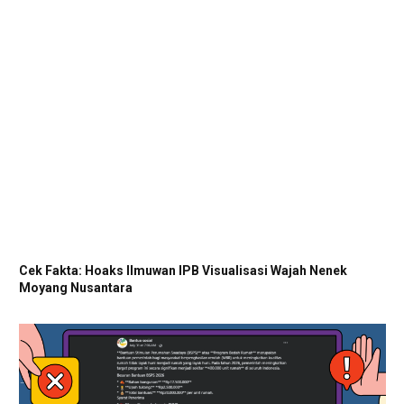
Cek Fakta: Hoaks Ilmuwan IPB Visualisasi Wajah Nenek
Moyang Nusantara