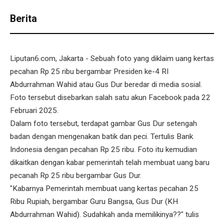
Berita
Liputan6.com, Jakarta - Sebuah foto yang diklaim uang kertas
pecahan Rp 25 ribu bergambar Presiden ke-4 RI
Abdurrahman Wahid atau Gus Dur beredar di media sosial.
Foto tersebut disebarkan salah satu akun Facebook pada 22
Februari 2025.
Dalam foto tersebut, terdapat gambar Gus Dur setengah
badan dengan mengenakan batik dan peci. Tertulis Bank
Indonesia dengan pecahan Rp 25 ribu. Foto itu kemudian
dikaitkan dengan kabar pemerintah telah membuat uang baru
pecanah Rp 25 ribu bergambar Gus Dur.
"Kabarnya Pemerintah membuat uang kertas pecahan 25
Ribu Rupiah, bergambar Guru Bangsa, Gus Dur (KH
Abdurrahman Wahid). Sudahkah anda memilikinya??" tulis