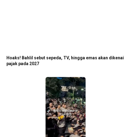
Hoaks! Bahlil sebut sepeda, TV, hingga emas akan dikenai
pajak pada 2027