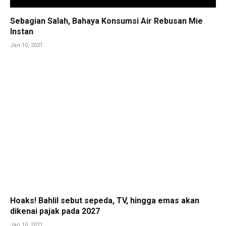
Sebagian Salah, Bahaya Konsumsi Air Rebusan Mie
Instan
Jan 10, 2021
Hoaks! Bahlil sebut sepeda, TV, hingga emas akan
dikenai pajak pada 2027
Jan 10, 2021