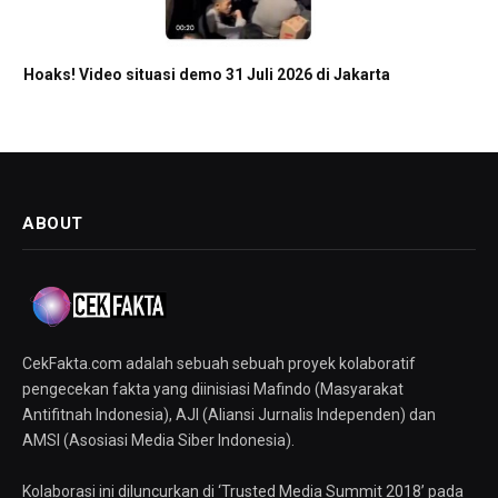
Hoaks! Video situasi demo 31 Juli 2026 di Jakarta
ABOUT
CekFakta.com adalah sebuah sebuah proyek kolaboratif
pengecekan fakta yang diinisiasi Mafindo (Masyarakat
Antifitnah Indonesia), AJI (Aliansi Jurnalis Independen) dan
AMSI (Asosiasi Media Siber Indonesia).
Kolaborasi ini diluncurkan di ‘Trusted Media Summit 2018’ pada