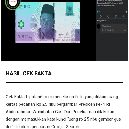
HASIL CEK FAKTA
Cek Fakta Liputan6.com menelusuri foto yang diklaim uang
kertas pecahan Rp 25 ribu bergambar Presiden ke-4 RI
Abdurrahman Wahid atau Gus Dur. Penelusuran dilakukan
dengan memasukkan kata kunci "uang rp 25 ribu gambar gus
dur" di kolom pencarian Google Search.