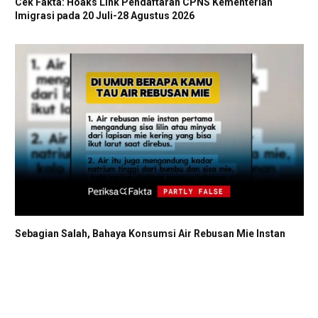
Cek Fakta: Hoaks Link Pendaftaran CPNS Kementerian
Imigrasi pada 20 Juli-28 Agustus 2026
Sebagian Salah, Bahaya Konsumsi Air Rebusan Mie Instan