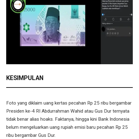
KESIMPULAN
Foto yang diklaim uang kertas pecahan Rp 25 ribu bergambar
Presiden ke-4 RI Abdurrahman Wahid atau Gus Dur ternyata
tidak benar alias hoaks. Faktanya, hingga kini Bank Indonesia
belum mengeluarkan uang rupiah emisi baru pecahan Rp 25
ribu bergambar Gus Dur.