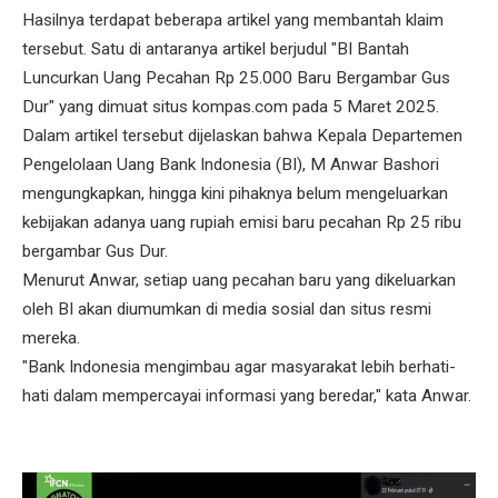
Hasilnya terdapat beberapa artikel yang membantah klaim
tersebut. Satu di antaranya artikel berjudul "BI Bantah
Luncurkan Uang Pecahan Rp 25.000 Baru Bergambar Gus
Dur" yang dimuat situs kompas.com pada 5 Maret 2025.
Dalam artikel tersebut dijelaskan bahwa Kepala Departemen
Pengelolaan Uang Bank Indonesia (BI), M Anwar Bashori
mengungkapkan, hingga kini pihaknya belum mengeluarkan
kebijakan adanya uang rupiah emisi baru pecahan Rp 25 ribu
bergambar Gus Dur.
Menurut Anwar, setiap uang pecahan baru yang dikeluarkan
oleh BI akan diumumkan di media sosial dan situs resmi
mereka.
"Bank Indonesia mengimbau agar masyarakat lebih berhati-
hati dalam mempercayai informasi yang beredar," kata Anwar.