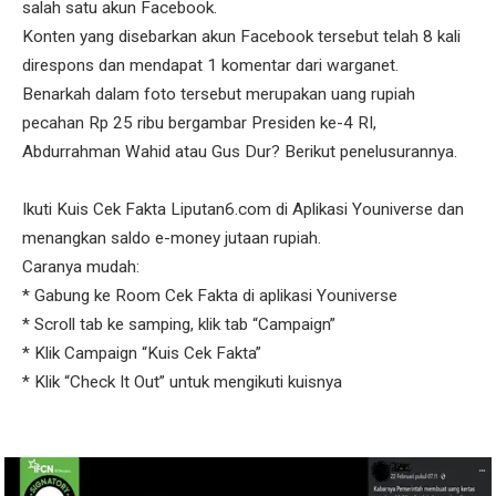
salah satu akun Facebook.
Konten yang disebarkan akun Facebook tersebut telah 8 kali
direspons dan mendapat 1 komentar dari warganet.
Benarkah dalam foto tersebut merupakan uang rupiah
pecahan Rp 25 ribu bergambar Presiden ke-4 RI,
Abdurrahman Wahid atau Gus Dur? Berikut penelusurannya.
Ikuti Kuis Cek Fakta Liputan6.com di Aplikasi Youniverse dan
menangkan saldo e-money jutaan rupiah.
Caranya mudah:
* Gabung ke Room Cek Fakta di aplikasi Youniverse
* Scroll tab ke samping, klik tab “Campaign”
* Klik Campaign “Kuis Cek Fakta”
* Klik “Check It Out” untuk mengikuti kuisnya