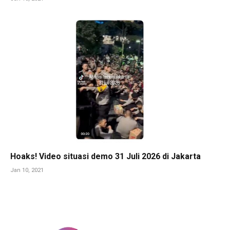
Hoaks! Video situasi demo 31 Juli 2026 di Jakarta
Jan 10, 2021