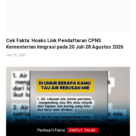
Cek Fakta: Hoaks Link Pendaftaran CPNS
Kementerian Imigrasi pada 20 Juli-28 Agustus 2026
Jan 10, 2021