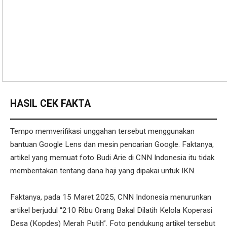
HASIL CEK FAKTA
Tempo memverifikasi unggahan tersebut menggunakan
bantuan Google Lens dan mesin pencarian Google. Faktanya,
artikel yang memuat foto Budi Arie di CNN Indonesia itu tidak
memberitakan tentang dana haji yang dipakai untuk IKN.
Faktanya, pada 15 Maret 2025, CNN Indonesia menurunkan
artikel berjudul “210 Ribu Orang Bakal Dilatih Kelola Koperasi
Desa (Kopdes) Merah Putih”. Foto pendukung artikel tersebut