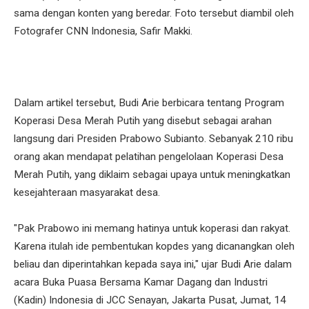
sama dengan konten yang beredar. Foto tersebut diambil oleh
Fotografer CNN Indonesia, Safir Makki.
Dalam artikel tersebut, Budi Arie berbicara tentang Program
Koperasi Desa Merah Putih yang disebut sebagai arahan
langsung dari Presiden Prabowo Subianto. Sebanyak 210 ribu
orang akan mendapat pelatihan pengelolaan Koperasi Desa
Merah Putih, yang diklaim sebagai upaya untuk meningkatkan
kesejahteraan masyarakat desa.
"Pak Prabowo ini memang hatinya untuk koperasi dan rakyat.
Karena itulah ide pembentukan kopdes yang dicanangkan oleh
beliau dan diperintahkan kepada saya ini," ujar Budi Arie dalam
acara Buka Puasa Bersama Kamar Dagang dan Industri
(Kadin) Indonesia di JCC Senayan, Jakarta Pusat, Jumat, 14