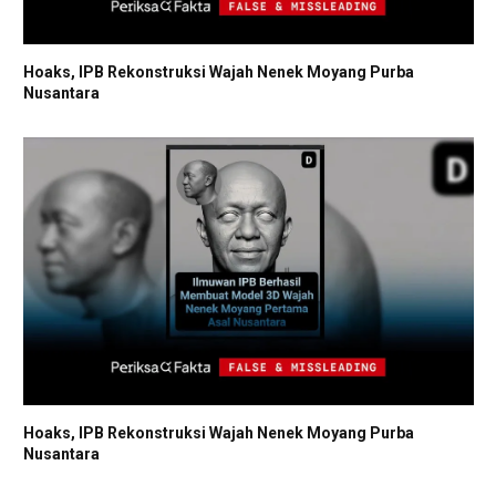
Hoaks, IPB Rekonstruksi Wajah Nenek Moyang Purba
Nusantara
Hoaks, IPB Rekonstruksi Wajah Nenek Moyang Purba
Nusantara