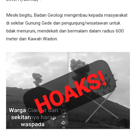
Meski begitu, Badan Geologi mengimbau kepada masyarakat
di sekitar Gunung Gede dan pengunjung/wisatawan untuk
tidak menuruni, mendekati dan bermalam dalam radius 600
meter dari Kawah Wadon.