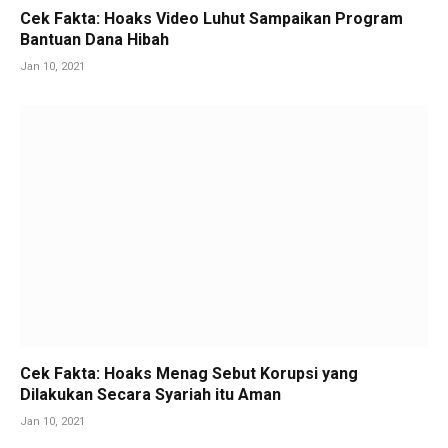
Cek Fakta: Hoaks Video Luhut Sampaikan Program
Bantuan Dana Hibah
Jan 10, 2021
Cek Fakta: Hoaks Menag Sebut Korupsi yang
Dilakukan Secara Syariah itu Aman
Jan 10, 2021