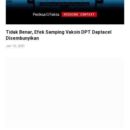
Tidak Benar, Efek Samping Vaksin DPT Daptacel
Disembunyikan
Jan 10, 2021