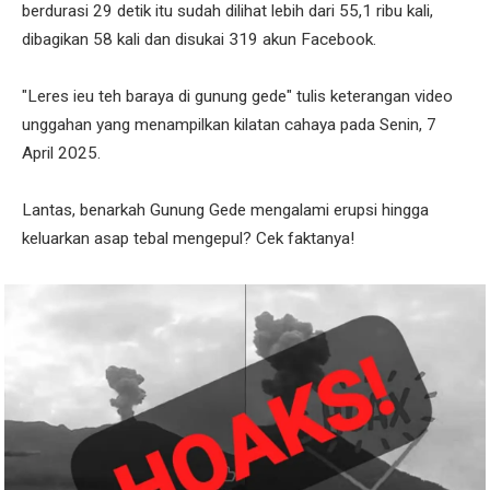
berdurasi 29 detik itu sudah dilihat lebih dari 55,1 ribu kali,
dibagikan 58 kali dan disukai 319 akun Facebook.
"Leres ieu teh baraya di gunung gede" tulis keterangan video
unggahan yang menampilkan kilatan cahaya pada Senin, 7
April 2025.
Lantas, benarkah Gunung Gede mengalami erupsi hingga
keluarkan asap tebal mengepul? Cek faktanya!