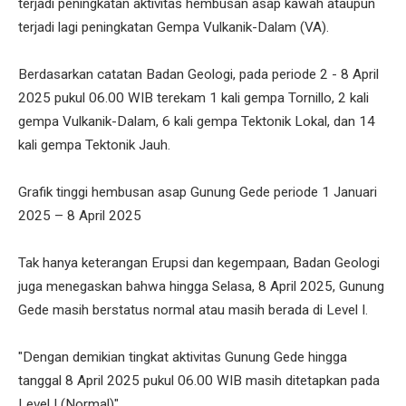
terjadi peningkatan aktivitas hembusan asap kawah ataupun
terjadi lagi peningkatan Gempa Vulkanik-Dalam (VA).
Berdasarkan catatan Badan Geologi, pada periode 2 - 8 April
2025 pukul 06.00 WIB terekam 1 kali gempa Tornillo, 2 kali
gempa Vulkanik-Dalam, 6 kali gempa Tektonik Lokal, dan 14
kali gempa Tektonik Jauh.
Grafik tinggi hembusan asap Gunung Gede periode 1 Januari
2025 – 8 April 2025
Tak hanya keterangan Erupsi dan kegempaan, Badan Geologi
juga menegaskan bahwa hingga Selasa, 8 April 2025, Gunung
Gede masih berstatus normal atau masih berada di Level I.
"Dengan demikian tingkat aktivitas Gunung Gede hingga
tanggal 8 April 2025 pukul 06.00 WIB masih ditetapkan pada
Level I (Normal)".