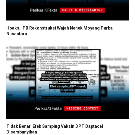
Hoaks, IPB Rekonstruksi Wajah Nenek Moyang Purba
Nusantara
Tidak Benar, Efek Samping Vaksin DPT Daptacel
Disembunyikan