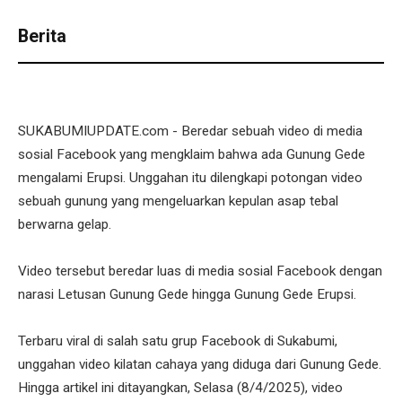
Berita
SUKABUMIUPDATE.com - Beredar sebuah video di media
sosial Facebook yang mengklaim bahwa ada Gunung Gede
mengalami Erupsi. Unggahan itu dilengkapi potongan video
sebuah gunung yang mengeluarkan kepulan asap tebal
berwarna gelap.
Video tersebut beredar luas di media sosial Facebook dengan
narasi Letusan Gunung Gede hingga Gunung Gede Erupsi.
Terbaru viral di salah satu grup Facebook di Sukabumi,
unggahan video kilatan cahaya yang diduga dari Gunung Gede.
Hingga artikel ini ditayangkan, Selasa (8/4/2025), video