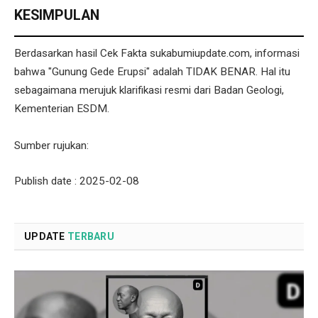
KESIMPULAN
Berdasarkan hasil Cek Fakta sukabumiupdate.com, informasi
bahwa "Gunung Gede Erupsi" adalah TIDAK BENAR. Hal itu
sebagaimana merujuk klarifikasi resmi dari Badan Geologi,
Kementerian ESDM.
Sumber rujukan:
Publish date : 2025-02-08
UPDATE
TERBARU