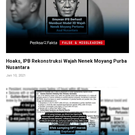
Hoaks, IPB Rekonstruksi Wajah Nenek Moyang Purba
Nusantara
Jan 10, 2021