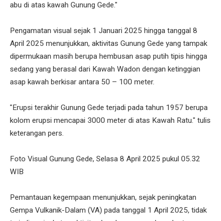
abu di atas kawah Gunung Gede."
Pengamatan visual sejak 1 Januari 2025 hingga tanggal 8
April 2025 menunjukkan, aktivitas Gunung Gede yang tampak
dipermukaan masih berupa hembusan asap putih tipis hingga
sedang yang berasal dari Kawah Wadon dengan ketinggian
asap kawah berkisar antara 50 – 100 meter.
"Erupsi terakhir Gunung Gede terjadi pada tahun 1957 berupa
kolom erupsi mencapai 3000 meter di atas Kawah Ratu." tulis
keterangan pers.
Foto Visual Gunung Gede, Selasa 8 April 2025 pukul 05.32
WIB
Pemantauan kegempaan menunjukkan, sejak peningkatan
Gempa Vulkanik-Dalam (VA) pada tanggal 1 April 2025, tidak