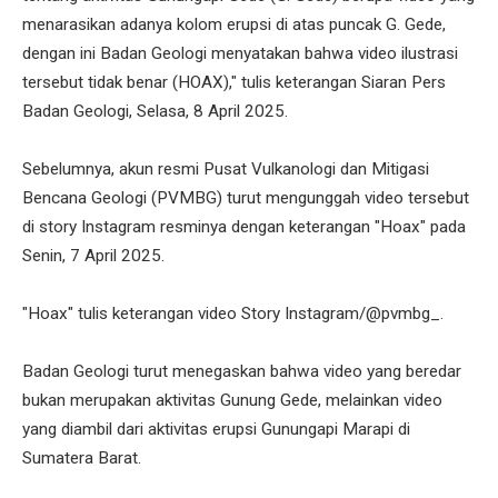
menarasikan adanya kolom erupsi di atas puncak G. Gede,
dengan ini Badan Geologi menyatakan bahwa video ilustrasi
tersebut tidak benar (HOAX)," tulis keterangan Siaran Pers
Badan Geologi, Selasa, 8 April 2025.
Sebelumnya, akun resmi Pusat Vulkanologi dan Mitigasi
Bencana Geologi (PVMBG) turut mengunggah video tersebut
di story Instagram resminya dengan keterangan "Hoax" pada
Senin, 7 April 2025.
"Hoax" tulis keterangan video Story Instagram/@pvmbg_.
Badan Geologi turut menegaskan bahwa video yang beredar
bukan merupakan aktivitas Gunung Gede, melainkan video
yang diambil dari aktivitas erupsi Gunungapi Marapi di
Sumatera Barat.