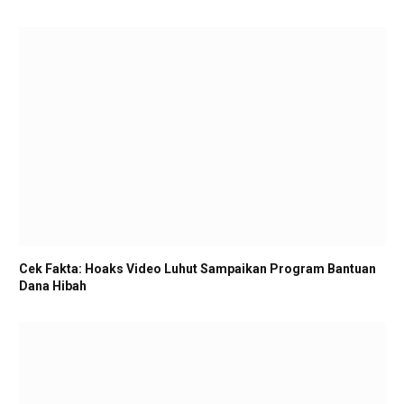
Cek Fakta: Hoaks Video Luhut Sampaikan Program Bantuan
Dana Hibah