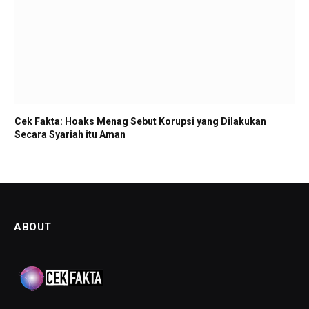
Cek Fakta: Hoaks Menag Sebut Korupsi yang Dilakukan
Secara Syariah itu Aman
ABOUT