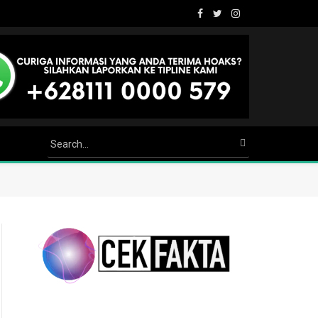
Facebook
Twitter
Instagram
Youtube