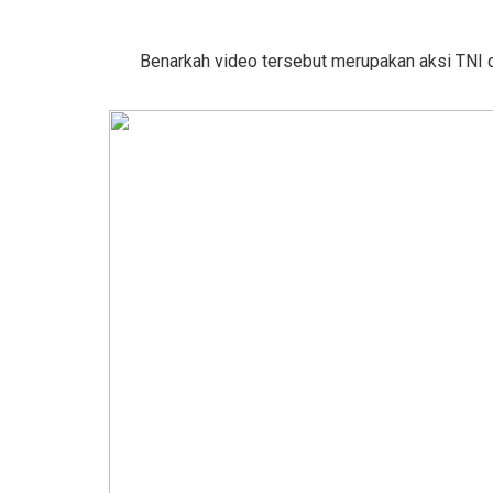
Benarkah video tersebut merupakan aksi TNI 