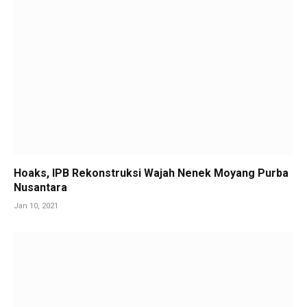
Hoaks, IPB Rekonstruksi Wajah Nenek Moyang Purba
Nusantara
Jan 10, 2021