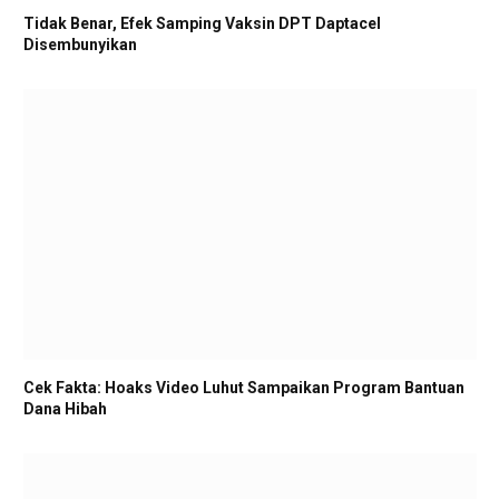
Tidak Benar, Efek Samping Vaksin DPT Daptacel
Disembunyikan
Cek Fakta: Hoaks Video Luhut Sampaikan Program Bantuan
Dana Hibah