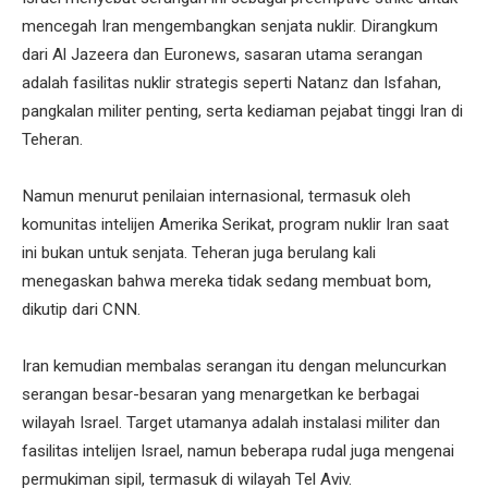
mencegah Iran mengembangkan senjata nuklir. Dirangkum
dari Al Jazeera dan Euronews, sasaran utama serangan
adalah fasilitas nuklir strategis seperti Natanz dan Isfahan,
pangkalan militer penting, serta kediaman pejabat tinggi Iran di
Teheran.
Namun menurut penilaian internasional, termasuk oleh
komunitas intelijen Amerika Serikat, program nuklir Iran saat
ini bukan untuk senjata. Teheran juga berulang kali
menegaskan bahwa mereka tidak sedang membuat bom,
dikutip dari CNN.
Iran kemudian membalas serangan itu dengan meluncurkan
serangan besar-besaran yang menargetkan ke berbagai
wilayah Israel. Target utamanya adalah instalasi militer dan
fasilitas intelijen Israel, namun beberapa rudal juga mengenai
permukiman sipil, termasuk di wilayah Tel Aviv.