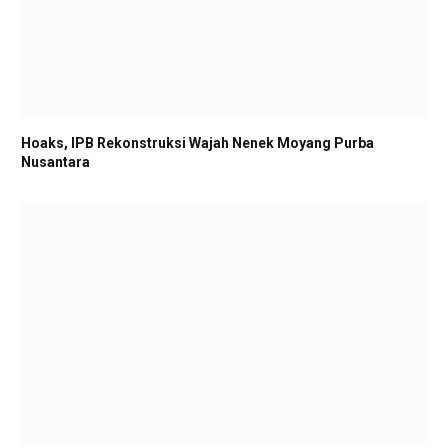
Hoaks, IPB Rekonstruksi Wajah Nenek Moyang Purba
Nusantara