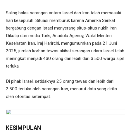
Saling balas serangan antara Israel dan Iran telah memasuki
hari kesepuluh. Situasi memburuk karena Amerika Serikat
bergabung dengan Israel menyerang situs-situs nuklir Iran.
Dikutip dari media Turki, Anadolu Agency, Wakil Menteri
Kesehatan Iran, Iraj Harirchi, mengumumkan pada 21 Juni
2025, jumlah korban tewas akibat serangan udara Israel telah
meningkat menjadi 430 orang dan lebih dari 3.500 warga sipil
terluka.
Di pihak Israel, setidaknya 25 orang tewas dan lebih dari
2.500 terluka oleh serangan Iran, menurut data yang dirilis
oleh otoritas setempat.
KESIMPULAN