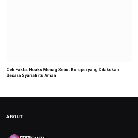
Cek Fakta: Hoaks Menag Sebut Korupsi yang Dilakukan
Secara Syariah itu Aman
ABOUT