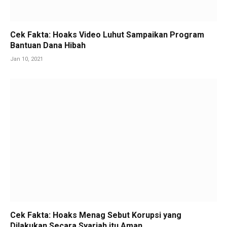
Cek Fakta: Hoaks Video Luhut Sampaikan Program
Bantuan Dana Hibah
Jan 10, 2021
Cek Fakta: Hoaks Menag Sebut Korupsi yang
Dilakukan Secara Syariah itu Aman