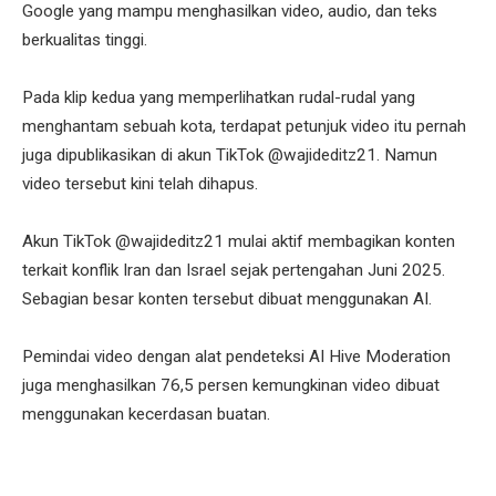
Google yang mampu menghasilkan video, audio, dan teks
berkualitas tinggi.
Pada klip kedua yang memperlihatkan rudal-rudal yang
menghantam sebuah kota, terdapat petunjuk video itu pernah
juga dipublikasikan di akun TikTok @wajideditz21. Namun
video tersebut kini telah dihapus.
Akun TikTok @wajideditz21 mulai aktif membagikan konten
terkait konflik Iran dan Israel sejak pertengahan Juni 2025.
Sebagian besar konten tersebut dibuat menggunakan AI.
Pemindai video dengan alat pendeteksi AI Hive Moderation
juga menghasilkan 76,5 persen kemungkinan video dibuat
menggunakan kecerdasan buatan.