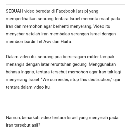
SEBUAH video beredar di Facebook [arsip] yang
memperlihatkan seorang tentara Israel meminta maaf pada
Iran dan memohon agar berhenti menyerang. Video itu
menyebar setelah Iran membalas serangan Israel dengan
membombardir Tel Aviv dan Haifa.
Dalam video itu, seorang pria berseragam militer tampak
menangis dengan latar reruntuhan gedung. Menggunakan
bahasa Inggris, tentara tersebut memohon agar Iran tak lagi
menyerang Israel. “We surrender, stop this destruction,” ujar
tentara dalam video itu.
Namun, benarkah video tentara Israel yang menyerah pada
Iran tersebut asli?