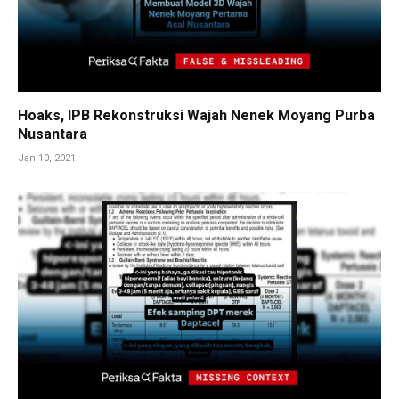
Hoaks, IPB Rekonstruksi Wajah Nenek Moyang Purba
Nusantara
Jan 10, 2021