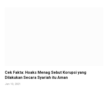
Cek Fakta: Hoaks Menag Sebut Korupsi yang
Dilakukan Secara Syariah itu Aman
Jan 10, 2021