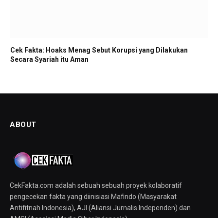
Cek Fakta: Hoaks Menag Sebut Korupsi yang Dilakukan
Secara Syariah itu Aman
ABOUT
CekFakta.com adalah sebuah sebuah proyek kolaboratif
pengecekan fakta yang diinisiasi Mafindo (Masyarakat
Antifitnah Indonesia), AJI (Aliansi Jurnalis Independen) dan