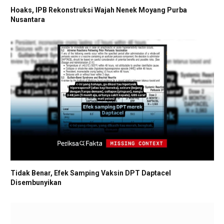
Hoaks, IPB Rekonstruksi Wajah Nenek Moyang Purba
Nusantara
Tidak Benar, Efek Samping Vaksin DPT Daptacel
Disembunyikan