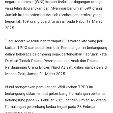
negara Indonesia (WNI) korban tindak perdagangan orang
yang telah dipulangkan dari Myanmar berjumlah 699 orang.
Jumlah itu terkonfirmasi setelah rombongan terakhir yang
berjumlah 169 orang tiba di tanah air pada Rabu, 19 Maret
2025.
“Jadi secara keseluruhan terdapat 699 warga kita yang jadi
korban TPPO dan sudah kembali. Pemulangan ini berlangsung
dalam beberapa gelombang sejak pertengahan Februari,” kata
Direktur Tindak Pidana Perempuan dan Anak dan Pidana
Perdagangan Orang Brigjen Nurul Azizah, dalam jumpa pers di
Mabes Polri, Jumat, 21 Maret 2025.
Nurul mengatakan pemulangan WNI korban TPPO itu
berlangsung dalam empat gelombang. Pemulangan pertama
berlangsung pada 22 Februari 2025 dengan jumlah 46 orang.
Pemulangan gelombang kedua terjadi pada 28 Februari