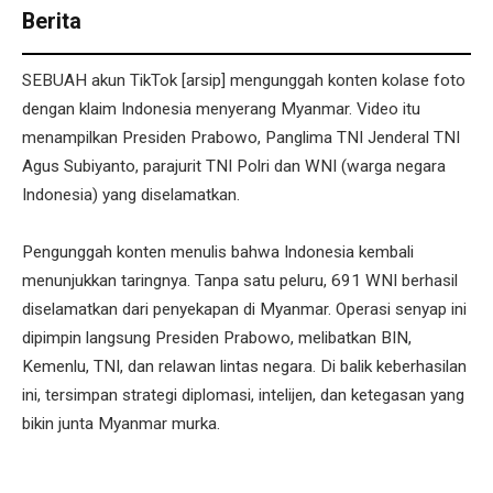
Berita
SEBUAH akun TikTok [arsip] mengunggah konten kolase foto
dengan klaim Indonesia menyerang Myanmar. Video itu
menampilkan Presiden Prabowo, Panglima TNI Jenderal TNI
Agus Subiyanto, parajurit TNI Polri dan WNI (warga negara
Indonesia) yang diselamatkan.
Pengunggah konten menulis bahwa Indonesia kembali
menunjukkan taringnya. Tanpa satu peluru, 691 WNI berhasil
diselamatkan dari penyekapan di Myanmar. Operasi senyap ini
dipimpin langsung Presiden Prabowo, melibatkan BIN,
Kemenlu, TNI, dan relawan lintas negara. Di balik keberhasilan
ini, tersimpan strategi diplomasi, intelijen, dan ketegasan yang
bikin junta Myanmar murka.