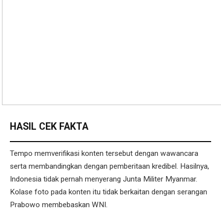
HASIL CEK FAKTA
Tempo memverifikasi konten tersebut dengan wawancara
serta membandingkan dengan pemberitaan kredibel. Hasilnya,
Indonesia tidak pernah menyerang Junta Militer Myanmar.
Kolase foto pada konten itu tidak berkaitan dengan serangan
Prabowo membebaskan WNI.