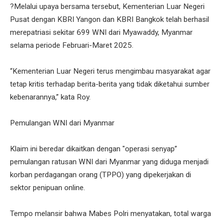
?Melalui upaya bersama tersebut, Kementerian Luar Negeri
Pusat dengan KBRI Yangon dan KBRI Bangkok telah berhasil
merepatriasi sekitar 699 WNI dari Myawaddy, Myanmar
selama periode Februari-Maret 2025.
“Kementerian Luar Negeri terus mengimbau masyarakat agar
tetap kritis terhadap berita-berita yang tidak diketahui sumber
kebenarannya,” kata Roy.
Pemulangan WNI dari Myanmar
Klaim ini beredar dikaitkan dengan "operasi senyap”
pemulangan ratusan WNI dari Myanmar yang diduga menjadi
korban perdagangan orang (TPPO) yang dipekerjakan di
sektor penipuan online.
Tempo melansir bahwa Mabes Polri menyatakan, total warga