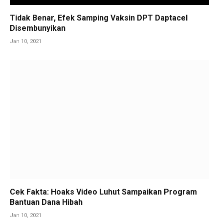
Tidak Benar, Efek Samping Vaksin DPT Daptacel
Disembunyikan
Jan 10, 2021
Cek Fakta: Hoaks Video Luhut Sampaikan Program
Bantuan Dana Hibah
Jan 10, 2021