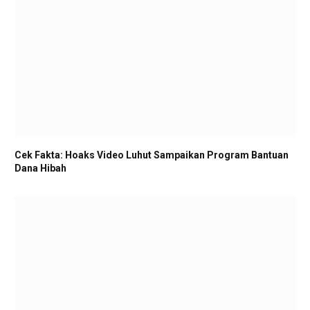
Cek Fakta: Hoaks Video Luhut Sampaikan Program Bantuan
Dana Hibah