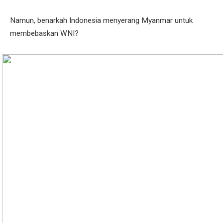
Namun, benarkah Indonesia menyerang Myanmar untuk
membebaskan WNI?