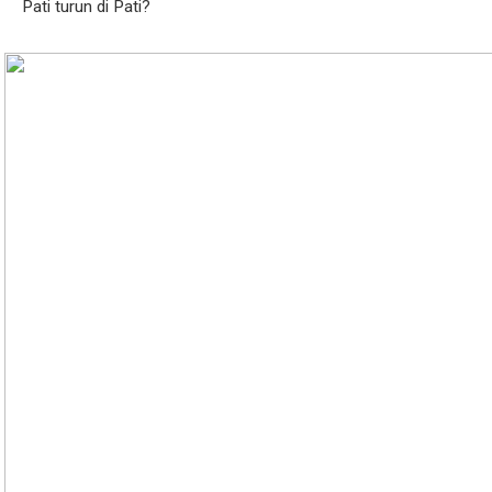
Pati turun di Pati?