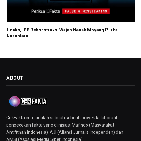
Hoaks, IPB Rekonstruksi Wajah Nenek Moyang Purba
Nusantara
ABOUT
CekFakta.com adalah sebuah sebuah proyek kolaboratif
pengecekan fakta yang diinisiasi Mafindo (Masyarakat
Antifitnah Indonesia), AJI (Aliansi Jurnalis Independen) dan
AMSI (Asosiasi Media Siber Indonesia).