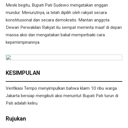
Meski begitu, Bupati Pati Sudewo mengatakan enggan
mundur. Menurutnya, ia telah dipilih oleh rakyat secara
konstitusional dan secara demokratis. Mantan anggota
Dewan Perwakilan Rakyat itu sempat meminta maaf di depan
massa aksi dan mengatakan bakal memperbaiki cara
kepemimpinannya.
KESIMPULAN
Verifikasi Tempo menyimpulkan bahwa klaim 10 ribu warga
Jakarta bersiap mengikuti aksi menuntut Bupati Pati turun di
Pati adalah keliru.
Rujukan