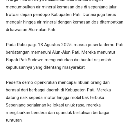
mengumpulkan air mineral kemasan dos di sepanjang jalur
trotoar depan pendopo Kabupaten Pati. Donasi juga terus
mengalir hingga air mineral dengan kemasan dos ditempatkan
di kawasan Alun-alun Pati.
Pada Rabu pagi, 13 Agustus 2025, massa peserta demo Pati
berdatangan memenuhi Alun-Alun Pati. Mereka menuntut
Bupati Pati Sudewo mengundurkan diri buntut sejumlah
keputusannya yang ditentang masyarakat.
Peserta demo diperkirakan mencapai ribuan orang dan
berasal dari berbagai daerah di Kabupaten Pati. Mereka
datang naik sepeda motor hingga mobil bak terbuka.
Sepanjang perjalanan ke lokasi unjuk rasa, mereka
mengibarkan bendera dan spanduk bertulisan berbagai
tuntutan.