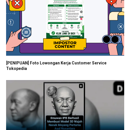
[PENIPUAN] Foto Lowongan Kerja Customer Service
Tokopedia