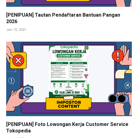
[PENIPUAN] Tautan Pendaftaran Bantuan Pangan
2026
Jan 10, 2021
[PENIPUAN] Foto Lowongan Kerja Customer Service
Tokopedia