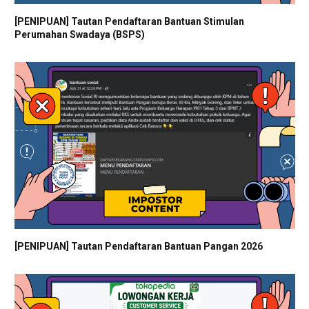
[PENIPUAN] Tautan Pendaftaran Bantuan Stimulan
Perumahan Swadaya (BSPS)
[PENIPUAN] Tautan Pendaftaran Bantuan Pangan 2026