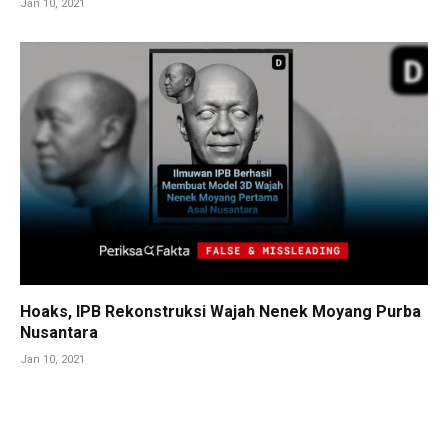
Jan 10, 2021
Hoaks, IPB Rekonstruksi Wajah Nenek Moyang Purba
Nusantara
Jan 10, 2021