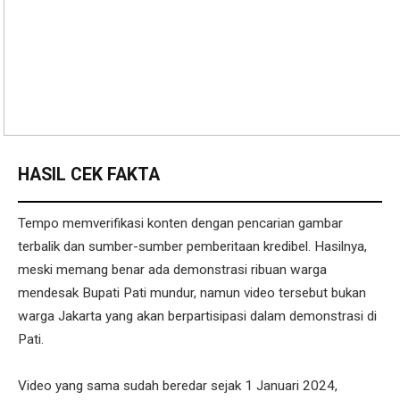
HASIL CEK FAKTA
Tempo memverifikasi konten dengan pencarian gambar
terbalik dan sumber-sumber pemberitaan kredibel. Hasilnya,
meski memang benar ada demonstrasi ribuan warga
mendesak Bupati Pati mundur, namun video tersebut bukan
warga Jakarta yang akan berpartisipasi dalam demonstrasi di
Pati.
Video yang sama sudah beredar sejak 1 Januari 2024,