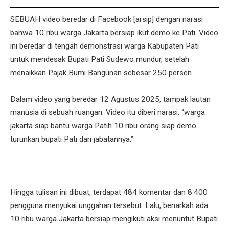
SEBUAH video beredar di Facebook [arsip] dengan narasi
bahwa 10 ribu warga Jakarta bersiap ikut demo ke Pati. Video
ini beredar di tengah demonstrasi warga Kabupaten Pati
untuk mendesak Bupati Pati Sudewo mundur, setelah
menaikkan Pajak Bumi Bangunan sebesar 250 persen.
Dalam video yang beredar 12 Agustus 2025, tampak lautan
manusia di sebuah ruangan. Video itu diberi narasi: “warga
jakarta siap bantu warga Patih 10 ribu orang siap demo
turunkan bupati Pati dari jabatannya.”
Hingga tulisan ini dibuat, terdapat 484 komentar dan 8.400
pengguna menyukai unggahan tersebut. Lalu, benarkah ada
10 ribu warga Jakarta bersiap mengikuti aksi menuntut Bupati