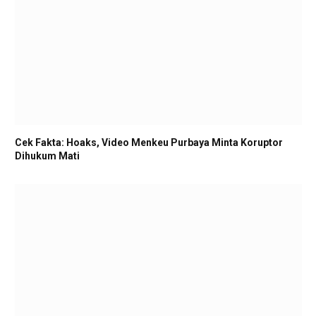
Cek Fakta: Hoaks, Video Menkeu Purbaya Minta Koruptor
Dihukum Mati