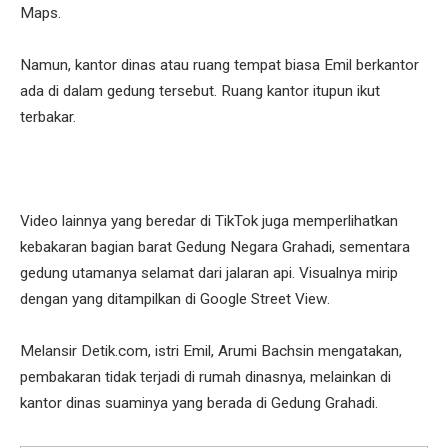
Maps.
Namun, kantor dinas atau ruang tempat biasa Emil berkantor
ada di dalam gedung tersebut. Ruang kantor itupun ikut
terbakar.
Video lainnya yang beredar di TikTok juga memperlihatkan
kebakaran bagian barat Gedung Negara Grahadi, sementara
gedung utamanya selamat dari jalaran api. Visualnya mirip
dengan yang ditampilkan di Google Street View.
Melansir Detik.com, istri Emil, Arumi Bachsin mengatakan,
pembakaran tidak terjadi di rumah dinasnya, melainkan di
kantor dinas suaminya yang berada di Gedung Grahadi.