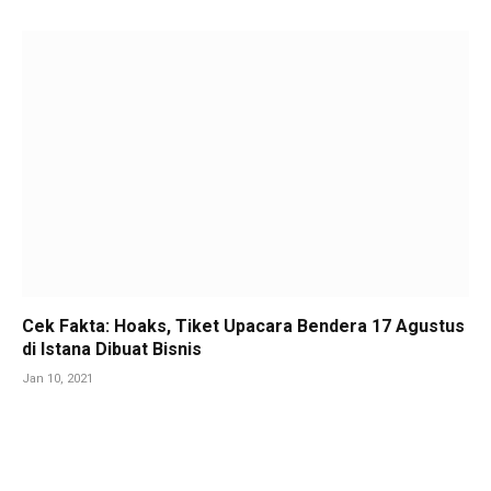
Cek Fakta: Hoaks, Tiket Upacara Bendera 17 Agustus
di Istana Dibuat Bisnis
Jan 10, 2021