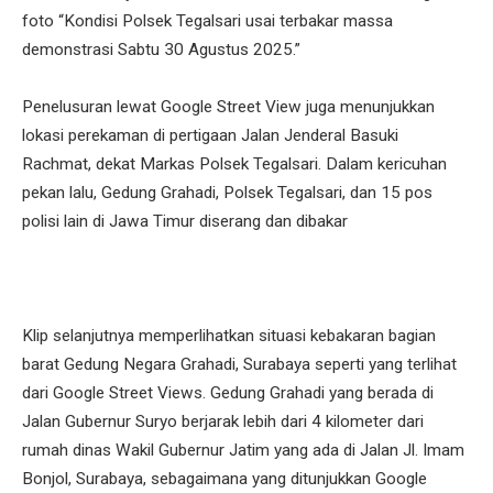
foto “Kondisi Polsek Tegalsari usai terbakar massa
demonstrasi Sabtu 30 Agustus 2025.”
Penelusuran lewat Google Street View juga menunjukkan
lokasi perekaman di pertigaan Jalan Jenderal Basuki
Rachmat, dekat Markas Polsek Tegalsari. Dalam kericuhan
pekan lalu, Gedung Grahadi, Polsek Tegalsari, dan 15 pos
polisi lain di Jawa Timur diserang dan dibakar
Klip selanjutnya memperlihatkan situasi kebakaran bagian
barat Gedung Negara Grahadi, Surabaya seperti yang terlihat
dari Google Street Views. Gedung Grahadi yang berada di
Jalan Gubernur Suryo berjarak lebih dari 4 kilometer dari
rumah dinas Wakil Gubernur Jatim yang ada di Jalan Jl. Imam
Bonjol, Surabaya, sebagaimana yang ditunjukkan Google