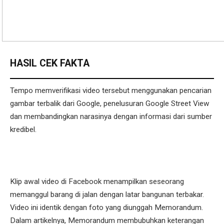
HASIL CEK FAKTA
Tempo memverifikasi video tersebut menggunakan pencarian
gambar terbalik dari Google, penelusuran Google Street View
dan membandingkan narasinya dengan informasi dari sumber
kredibel.
Klip awal video di Facebook menampilkan seseorang
memanggul barang di jalan dengan latar bangunan terbakar.
Video ini identik dengan foto yang diunggah Memorandum.
Dalam artikelnya, Memorandum membubuhkan keterangan