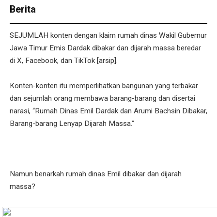
Berita
SEJUMLAH konten dengan klaim rumah dinas Wakil Gubernur
Jawa Timur Emis Dardak dibakar dan dijarah massa beredar
di X, Facebook, dan TikTok [arsip].
Konten-konten itu memperlihatkan bangunan yang terbakar
dan sejumlah orang membawa barang-barang dan disertai
narasi, “Rumah Dinas Emil Dardak dan Arumi Bachsin Dibakar,
Barang-barang Lenyap Dijarah Massa.”
Namun benarkah rumah dinas Emil dibakar dan dijarah
massa?