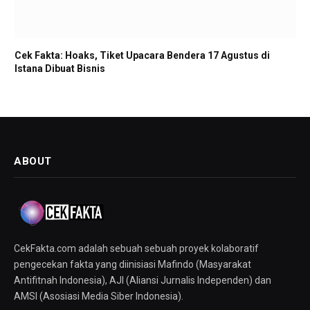
Cek Fakta: Hoaks, Tiket Upacara Bendera 17 Agustus di
Istana Dibuat Bisnis
ABOUT
CekFakta.com adalah sebuah sebuah proyek kolaboratif
pengecekan fakta yang diinisiasi Mafindo (Masyarakat
Antifitnah Indonesia), AJI (Aliansi Jurnalis Independen) dan
AMSI (Asosiasi Media Siber Indonesia).