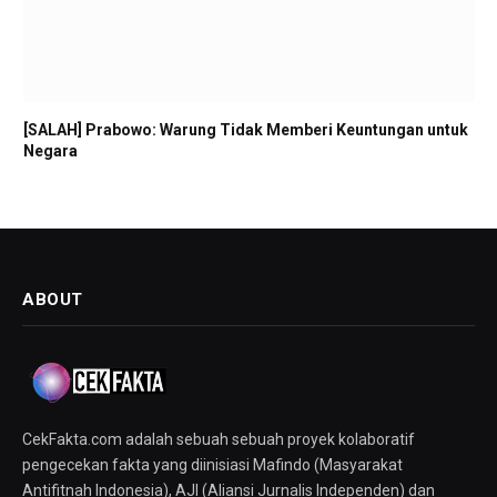
[SALAH] Prabowo: Warung Tidak Memberi Keuntungan untuk
Negara
ABOUT
CekFakta.com adalah sebuah sebuah proyek kolaboratif
pengecekan fakta yang diinisiasi Mafindo (Masyarakat
Antifitnah Indonesia), AJI (Aliansi Jurnalis Independen) dan