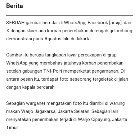
Berita
SEBUAH gambar beredar di WhatsApp, Facebook [arsip], dan
X dengan klaim ada korban penembakan di tengah gelombang
demonstrasi pada Agustus lalu di Jakarta.
Gambar itu berupa tangkapan layar percakapan di grup
WhatsApp yang membahas jatuhnya korban penembakan
setelah gabungan TNI-Polri memperketat pengamanan. Di
antara pesan itu, terdapat foto seseorang tergeletak di jalan
dengan kepala berdarah.
Sebagian warganet mengatakan foto itu diambil di warung
makan Warjo Jagakarsa, Jakarta Selatan. Sebagian lain
menyatakan penembakan terjadi di Warjo Cipayung, Jakarta
Timur.