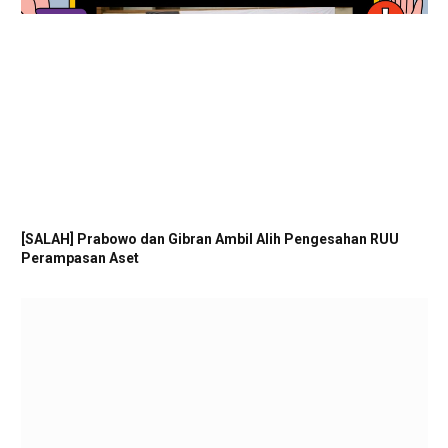
[SALAH] Prabowo dan Gibran Ambil Alih Pengesahan RUU
Perampasan Aset