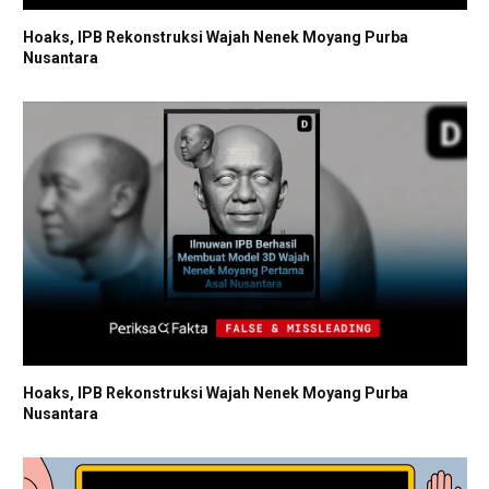
Hoaks, IPB Rekonstruksi Wajah Nenek Moyang Purba
Nusantara
Hoaks, IPB Rekonstruksi Wajah Nenek Moyang Purba
Nusantara