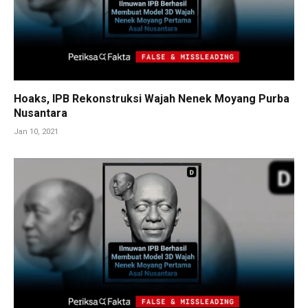
Hoaks, IPB Rekonstruksi Wajah Nenek Moyang Purba
Nusantara
Jan 10, 2021