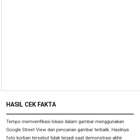
HASIL CEK FAKTA
Tempo memverifikasi lokasi dalam gambar menggunakan
Google Street View dan pencarian gambar terbalik. Hasilnya
foto korban tersebut tidak terjadi saat demonstrasi akhir