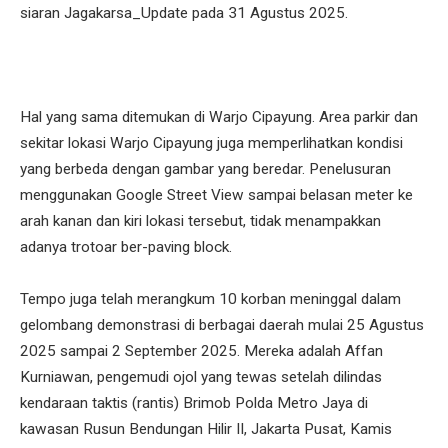
siaran Jagakarsa_Update pada 31 Agustus 2025.
Hal yang sama ditemukan di Warjo Cipayung. Area parkir dan
sekitar lokasi Warjo Cipayung juga memperlihatkan kondisi
yang berbeda dengan gambar yang beredar. Penelusuran
menggunakan Google Street View sampai belasan meter ke
arah kanan dan kiri lokasi tersebut, tidak menampakkan
adanya trotoar ber-paving block.
Tempo juga telah merangkum 10 korban meninggal dalam
gelombang demonstrasi di berbagai daerah mulai 25 Agustus
2025 sampai 2 September 2025. Mereka adalah Affan
Kurniawan, pengemudi ojol yang tewas setelah dilindas
kendaraan taktis (rantis) Brimob Polda Metro Jaya di
kawasan Rusun Bendungan Hilir II, Jakarta Pusat, Kamis