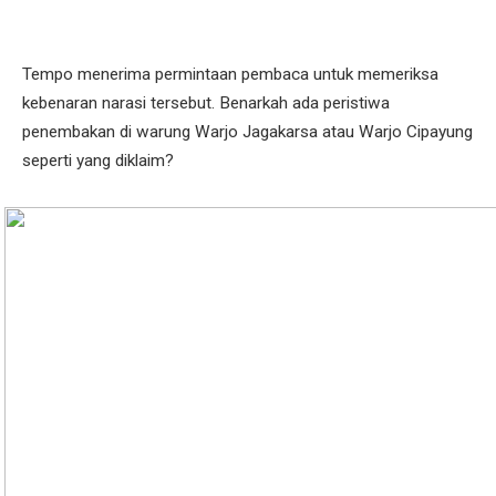
Tempo menerima permintaan pembaca untuk memeriksa
kebenaran narasi tersebut. Benarkah ada peristiwa
penembakan di warung Warjo Jagakarsa atau Warjo Cipayung
seperti yang diklaim?