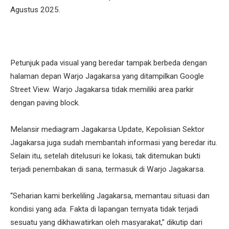
Agustus 2025.
Petunjuk pada visual yang beredar tampak berbeda dengan
halaman depan Warjo Jagakarsa yang ditampilkan Google
Street View. Warjo Jagakarsa tidak memiliki area parkir
dengan paving block.
Melansir mediagram Jagakarsa Update, Kepolisian Sektor
Jagakarsa juga sudah membantah informasi yang beredar itu.
Selain itu, setelah ditelusuri ke lokasi, tak ditemukan bukti
terjadi penembakan di sana, termasuk di Warjo Jagakarsa.
“Seharian kami berkeliling Jagakarsa, memantau situasi dan
kondisi yang ada. Fakta di lapangan ternyata tidak terjadi
sesuatu yang dikhawatirkan oleh masyarakat,” dikutip dari