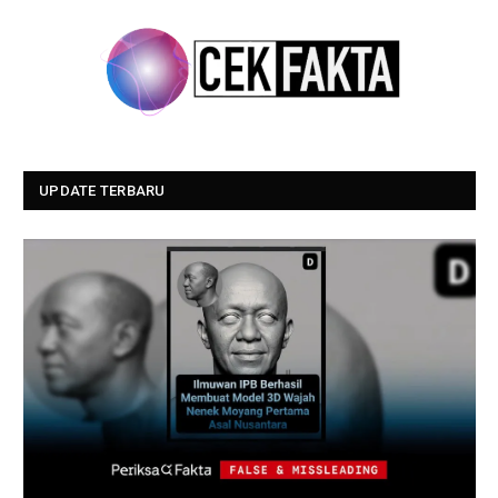
UPDATE TERBARU