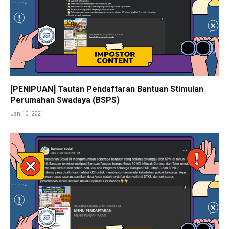
[PENIPUAN] Tautan Pendaftaran Bantuan Stimulan
Perumahan Swadaya (BSPS)
Jan 10, 2021