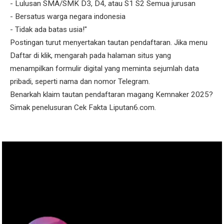
- Lulusan SMA/SMK D3, D4, atau S1 S2 Semua jurusan
- Bersatus warga negara indonesia
- Tidak ada batas usia!"
Postingan turut menyertakan tautan pendaftaran. Jika menu
Daftar di klik, mengarah pada halaman situs yang
menampilkan formulir digital yang meminta sejumlah data
pribadi, seperti nama dan nomor Telegram.
Benarkah klaim tautan pendaftaran magang Kemnaker 2025?
Simak penelusuran Cek Fakta Liputan6.com.