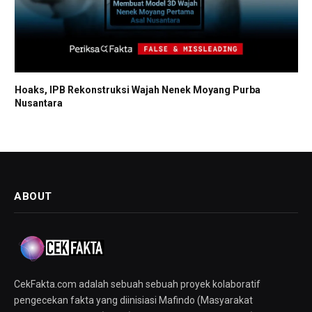
Hoaks, IPB Rekonstruksi Wajah Nenek Moyang Purba
Nusantara
ABOUT
CekFakta.com adalah sebuah sebuah proyek kolaboratif
pengecekan fakta yang diinisiasi Mafindo (Masyarakat