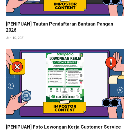
[PENIPUAN] Tautan Pendaftaran Bantuan Pangan
2026
Jan 10, 2021
[PENIPUAN] Foto Lowongan Kerja Customer Service