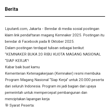
Berita
Liputan6.com, Jakarta - Beredar di media sosial postingan
klaim link pendaftaran magang Kemnaker 2025. Postingan itu
beredar di Facebook pada 8 Oktober 2025.
Dalam postingan terdapat tulisan sebagai berikut:
"KEMNAKER BUKA 20 RIBU KUOTA MAGANG NASIONAL
“SIAP KERJA”!
Kabar baik buat kamu
Kementerian Ketenagakerjaan (Kemnaker) resmi membuka
Program Magang Nasional “Siap Kerja” untuk 20.000 peserta
dari seluruh Indonesia. Program ini jadi bagian dari upaya
pemerintah untuk mempercepat pembangunan dan
menciptakan lapangan kerja
🎯 Syarat Peserta: