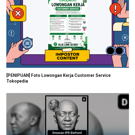
[PENIPUAN] Foto Lowongan Kerja Customer Service
Tokopedia