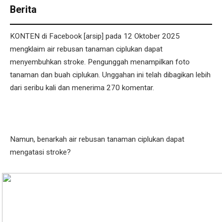
Berita
KONTEN di Facebook [arsip] pada 12 Oktober 2025
mengklaim air rebusan tanaman ciplukan dapat
menyembuhkan stroke. Pengunggah menampilkan foto
tanaman dan buah ciplukan. Unggahan ini telah dibagikan lebih
dari seribu kali dan menerima 270 komentar.
Namun, benarkah air rebusan tanaman ciplukan dapat
mengatasi stroke?