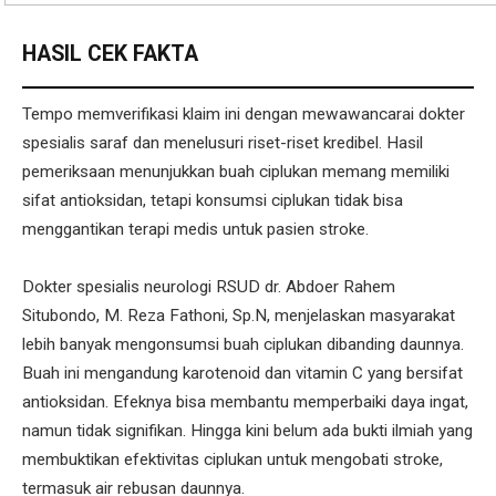
HASIL CEK FAKTA
Tempo memverifikasi klaim ini dengan mewawancarai dokter
spesialis saraf dan menelusuri riset-riset kredibel. Hasil
pemeriksaan menunjukkan buah ciplukan memang memiliki
sifat antioksidan, tetapi konsumsi ciplukan tidak bisa
menggantikan terapi medis untuk pasien stroke.
Dokter spesialis neurologi RSUD dr. Abdoer Rahem
Situbondo, M. Reza Fathoni, Sp.N, menjelaskan masyarakat
lebih banyak mengonsumsi buah ciplukan dibanding daunnya.
Buah ini mengandung karotenoid dan vitamin C yang bersifat
antioksidan. Efeknya bisa membantu memperbaiki daya ingat,
namun tidak signifikan. Hingga kini belum ada bukti ilmiah yang
membuktikan efektivitas ciplukan untuk mengobati stroke,
termasuk air rebusan daunnya.