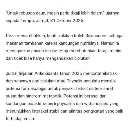
“Untuk rebusan daun, masih perlu dikaji lebih dalam,” ujarnya
kepada Tempo, Jumat, 31 Oktober 2025.
Reza menambahkan, buah ciplukan boleh dikonsumsi sebagai
makanan tambahan karena kandungan nutrisinya. Namun ia
menegaskan pasien stroke tetap membutuhkan terapi medis
dan tidak bisa hanya mengandalkan ciplukan.
Jurnal tinjauan Antioxidants tahun 2025 mencatat ekstrak
dan senyawa dari ciplukan atau Physalis angulata memiliki
potensi farmakologis untuk penyakit terkait sistem saraf
pusat dan sindrom metabolik. Potensi ini berasal dari
kandungan bioaktif seperti physalins dan withanolides yang
menunjukkan interaksi stabil dan afinitas pengikatan yang baik
terhadap enzim.