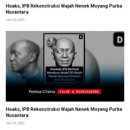
Hoaks, IPB Rekonstruksi Wajah Nenek Moyang Purba
Nusantara
Jan 10, 2021
Hoaks, IPB Rekonstruksi Wajah Nenek Moyang Purba
Nusantara
Jan 10, 2021