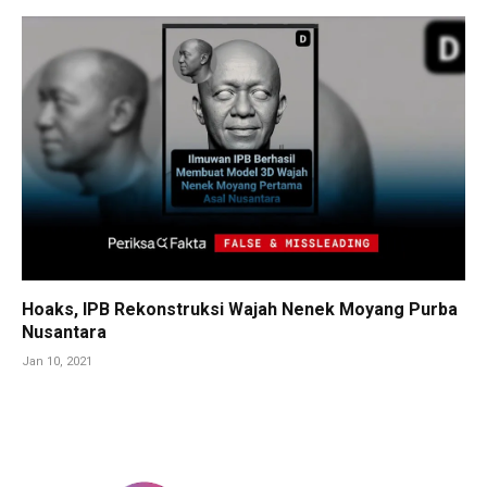
Hoaks, IPB Rekonstruksi Wajah Nenek Moyang Purba
Nusantara
Jan 10, 2021