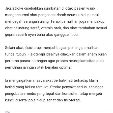
Jika stroke disebabkan sumbatan di otak, pasien wajib
mengonsumsi obat pengencer darah seumur hidup untuk
mencegah serangan ulang. Terapi pemulihan juga mencakup
obat pelindung saraf, vitamin otak, dan obat tambahan sesuai
gejala seperti nyeri bahu atau gangguan tidur.
Selain obat, fisioterapi menjadi bagian penting pemulihan
fungsi tubuh. Fisioterapi idealnya dilakukan dalam enam bulan
pertama pasca-serangan agar proses neuroplastisitas atau
pemulihan jaringan otak berjalan optimal.
Ia mengingatkan masyarakat berhati-hati terhadap klaim
herbal yang belum terbukti. Stroke penyakit serius, sehingga
pengobatan medis yang tepat dan konsisten tetap menjadi
kunci, disertai pola hidup sehat dan fisioterapi.