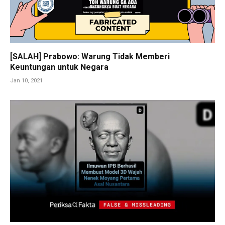
[SALAH] Prabowo: Warung Tidak Memberi
Keuntungan untuk Negara
Jan 10, 2021