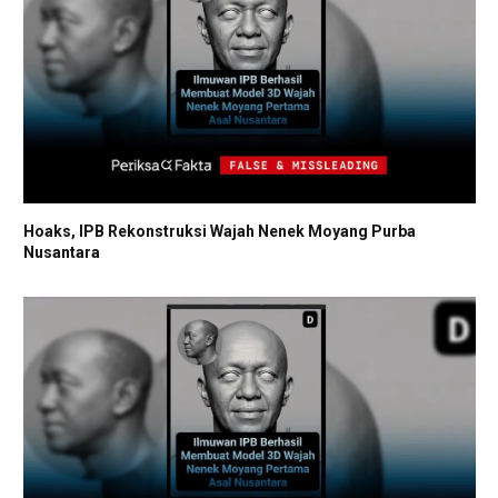
Hoaks, IPB Rekonstruksi Wajah Nenek Moyang Purba
Nusantara