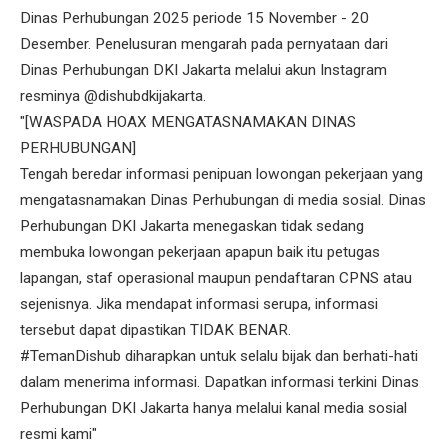
Dinas Perhubungan 2025 periode 15 November - 20
Desember. Penelusuran mengarah pada pernyataan dari
Dinas Perhubungan DKI Jakarta melalui akun Instagram
resminya @dishubdkijakarta.
"[WASPADA HOAX MENGATASNAMAKAN DINAS
PERHUBUNGAN]
Tengah beredar informasi penipuan lowongan pekerjaan yang
mengatasnamakan Dinas Perhubungan di media sosial. Dinas
Perhubungan DKI Jakarta menegaskan tidak sedang
membuka lowongan pekerjaan apapun baik itu petugas
lapangan, staf operasional maupun pendaftaran CPNS atau
sejenisnya. Jika mendapat informasi serupa, informasi
tersebut dapat dipastikan TIDAK BENAR.
#TemanDishub diharapkan untuk selalu bijak dan berhati-hati
dalam menerima informasi. Dapatkan informasi terkini Dinas
Perhubungan DKI Jakarta hanya melalui kanal media sosial
resmi kami"