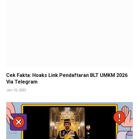
Cek Fakta: Hoaks Link Pendaftaran BLT UMKM 2026
Via Telegram
Jan 10, 2021