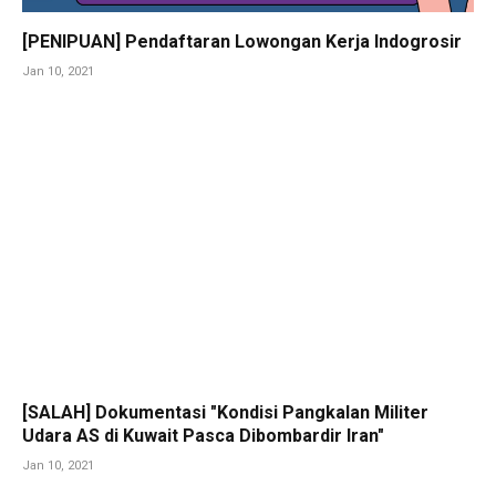
[PENIPUAN] Pendaftaran Lowongan Kerja Indogrosir
Jan 10, 2021
[SALAH] Dokumentasi "Kondisi Pangkalan Militer
Udara AS di Kuwait Pasca Dibombardir Iran"
Jan 10, 2021