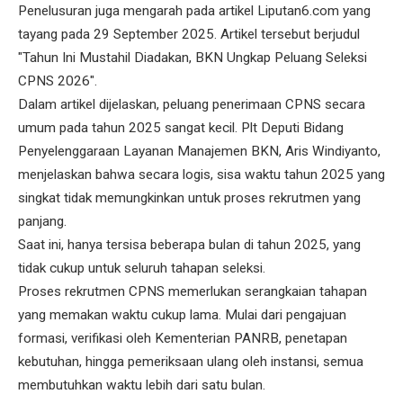
Penelusuran juga mengarah pada artikel Liputan6.com yang
tayang pada 29 September 2025. Artikel tersebut berjudul
"Tahun Ini Mustahil Diadakan, BKN Ungkap Peluang Seleksi
CPNS 2026".
Dalam artikel dijelaskan, peluang penerimaan CPNS secara
umum pada tahun 2025 sangat kecil. Plt Deputi Bidang
Penyelenggaraan Layanan Manajemen BKN, Aris Windiyanto,
menjelaskan bahwa secara logis, sisa waktu tahun 2025 yang
singkat tidak memungkinkan untuk proses rekrutmen yang
panjang.
Saat ini, hanya tersisa beberapa bulan di tahun 2025, yang
tidak cukup untuk seluruh tahapan seleksi.
Proses rekrutmen CPNS memerlukan serangkaian tahapan
yang memakan waktu cukup lama. Mulai dari pengajuan
formasi, verifikasi oleh Kementerian PANRB, penetapan
kebutuhan, hingga pemeriksaan ulang oleh instansi, semua
membutuhkan waktu lebih dari satu bulan.