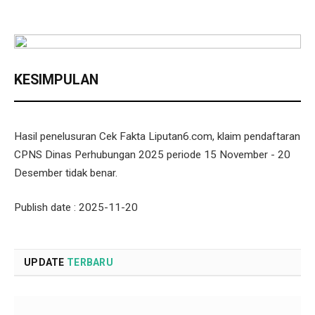
KESIMPULAN
Hasil penelusuran Cek Fakta Liputan6.com, klaim pendaftaran
CPNS Dinas Perhubungan 2025 periode 15 November - 20
Desember tidak benar.
Publish date : 2025-11-20
UPDATE
TERBARU