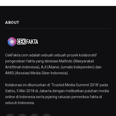
ABOUT
CekFakta.com adalah sebuah sebuah proyek kolaboratif
pengecekan fakta yang diinisiasi Mafindo (Masyarakat
Antifitnah Indonesia), AJI (Aliansi Jurnalis Independen) dan
AMSI (Asosiasi Media Siber Indonesia).
Kolaborasi ini diluncurkan di ‘Trusted Media Summit 2018’ pada
Sabtu, 5 Mei 2018 di Jakarta dengan melibatkan puluhan media
online di Indonesia serta jejaring ratusan pemeriksa fakta di
seluruh Indonesia.