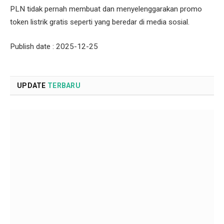
PLN tidak pernah membuat dan menyelenggarakan promo
token listrik gratis seperti yang beredar di media sosial.
Publish date : 2025-12-25
UPDATE
TERBARU