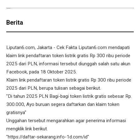
Berita
Liputan6.com, Jakarta - Cek Fakta Liputan6.com mendapati
klaim link pendaftaran token listrik gratis Rp 300 ribu periode
2025 dari PLN, informasi tersebut diunggah salah satu akun
Facebook, pada 18 Oktober 2025.
Klaim link pendaftaran token listrik gratis Rp 300 ribu periode
2025 dari PLN, berupa tulisan sebagai berikut.
"Di tahun 2025 PLN Bagi-bagi token listrik gratis sebesar Rp.
300.000, Ayo buruan segera daftarkan dan klaim token
gratisnya"
Unggahan tersebut mengarahkan agar penerima informasi
mengklik link berikut.
"https://daftar-sekarang.info-1d.com/id"