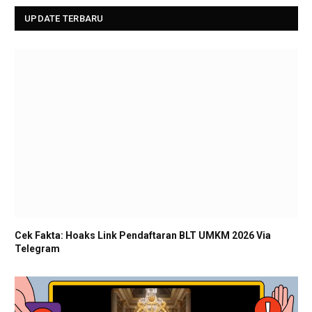
UPDATE TERBARU
Cek Fakta: Hoaks Link Pendaftaran BLT UMKM 2026 Via
Telegram