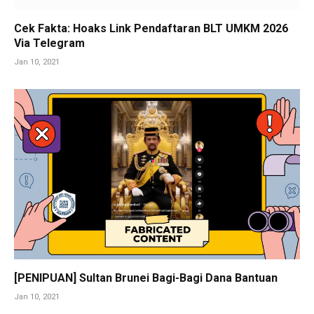
Cek Fakta: Hoaks Link Pendaftaran BLT UMKM 2026
Via Telegram
Jan 10, 2021
[PENIPUAN] Sultan Brunei Bagi-Bagi Dana Bantuan
Jan 10, 2021