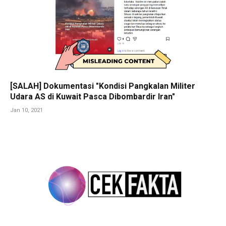
[SALAH] Dokumentasi "Kondisi Pangkalan Militer
Udara AS di Kuwait Pasca Dibombardir Iran"
Jan 10, 2021