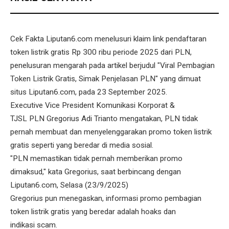
Cek Fakta Liputan6.com menelusuri klaim link pendaftaran
token listrik gratis Rp 300 ribu periode 2025 dari PLN,
penelusuran mengarah pada artikel berjudul "Viral Pembagian
Token Listrik Gratis, Simak Penjelasan PLN" yang dimuat
situs Liputan6.com, pada 23 September 2025.
Executive Vice President Komunikasi Korporat &
TJSL PLN Gregorius Adi Trianto mengatakan, PLN tidak
pernah membuat dan menyelenggarakan promo token listrik
gratis seperti yang beredar di media sosial.
"PLN memastikan tidak pernah memberikan promo
dimaksud," kata Gregorius, saat berbincang dengan
Liputan6.com, Selasa (23/9/2025)
Gregorius pun menegaskan, informasi promo pembagian
token listrik gratis yang beredar adalah hoaks dan
indikasi scam.