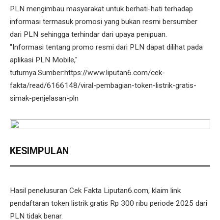
PLN mengimbau masyarakat untuk berhati-hati terhadap
informasi termasuk promosi yang bukan resmi bersumber
dari PLN sehingga terhindar dari upaya penipuan.
"Informasi tentang promo resmi dari PLN dapat dilihat pada
aplikasi PLN Mobile,"
tuturnya.Sumber:https://www.liputan6.com/cek-
fakta/read/6166148/viral-pembagian-token-listrik-gratis-
simak-penjelasan-pln
KESIMPULAN
Hasil penelusuran Cek Fakta Liputan6.com, klaim link
pendaftaran token listrik gratis Rp 300 ribu periode 2025 dari
PLN tidak benar.