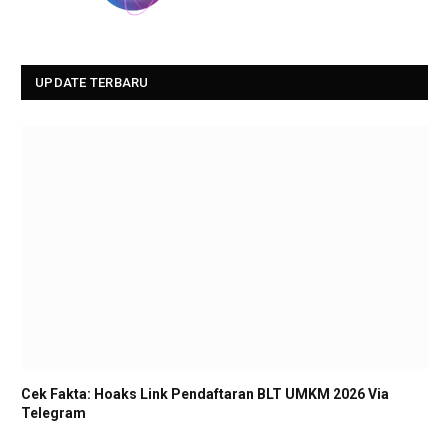
UPDATE TERBARU
Cek Fakta: Hoaks Link Pendaftaran BLT UMKM 2026 Via
Telegram