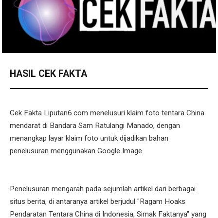
HASIL CEK FAKTA
Cek Fakta Liputan6.com menelusuri klaim foto tentara China
mendarat di Bandara Sam Ratulangi Manado, dengan
menangkap layar klaim foto untuk dijadikan bahan
penelusuran menggunakan Google Image.
Penelusuran mengarah pada sejumlah artikel dari berbagai
situs berita, di antaranya artikel berjudul "Ragam Hoaks
Pendaratan Tentara China di Indonesia, Simak Faktanya" yang