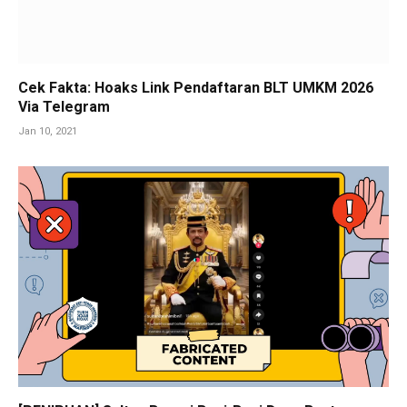
Cek Fakta: Hoaks Link Pendaftaran BLT UMKM 2026
Via Telegram
Jan 10, 2021