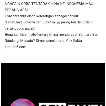
NGAPAIN COBA TENTARA CHINA KE INDONESIA MAU
PERANG APAH"
Foto tersebut diberi keterangan sebagai berikut.
"sebetulnya Jokowi dan Luhut ini yg paling tau dan paling
bertanggung jawab"
Benarkah klaim foto tentara China mendarat di Bandara Sam
Ratulangi Manado? Simak penelusuran Cek Fakta
Liputan6.com.