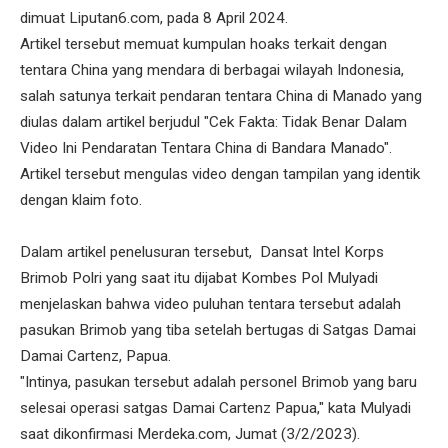
dimuat Liputan6.com, pada 8 April 2024.
Artikel tersebut memuat kumpulan hoaks terkait dengan
tentara China yang mendara di berbagai wilayah Indonesia,
salah satunya terkait pendaran tentara China di Manado yang
diulas dalam artikel berjudul "Cek Fakta: Tidak Benar Dalam
Video Ini Pendaratan Tentara China di Bandara Manado".
Artikel tersebut mengulas video dengan tampilan yang identik
dengan klaim foto.
Dalam artikel penelusuran tersebut, Dansat Intel Korps
Brimob Polri yang saat itu dijabat Kombes Pol Mulyadi
menjelaskan bahwa video puluhan tentara tersebut adalah
pasukan Brimob yang tiba setelah bertugas di Satgas Damai
Damai Cartenz, Papua.
"Intinya, pasukan tersebut adalah personel Brimob yang baru
selesai operasi satgas Damai Cartenz Papua," kata Mulyadi
saat dikonfirmasi Merdeka.com, Jumat (3/2/2023).