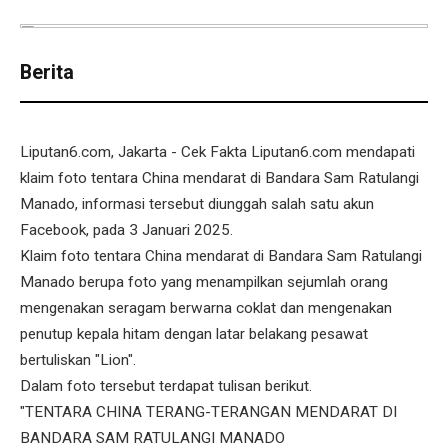
Berita
Liputan6.com, Jakarta - Cek Fakta Liputan6.com mendapati
klaim foto tentara China mendarat di Bandara Sam Ratulangi
Manado, informasi tersebut diunggah salah satu akun
Facebook, pada 3 Januari 2025.
Klaim foto tentara China mendarat di Bandara Sam Ratulangi
Manado berupa foto yang menampilkan sejumlah orang
mengenakan seragam berwarna coklat dan mengenakan
penutup kepala hitam dengan latar belakang pesawat
bertuliskan "Lion".
Dalam foto tersebut terdapat tulisan berikut.
"TENTARA CHINA TERANG-TERANGAN MENDARAT DI
BANDARA SAM RATULANGI MANADO