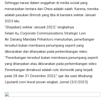
Sehingga narasi dalam unggahan di media sosial yang
menarasikan tentara dari China adalah salah. Karena, mereka
adalah pasukan Brimob yang tiba di bandara sekitar Januari
2023 lalu.
"(Kejadian) sekitar Januadi 2023," singkatnya.
Selain itu, Corporate Communications Strategic Lion
Air Danang Mandala Prihantoro menuturkan, penerbangan
tersebut bukan membawa penumpang seperti yang
dibicarakan dan ditanyakan pada perkembangan video.
"Penerbangan tersebut bukan membawa penumpang seperti
yang ditanyakan atau dibicarakan pada perkembangan video.
Penerbangan dimaksud adalah rute domestik yang terjadi
pada 28 dan 31 Desember 2022,” ujar dia saat dihubungi
Liputan6.com lewat pesan singkat, Jumat (3/2/2023).