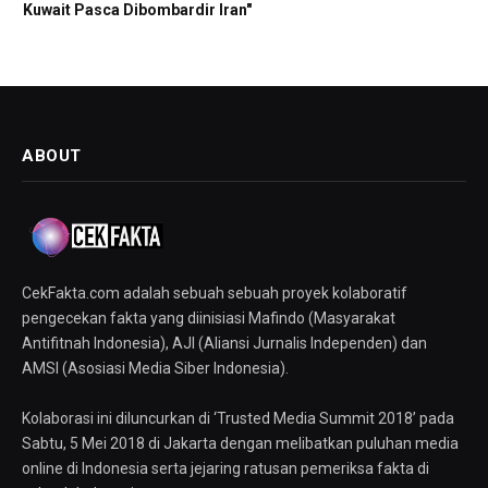
Kuwait Pasca Dibombardir Iran"
ABOUT
CekFakta.com adalah sebuah sebuah proyek kolaboratif
pengecekan fakta yang diinisiasi Mafindo (Masyarakat
Antifitnah Indonesia), AJI (Aliansi Jurnalis Independen) dan
AMSI (Asosiasi Media Siber Indonesia).
Kolaborasi ini diluncurkan di ‘Trusted Media Summit 2018’ pada
Sabtu, 5 Mei 2018 di Jakarta dengan melibatkan puluhan media
online di Indonesia serta jejaring ratusan pemeriksa fakta di