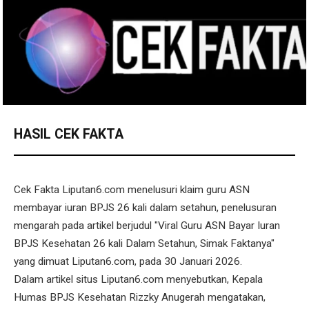
HASIL CEK FAKTA
Cek Fakta Liputan6.com menelusuri klaim guru ASN
membayar iuran BPJS 26 kali dalam setahun, penelusuran
mengarah pada artikel berjudul "Viral Guru ASN Bayar Iuran
BPJS Kesehatan 26 kali Dalam Setahun, Simak Faktanya"
yang dimuat Liputan6.com, pada 30 Januari 2026.
Dalam artikel situs Liputan6.com menyebutkan, Kepala
Humas BPJS Kesehatan Rizzky Anugerah mengatakan,