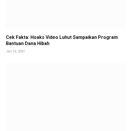
Cek Fakta: Hoaks Video Luhut Sampaikan Program
Bantuan Dana Hibah
Jan 10, 2021