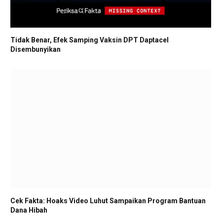
Tidak Benar, Efek Samping Vaksin DPT Daptacel
Disembunyikan
Cek Fakta: Hoaks Video Luhut Sampaikan Program Bantuan
Dana Hibah