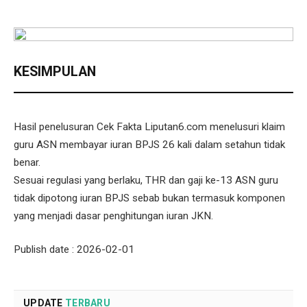
KESIMPULAN
Hasil penelusuran Cek Fakta Liputan6.com menelusuri klaim
guru ASN membayar iuran BPJS 26 kali dalam setahun tidak
benar.
Sesuai regulasi yang berlaku, THR dan gaji ke-13 ASN guru
tidak dipotong iuran BPJS sebab bukan termasuk komponen
yang menjadi dasar penghitungan iuran JKN.
Publish date : 2026-02-01
UPDATE
TERBARU