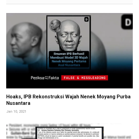
Hoaks, IPB Rekonstruksi Wajah Nenek Moyang Purba
Nusantara
Jan 10, 2021