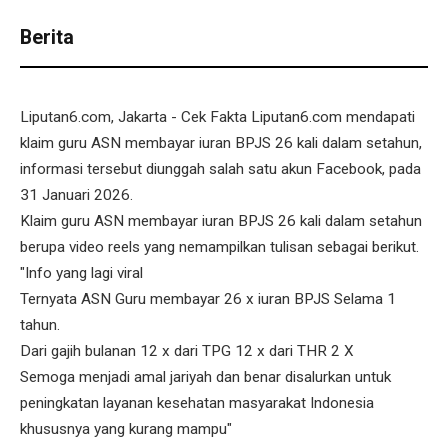
Berita
Liputan6.com, Jakarta - Cek Fakta Liputan6.com mendapati
klaim guru ASN membayar iuran BPJS 26 kali dalam setahun,
informasi tersebut diunggah salah satu akun Facebook, pada
31 Januari 2026.
Klaim guru ASN membayar iuran BPJS 26 kali dalam setahun
berupa video reels yang nemampilkan tulisan sebagai berikut.
"Info yang lagi viral
Ternyata ASN Guru membayar 26 x iuran BPJS Selama 1
tahun.
Dari gajih bulanan 12 x dari TPG 12 x dari THR 2 X
Semoga menjadi amal jariyah dan benar disalurkan untuk
peningkatan layanan kesehatan masyarakat Indonesia
khususnya yang kurang mampu"