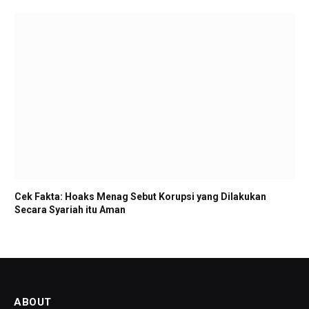
Cek Fakta: Hoaks Menag Sebut Korupsi yang Dilakukan
Secara Syariah itu Aman
ABOUT