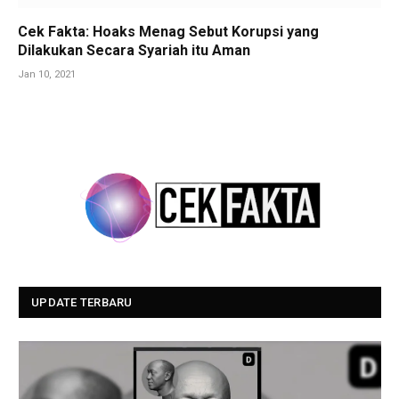
Cek Fakta: Hoaks Menag Sebut Korupsi yang
Dilakukan Secara Syariah itu Aman
Jan 10, 2021
UPDATE TERBARU