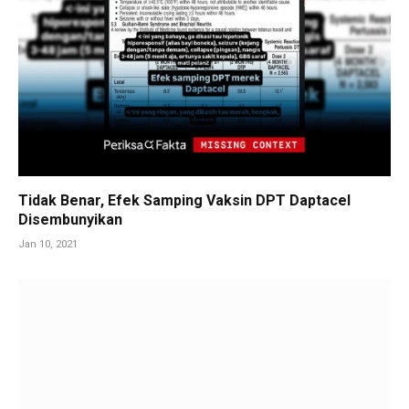
Tidak Benar, Efek Samping Vaksin DPT Daptacel
Disembunyikan
Jan 10, 2021