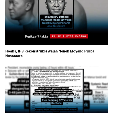
Hoaks, IPB Rekonstruksi Wajah Nenek Moyang Purba
Nusantara