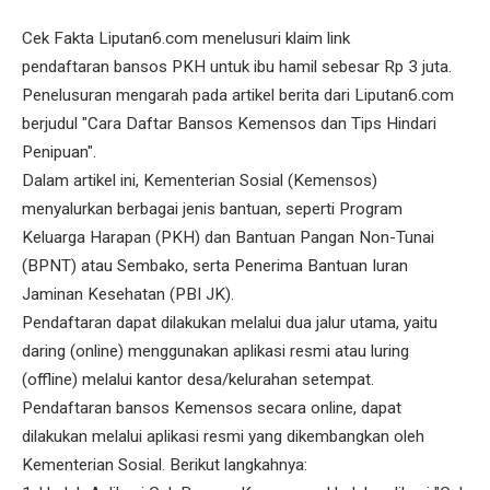
Cek Fakta Liputan6.com menelusuri klaim link
pendaftaran bansos PKH untuk ibu hamil sebesar Rp 3 juta.
Penelusuran mengarah pada artikel berita dari Liputan6.com
berjudul "Cara Daftar Bansos Kemensos dan Tips Hindari
Penipuan".
Dalam artikel ini, Kementerian Sosial (Kemensos)
menyalurkan berbagai jenis bantuan, seperti Program
Keluarga Harapan (PKH) dan Bantuan Pangan Non-Tunai
(BPNT) atau Sembako, serta Penerima Bantuan Iuran
Jaminan Kesehatan (PBI JK).
Pendaftaran dapat dilakukan melalui dua jalur utama, yaitu
daring (online) menggunakan aplikasi resmi atau luring
(offline) melalui kantor desa/kelurahan setempat.
Pendaftaran bansos Kemensos secara online, dapat
dilakukan melalui aplikasi resmi yang dikembangkan oleh
Kementerian Sosial. Berikut langkahnya: