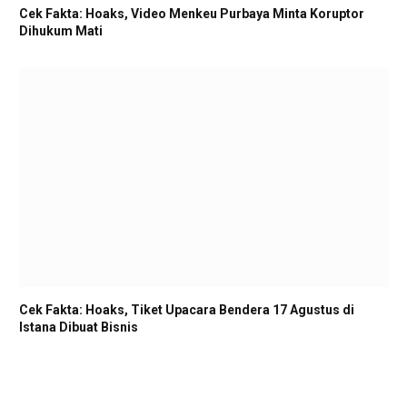
Cek Fakta: Hoaks, Video Menkeu Purbaya Minta Koruptor
Dihukum Mati
Cek Fakta: Hoaks, Tiket Upacara Bendera 17 Agustus di
Istana Dibuat Bisnis