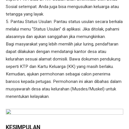
Sosial setempat. Anda juga bisa mengusulkan keluarga atau
tetangga yang layak.
5. Pantau Status Usulan: Pantau status usulan secara berkala
melalui menu "Status Usulan" di aplikasi. Jika ditolak, pahami
alasannya dan ajukan sanggahan jika memungkinkan.
Bagi masyarakat yang lebih memilih jalur luring, pendaftaran
dapat dilakukan dengan mendatangi kantor desa atau
kelurahan sesuai alamat domisili. Bawa dokumen pendukung
seperti KTP dan Kartu Keluarga (KK) yang masih berlaku.
Kemudian, ajukan permohonan sebagai calon penerima
bansos kepada petugas. Permohonan ini akan dibahas dalam
musyawarah desa atau kelurahan (Musdes/Muskel) untuk
menentukan kelayakan.
KESIMPULAN