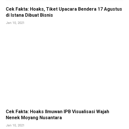
Cek Fakta: Hoaks, Tiket Upacara Bendera 17 Agustus
di Istana Dibuat Bisnis
Jan 10, 2021
Cek Fakta: Hoaks Ilmuwan IPB Visualisasi Wajah
Nenek Moyang Nusantara
Jan 10, 2021