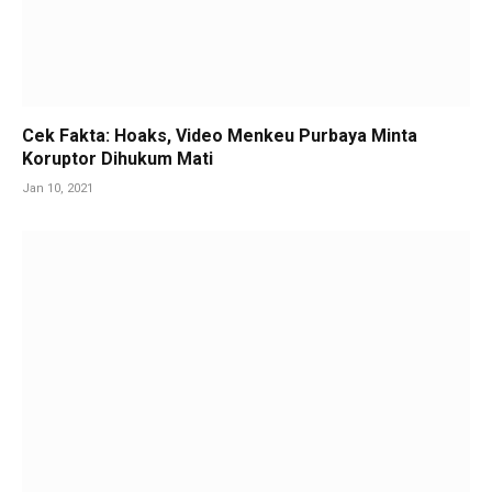
Cek Fakta: Hoaks, Video Menkeu Purbaya Minta
Koruptor Dihukum Mati
Jan 10, 2021