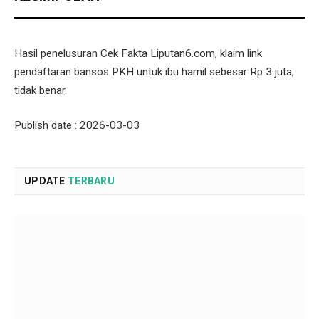
Hasil penelusuran Cek Fakta Liputan6.com, klaim link
pendaftaran bansos PKH untuk ibu hamil sebesar Rp 3 juta,
tidak benar.
Publish date : 2026-03-03
UPDATE
TERBARU