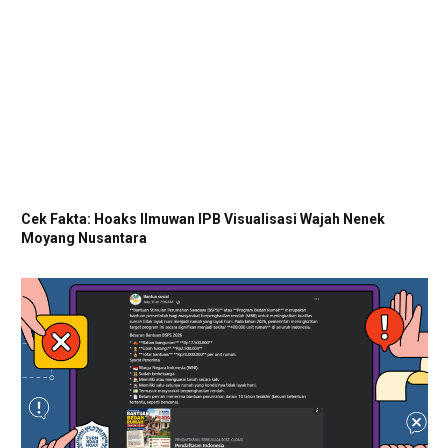
Cek Fakta: Hoaks Ilmuwan IPB Visualisasi Wajah Nenek
Moyang Nusantara