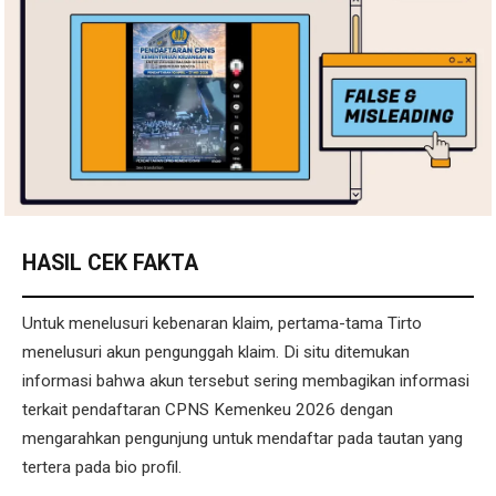
HASIL CEK FAKTA
Untuk menelusuri kebenaran klaim, pertama-tama Tirto
menelusuri akun pengunggah klaim. Di situ ditemukan
informasi bahwa akun tersebut sering membagikan informasi
terkait pendaftaran CPNS Kemenkeu 2026 dengan
mengarahkan pengunjung untuk mendaftar pada tautan yang
tertera pada bio profil.