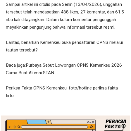
Sampai artikel ini ditulis pada Senin (13/04/2026), unggahan
tersebut telah mendapatkan 488 likes, 27 komentar, dan 61.5
ribu kali ditayangkan. Dalam kolom komentar pengunggah
meyakinkan pengunjung bahwa informasi tersebut resmi.
Lantas, benarkah Kemenkeu buka pendaftaran CPNS melalui
tautan tersebut?
Baca juga:Purbaya Sebut Lowongan CPNS Kemenkeu 2026
Cuma Buat Alumni STAN
Periksa Fakta CPNS Kemenkeu. foto/hotline periksa fakta
tirto