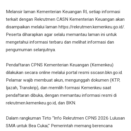
Melansir laman Kementerian Keuangan RI, setiap informasi
terkait dengan Rekrutmen CASN Kementerian Keuangan akan
disampaikan melalui laman https://rekrutmen.kemenkeu.go.id/.
Peserta diharapkan agar selalu memantau laman ini untuk
mengetahui informasi terbaru dan melihat informasi dan
pengumuman selanjutnya.
Pendaftaran CPNS Kementerian Keuangan (Kemenkeu)
dilakukan secara online melalui portal resmi sscasn.bkn.go.id.
Pelamar wajib membuat akun, mengunggah dokumen (KTP,
Ijazah, Transkrip), dan memilih formasi Kemenkeu saat
pendaftaran dibuka, dengan memantau informasi resmi di
rekrutmen.kemenkeu.go.id, dan BKN.
Dalam rangkuman Tirto “Info Rekrutmen CPNS 2026 Lulusan
SMA untuk Bea Cukai,” Pemerintah memang berencana