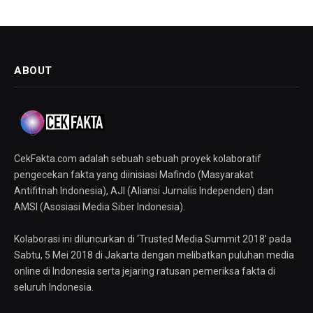
ABOUT
CekFakta.com adalah sebuah sebuah proyek kolaboratif
pengecekan fakta yang diinisiasi Mafindo (Masyarakat
Antifitnah Indonesia), AJI (Aliansi Jurnalis Independen) dan
AMSI (Asosiasi Media Siber Indonesia).
Kolaborasi ini diluncurkan di ‘Trusted Media Summit 2018’ pada
Sabtu, 5 Mei 2018 di Jakarta dengan melibatkan puluhan media
online di Indonesia serta jejaring ratusan pemeriksa fakta di
seluruh Indonesia.