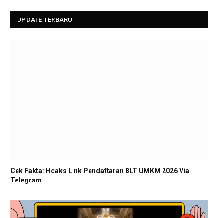
UPDATE TERBARU
Cek Fakta: Hoaks Link Pendaftaran BLT UMKM 2026 Via
Telegram