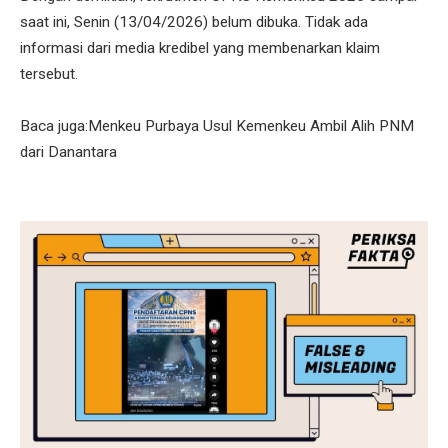
saat ini, Senin (13/04/2026) belum dibuka. Tidak ada
informasi dari media kredibel yang membenarkan klaim
tersebut.
Baca juga:Menkeu Purbaya Usul Kemenkeu Ambil Alih PNM
dari Danantara