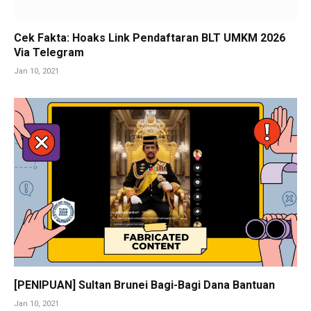
Cek Fakta: Hoaks Link Pendaftaran BLT UMKM 2026
Via Telegram
Jan 10, 2021
[PENIPUAN] Sultan Brunei Bagi-Bagi Dana Bantuan
Jan 10, 2021