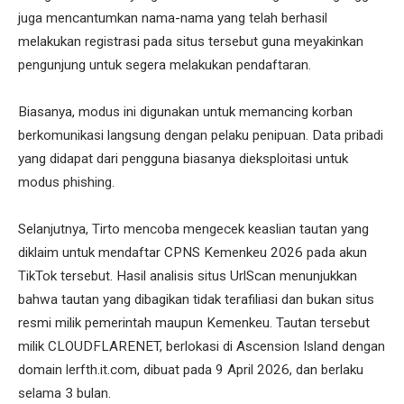
juga mencantumkan nama-nama yang telah berhasil
melakukan registrasi pada situs tersebut guna meyakinkan
pengunjung untuk segera melakukan pendaftaran.
Biasanya, modus ini digunakan untuk memancing korban
berkomunikasi langsung dengan pelaku penipuan. Data pribadi
yang didapat dari pengguna biasanya dieksploitasi untuk
modus phishing.
Selanjutnya, Tirto mencoba mengecek keaslian tautan yang
diklaim untuk mendaftar CPNS Kemenkeu 2026 pada akun
TikTok tersebut. Hasil analisis situs UrlScan menunjukkan
bahwa tautan yang dibagikan tidak terafiliasi dan bukan situs
resmi milik pemerintah maupun Kemenkeu. Tautan tersebut
milik CLOUDFLARENET, berlokasi di Ascension Island dengan
domain lerfth.it.com, dibuat pada 9 April 2026, dan berlaku
selama 3 bulan.