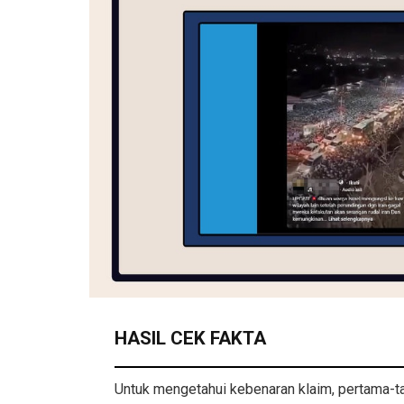
HASIL CEK FAKTA
Untuk mengetahui kebenaran klaim, pertama-ta