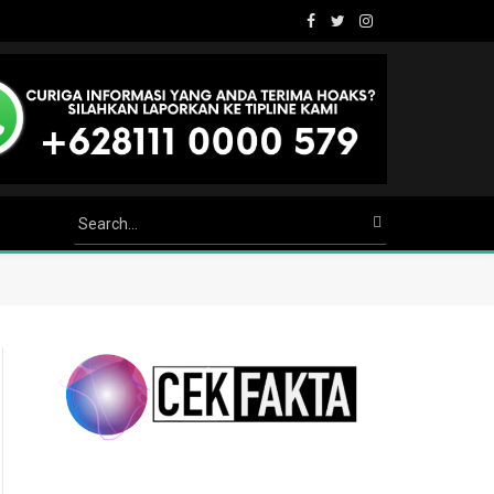
Facebook
Twitter
Instagram
Youtube