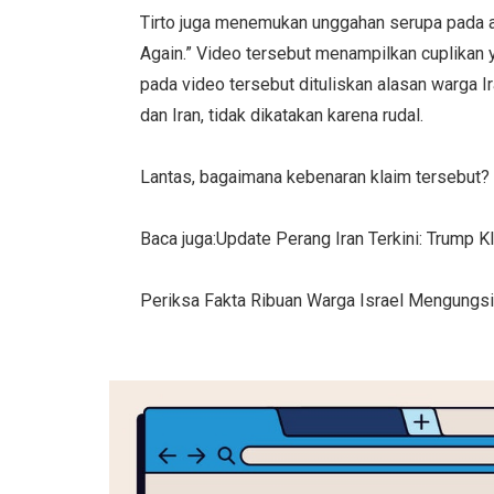
Tirto juga menemukan unggahan serupa pada
Again.” Video tersebut menampilkan cuplikan 
pada video tersebut dituliskan alasan warga 
dan Iran, tidak dikatakan karena rudal.
Lantas, bagaimana kebenaran klaim tersebut?
Baca juga:Update Perang Iran Terkini: Trump Kl
Periksa Fakta Ribuan Warga Israel Mengungsi. 