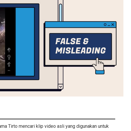
ma Tirto mencari klip video asli yang digunakan untuk