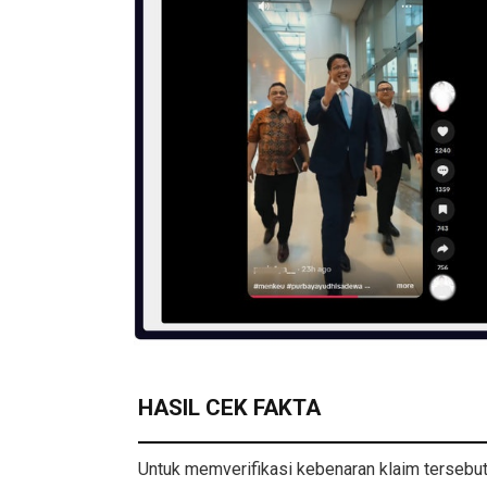
HASIL CEK FAKTA
Untuk memverifikasi kebenaran klaim tersebu