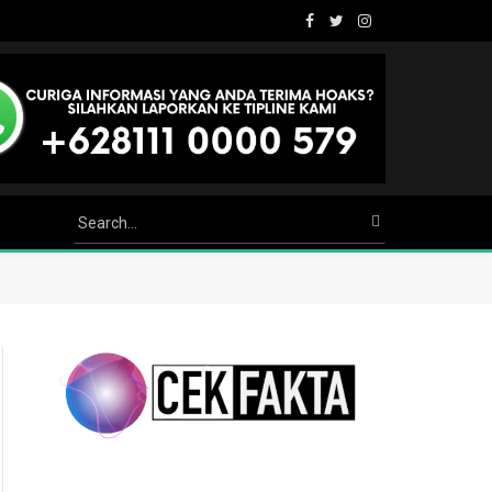
Facebook
Twitter
Instagram
Youtube