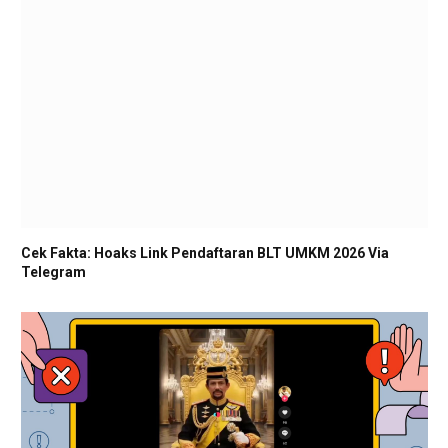
Cek Fakta: Hoaks Link Pendaftaran BLT UMKM 2026 Via
Telegram