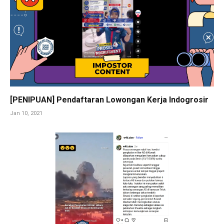
[PENIPUAN] Pendaftaran Lowongan Kerja Indogrosir
Jan 10, 2021