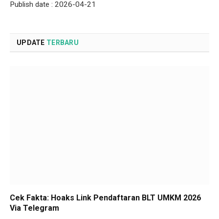
Publish date : 2026-04-21
UPDATE
TERBARU
Cek Fakta: Hoaks Link Pendaftaran BLT UMKM 2026
Via Telegram