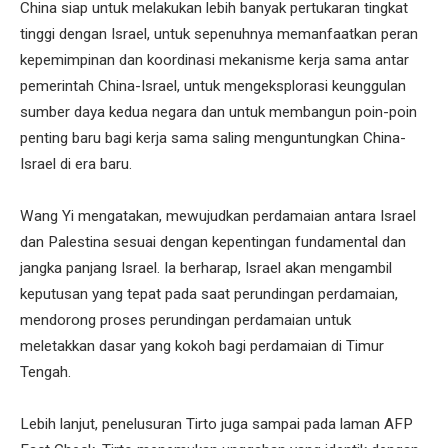
China siap untuk melakukan lebih banyak pertukaran tingkat
tinggi dengan Israel, untuk sepenuhnya memanfaatkan peran
kepemimpinan dan koordinasi mekanisme kerja sama antar
pemerintah China-Israel, untuk mengeksplorasi keunggulan
sumber daya kedua negara dan untuk membangun poin-poin
penting baru bagi kerja sama saling menguntungkan China-
Israel di era baru.
Wang Yi mengatakan, mewujudkan perdamaian antara Israel
dan Palestina sesuai dengan kepentingan fundamental dan
jangka panjang Israel. Ia berharap, Israel akan mengambil
keputusan yang tepat pada saat perundingan perdamaian,
mendorong proses perundingan perdamaian untuk
meletakkan dasar yang kokoh bagi perdamaian di Timur
Tengah.
Lebih lanjut, penelusuran Tirto juga sampai pada laman AFP