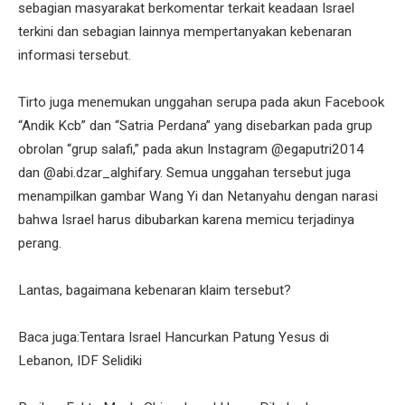
sebagian masyarakat berkomentar terkait keadaan Israel
terkini dan sebagian lainnya mempertanyakan kebenaran
informasi tersebut.
Tirto juga menemukan unggahan serupa pada akun Facebook
“Andik Kcb” dan “Satria Perdana” yang disebarkan pada grup
obrolan “grup salafi,” pada akun Instagram @egaputri2014
dan @abi.dzar_alghifary. Semua unggahan tersebut juga
menampilkan gambar Wang Yi dan Netanyahu dengan narasi
bahwa Israel harus dibubarkan karena memicu terjadinya
perang.
Lantas, bagaimana kebenaran klaim tersebut?
Baca juga:Tentara Israel Hancurkan Patung Yesus di
Lebanon, IDF Selidiki