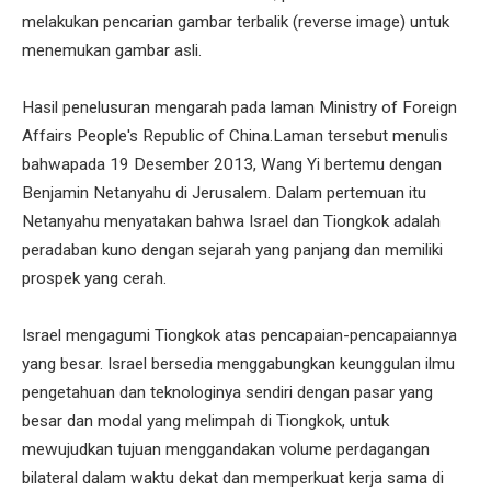
melakukan pencarian gambar terbalik (reverse image) untuk
menemukan gambar asli.
Hasil penelusuran mengarah pada laman Ministry of Foreign
Affairs People's Republic of China.Laman tersebut menulis
bahwapada 19 Desember 2013, Wang Yi bertemu dengan
Benjamin Netanyahu di Jerusalem. Dalam pertemuan itu
Netanyahu menyatakan bahwa Israel dan Tiongkok adalah
peradaban kuno dengan sejarah yang panjang dan memiliki
prospek yang cerah.
Israel mengagumi Tiongkok atas pencapaian-pencapaiannya
yang besar. Israel bersedia menggabungkan keunggulan ilmu
pengetahuan dan teknologinya sendiri dengan pasar yang
besar dan modal yang melimpah di Tiongkok, untuk
mewujudkan tujuan menggandakan volume perdagangan
bilateral dalam waktu dekat dan memperkuat kerja sama di