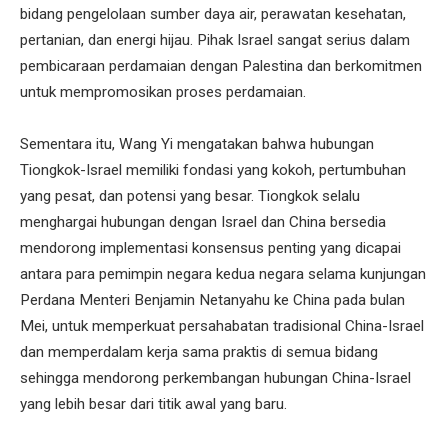
bidang pengelolaan sumber daya air, perawatan kesehatan,
pertanian, dan energi hijau. Pihak Israel sangat serius dalam
pembicaraan perdamaian dengan Palestina dan berkomitmen
untuk mempromosikan proses perdamaian.
Sementara itu, Wang Yi mengatakan bahwa hubungan
Tiongkok-Israel memiliki fondasi yang kokoh, pertumbuhan
yang pesat, dan potensi yang besar. Tiongkok selalu
menghargai hubungan dengan Israel dan China bersedia
mendorong implementasi konsensus penting yang dicapai
antara para pemimpin negara kedua negara selama kunjungan
Perdana Menteri Benjamin Netanyahu ke China pada bulan
Mei, untuk memperkuat persahabatan tradisional China-Israel
dan memperdalam kerja sama praktis di semua bidang
sehingga mendorong perkembangan hubungan China-Israel
yang lebih besar dari titik awal yang baru.