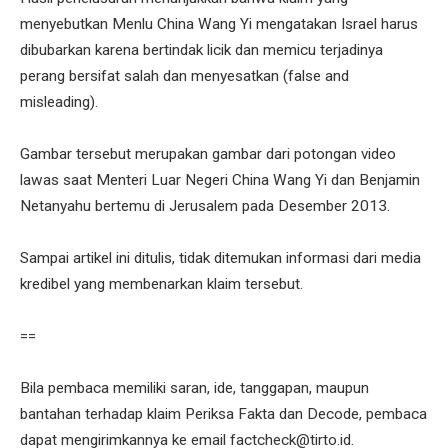
menyebutkan Menlu China Wang Yi mengatakan Israel harus
dibubarkan karena bertindak licik dan memicu terjadinya
perang bersifat salah dan menyesatkan (false and
misleading).
Gambar tersebut merupakan gambar dari potongan video
lawas saat Menteri Luar Negeri China Wang Yi dan Benjamin
Netanyahu bertemu di Jerusalem pada Desember 2013.
Sampai artikel ini ditulis, tidak ditemukan informasi dari media
kredibel yang membenarkan klaim tersebut.
==
Bila pembaca memiliki saran, ide, tanggapan, maupun
bantahan terhadap klaim Periksa Fakta dan Decode, pembaca
dapat mengirimkannya ke email factcheck@tirto.id.