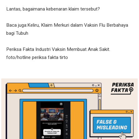
Lantas, bagaimana kebenaran klaim tersebut?
Baca juga:Keliru, Klaim Merkuri dalam Vaksin Flu Berbahaya
bagi Tubuh
Periksa Fakta Industri Vaksin Membuat Anak Sakit.
foto/hotline periksa fakta tirto