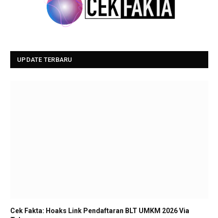
UPDATE TERBARU
Cek Fakta: Hoaks Link Pendaftaran BLT UMKM 2026 Via