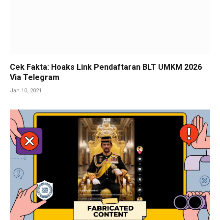
Cek Fakta: Hoaks Link Pendaftaran BLT UMKM 2026
Via Telegram
Jan 10, 2021