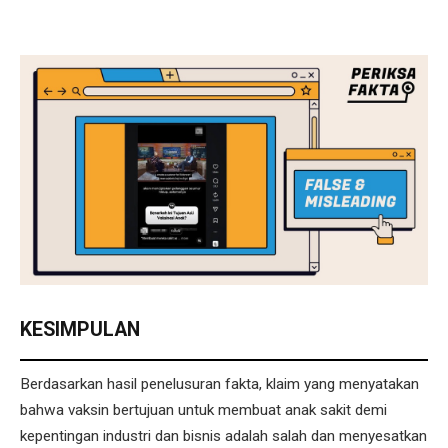
KESIMPULAN
Berdasarkan hasil penelusuran fakta, klaim yang menyatakan
bahwa vaksin bertujuan untuk membuat anak sakit demi
kepentingan industri dan bisnis adalah salah dan menyesatkan