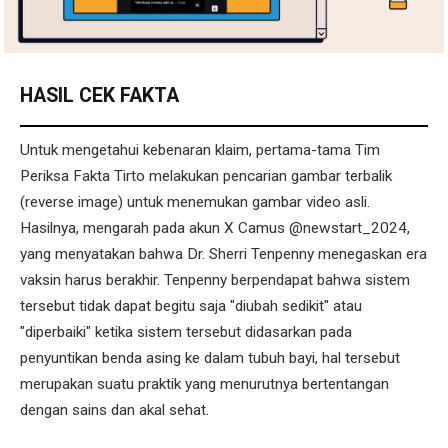
HASIL CEK FAKTA
Untuk mengetahui kebenaran klaim, pertama-tama Tim
Periksa Fakta Tirto melakukan pencarian gambar terbalik
(reverse image) untuk menemukan gambar video asli.
Hasilnya, mengarah pada akun X Camus @newstart_2024,
yang menyatakan bahwa Dr. Sherri Tenpenny menegaskan era
vaksin harus berakhir. Tenpenny berpendapat bahwa sistem
tersebut tidak dapat begitu saja "diubah sedikit" atau
"diperbaiki" ketika sistem tersebut didasarkan pada
penyuntikan benda asing ke dalam tubuh bayi, hal tersebut
merupakan suatu praktik yang menurutnya bertentangan
dengan sains dan akal sehat.