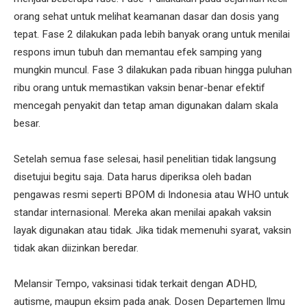
orang sehat untuk melihat keamanan dasar dan dosis yang
tepat. Fase 2 dilakukan pada lebih banyak orang untuk menilai
respons imun tubuh dan memantau efek samping yang
mungkin muncul. Fase 3 dilakukan pada ribuan hingga puluhan
ribu orang untuk memastikan vaksin benar-benar efektif
mencegah penyakit dan tetap aman digunakan dalam skala
besar.
Setelah semua fase selesai, hasil penelitian tidak langsung
disetujui begitu saja. Data harus diperiksa oleh badan
pengawas resmi seperti BPOM di Indonesia atau WHO untuk
standar internasional. Mereka akan menilai apakah vaksin
layak digunakan atau tidak. Jika tidak memenuhi syarat, vaksin
tidak akan diizinkan beredar.
Melansir Tempo, vaksinasi tidak terkait dengan ADHD,
autisme, maupun eksim pada anak. Dosen Departemen Ilmu