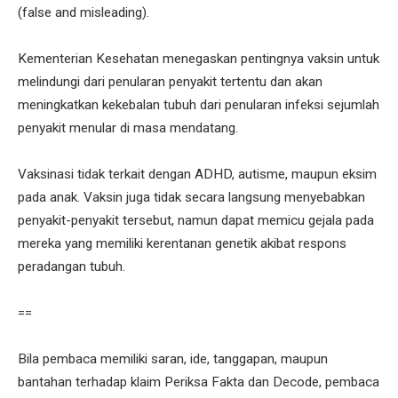
(false and misleading).
Kementerian Kesehatan menegaskan pentingnya vaksin untuk
melindungi dari penularan penyakit tertentu dan akan
meningkatkan kekebalan tubuh dari penularan infeksi sejumlah
penyakit menular di masa mendatang.
Vaksinasi tidak terkait dengan ADHD, autisme, maupun eksim
pada anak. Vaksin juga tidak secara langsung menyebabkan
penyakit-penyakit tersebut, namun dapat memicu gejala pada
mereka yang memiliki kerentanan genetik akibat respons
peradangan tubuh.
==
Bila pembaca memiliki saran, ide, tanggapan, maupun
bantahan terhadap klaim Periksa Fakta dan Decode, pembaca