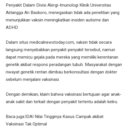
Penyakit Dalam Divisi Alergi-Imunologi Klinik Universitas
Airlangga Ari Baskoro, menegaskan tidak ada penelitian yang
menunjukkan vaksin meningkatkan insiden autisme dan
ADHD.
Dalam situs medicalnewstoday.com, vaksin tidak secara
langsung menyebabkan penyakit-penyakit tersebut, namun
dapat memicu gejala pada mereka yang memiliki kerentanan
genetik akibat respons peradangan tubuh. Masyarakat dengan
riwayat genetik rentan diimbau berkonsultasi dengan dokter
sebelum menjalani vaksinasi.
Dengan demikian, klaim bahwa vaksinasi bertujuan agar anak-
anak sakit dan terkait dengan penyakit tertentu adalah keliru.
Baca juga:IDAI Nilai Tingginya Kasus Campak akibat
Vaksinasi Tak Optimal