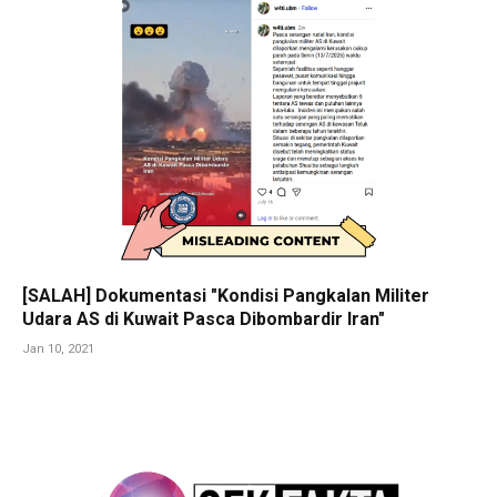
[SALAH] Dokumentasi "Kondisi Pangkalan Militer
Udara AS di Kuwait Pasca Dibombardir Iran"
Jan 10, 2021