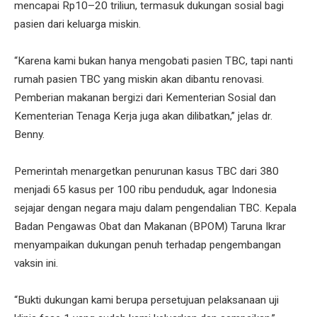
mencapai Rp10–20 triliun, termasuk dukungan sosial bagi
pasien dari keluarga miskin.
“Karena kami bukan hanya mengobati pasien TBC, tapi nanti
rumah pasien TBC yang miskin akan dibantu renovasi.
Pemberian makanan bergizi dari Kementerian Sosial dan
Kementerian Tenaga Kerja juga akan dilibatkan,” jelas dr.
Benny.
Pemerintah menargetkan penurunan kasus TBC dari 380
menjadi 65 kasus per 100 ribu penduduk, agar Indonesia
sejajar dengan negara maju dalam pengendalian TBC. Kepala
Badan Pengawas Obat dan Makanan (BPOM) Taruna Ikrar
menyampaikan dukungan penuh terhadap pengembangan
vaksin ini.
“Bukti dukungan kami berupa persetujuan pelaksanaan uji