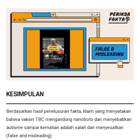
KESIMPULAN
Berdasarkan hasil penelusuran fakta, klaim yang menyatakan
bahwa vaksin TBC mengandung nanobots dan menyebabkan
autisme sampai kematian adalah salah dan menyesatkan
(false and misleading).