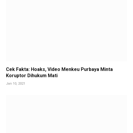
Cek Fakta: Hoaks, Video Menkeu Purbaya Minta
Koruptor Dihukum Mati
Jan 10, 2021