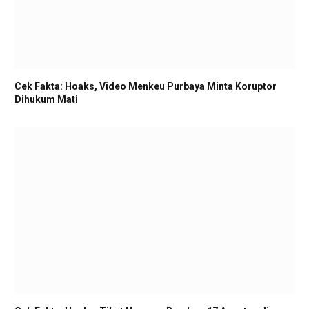
Cek Fakta: Hoaks, Video Menkeu Purbaya Minta Koruptor
Dihukum Mati