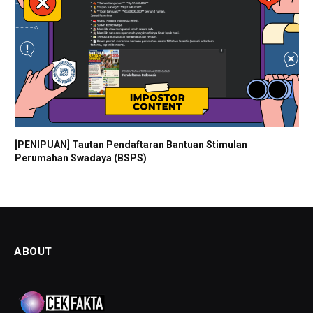
[PENIPUAN] Tautan Pendaftaran Bantuan Stimulan
Perumahan Swadaya (BSPS)
ABOUT