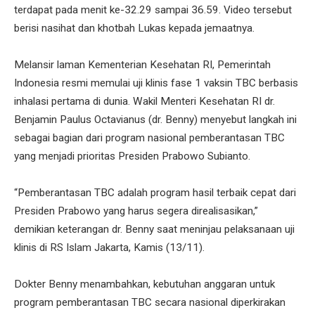
terdapat pada menit ke-32.29 sampai 36.59. Video tersebut
berisi nasihat dan khotbah Lukas kepada jemaatnya.
Melansir laman Kementerian Kesehatan RI, Pemerintah
Indonesia resmi memulai uji klinis fase 1 vaksin TBC berbasis
inhalasi pertama di dunia. Wakil Menteri Kesehatan RI dr.
Benjamin Paulus Octavianus (dr. Benny) menyebut langkah ini
sebagai bagian dari program nasional pemberantasan TBC
yang menjadi prioritas Presiden Prabowo Subianto.
“Pemberantasan TBC adalah program hasil terbaik cepat dari
Presiden Prabowo yang harus segera direalisasikan,”
demikian keterangan dr. Benny saat meninjau pelaksanaan uji
klinis di RS Islam Jakarta, Kamis (13/11).
Dokter Benny menambahkan, kebutuhan anggaran untuk
program pemberantasan TBC secara nasional diperkirakan