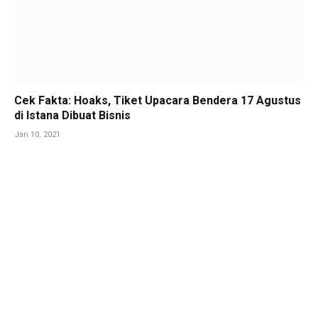
Cek Fakta: Hoaks, Tiket Upacara Bendera 17 Agustus
di Istana Dibuat Bisnis
Jan 10, 2021