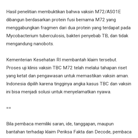
Hasil penelitian membuktikan bahwa vaksin M72/AS01E
dibangun berdasarkan protein fusi bernama M72 yang
menggabungkan fragmen dari dua protein yang terdapat pada
Mycobacterium tuberculosis, bakteri penyebab TB, dan tidak
mengandung nanobots.
Kementerian Kesehatan RI membantah klaim tersebut.
Proses uji klinis vaksin TBC M72 telah melalui tahapan riset
yang ketat dan pengawasan untuk memastikan vaksin aman.
Indonesia dipilih karena tingginya angka kasus TBC dan vaksin
ini bisa menjadi solusi untuk menyelamatkan nyawa.
==
Bila pembaca memiliki saran, ide, tanggapan, maupun
bantahan terhadap klaim Periksa Fakta dan Decode, pembaca