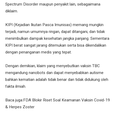
Spectrum Disorder maupun penyakit lain, sebagaimana
diklaim.
KIPI (Kejadian Ikutan Pasca Imunisas) memang mungkin
terjadi, namun umumnya ringan, dapat ditangani, dan tidak
menimbulkan dampak kesehatan jangka panjang. Sementara
KIPI berat sangat jarang ditemukan serta bisa dikendalikan
dengan penanganan medis yang tepat.
Dengan demikian, klaim yang menyebutkan vaksin TBC
mengandung nanobots dan dapat menyebabkan autisme
bahkan kematian adalah tidak benar dan tidak didukung oleh
fakta ilmiah.
Baca juga:FDA Blokir Riset Soal Keamanan Vaksin Covid-19
& Herpes Zoster