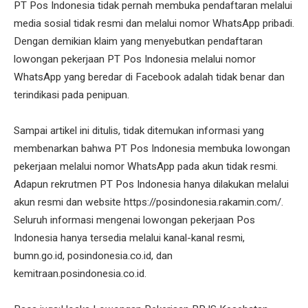
PT Pos Indonesia tidak pernah membuka pendaftaran melalui
media sosial tidak resmi dan melalui nomor WhatsApp pribadi.
Dengan demikian klaim yang menyebutkan pendaftaran
lowongan pekerjaan PT Pos Indonesia melalui nomor
WhatsApp yang beredar di Facebook adalah tidak benar dan
terindikasi pada penipuan.
Sampai artikel ini ditulis, tidak ditemukan informasi yang
membenarkan bahwa PT Pos Indonesia membuka lowongan
pekerjaan melalui nomor WhatsApp pada akun tidak resmi.
Adapun rekrutmen PT Pos Indonesia hanya dilakukan melalui
akun resmi dan website https://posindonesia.rakamin.com/.
Seluruh informasi mengenai lowongan pekerjaan Pos
Indonesia hanya tersedia melalui kanal-kanal resmi,
bumn.go.id, posindonesia.co.id, dan
kemitraan.posindonesia.co.id.