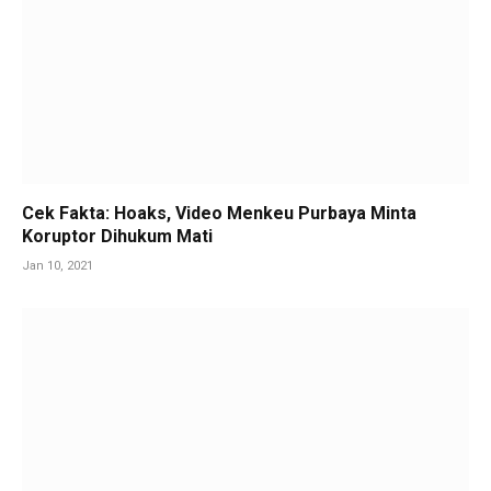
Cek Fakta: Hoaks, Video Menkeu Purbaya Minta
Koruptor Dihukum Mati
Jan 10, 2021