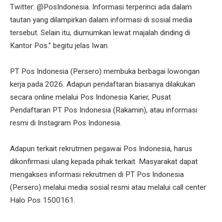
Twitter: @PosIndonesia. Informasi terperinci ada dalam
tautan yang dilampirkan dalam informasi di sosial media
tersebut. Selain itu, diumumkan lewat majalah dinding di
Kantor Pos.” begitu jelas Iwan.
PT Pos Indonesia (Persero) membuka berbagai lowongan
kerja pada 2026. Adapun pendaftaran biasanya dilakukan
secara online melalui Pos Indonesia Karier, Pusat
Pendaftaran PT Pos Indonesia (Rakamin), atau informasi
resmi di Instagram Pos Indonesia.
Adapun terkait rekrutmen pegawai Pos Indonesia, harus
dikonfirmasi ulang kepada pihak terkait. Masyarakat dapat
mengakses informasi rekrutmen di PT Pos Indonesia
(Persero) melalui media sosial resmi atau melalui call center
Halo Pos 1500161.