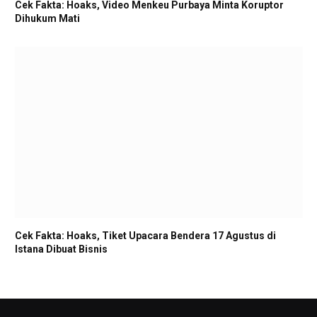
Cek Fakta: Hoaks, Video Menkeu Purbaya Minta Koruptor
Dihukum Mati
Cek Fakta: Hoaks, Tiket Upacara Bendera 17 Agustus di
Istana Dibuat Bisnis