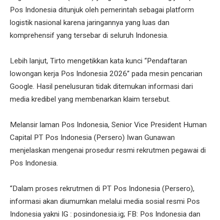
Pos Indonesia ditunjuk oleh pemerintah sebagai platform
logistik nasional karena jaringannya yang luas dan
komprehensif yang tersebar di seluruh Indonesia.
Lebih lanjut, Tirto mengetikkan kata kunci “Pendaftaran
lowongan kerja Pos Indonesia 2026” pada mesin pencarian
Google. Hasil penelusuran tidak ditemukan informasi dari
media kredibel yang membenarkan klaim tersebut.
Melansir laman Pos Indonesia, Senior Vice President Human
Capital PT Pos Indonesia (Persero) Iwan Gunawan
menjelaskan mengenai prosedur resmi rekrutmen pegawai di
Pos Indonesia.
“Dalam proses rekrutmen di PT Pos Indonesia (Persero),
informasi akan diumumkan melalui media sosial resmi Pos
Indonesia yakni IG : posindonesia.ig; FB: Pos Indonesia dan