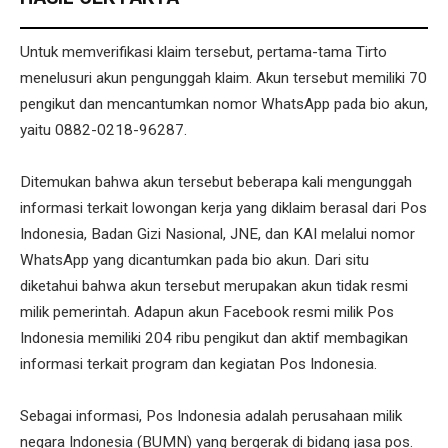
Untuk memverifikasi klaim tersebut, pertama-tama Tirto
menelusuri akun pengunggah klaim. Akun tersebut memiliki 70
pengikut dan mencantumkan nomor WhatsApp pada bio akun,
yaitu 0882-0218-96287.
Ditemukan bahwa akun tersebut beberapa kali mengunggah
informasi terkait lowongan kerja yang diklaim berasal dari Pos
Indonesia, Badan Gizi Nasional, JNE, dan KAI melalui nomor
WhatsApp yang dicantumkan pada bio akun. Dari situ
diketahui bahwa akun tersebut merupakan akun tidak resmi
milik pemerintah. Adapun akun Facebook resmi milik Pos
Indonesia memiliki 204 ribu pengikut dan aktif membagikan
informasi terkait program dan kegiatan Pos Indonesia.
Sebagai informasi, Pos Indonesia adalah perusahaan milik
negara Indonesia (BUMN) yang bergerak di bidang jasa pos.