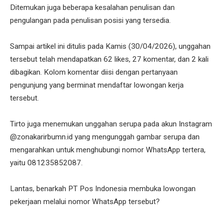
Ditemukan juga beberapa kesalahan penulisan dan
pengulangan pada penulisan posisi yang tersedia.
Sampai artikel ini ditulis pada Kamis (30/04/2026), unggahan
tersebut telah mendapatkan 62 likes, 27 komentar, dan 2 kali
dibagikan. Kolom komentar diisi dengan pertanyaan
pengunjung yang berminat mendaftar lowongan kerja
tersebut.
Tirto juga menemukan unggahan serupa pada akun Instagram
@zonakarirbumn.id yang mengunggah gambar serupa dan
mengarahkan untuk menghubungi nomor WhatsApp tertera,
yaitu 081235852087.
Lantas, benarkah PT Pos Indonesia membuka lowongan
pekerjaan melalui nomor WhatsApp tersebut?