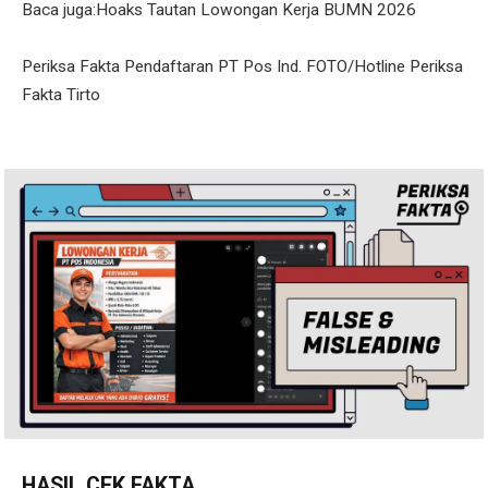
Baca juga:Hoaks Tautan Lowongan Kerja BUMN 2026
Periksa Fakta Pendaftaran PT Pos Ind. FOTO/Hotline Periksa
Fakta Tirto
HASIL CEK FAKTA