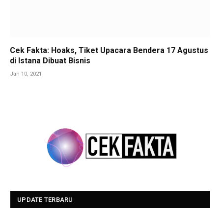
Cek Fakta: Hoaks, Tiket Upacara Bendera 17 Agustus
di Istana Dibuat Bisnis
Jan 10, 2021
UPDATE TERBARU