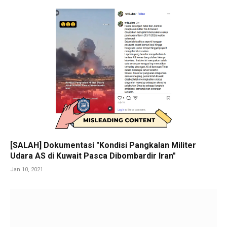
[SALAH] Dokumentasi "Kondisi Pangkalan Militer
Udara AS di Kuwait Pasca Dibombardir Iran"
Jan 10, 2021