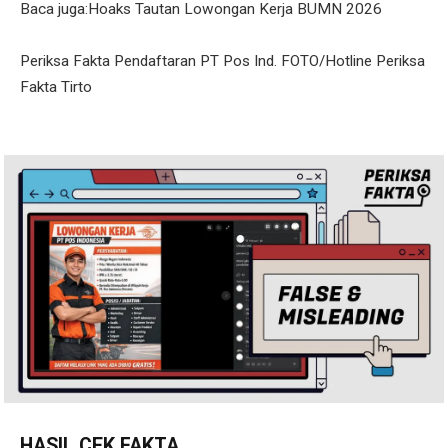
Baca juga:Hoaks Tautan Lowongan Kerja BUMN 2026
Periksa Fakta Pendaftaran PT Pos Ind. FOTO/Hotline Periksa
Fakta Tirto
HASIL CEK FAKTA