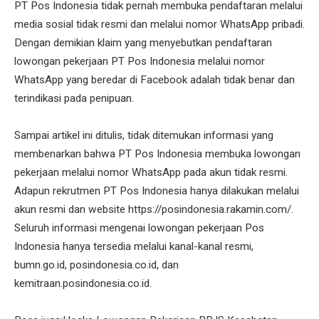
PT Pos Indonesia tidak pernah membuka pendaftaran melalui
media sosial tidak resmi dan melalui nomor WhatsApp pribadi.
Dengan demikian klaim yang menyebutkan pendaftaran
lowongan pekerjaan PT Pos Indonesia melalui nomor
WhatsApp yang beredar di Facebook adalah tidak benar dan
terindikasi pada penipuan.
Sampai artikel ini ditulis, tidak ditemukan informasi yang
membenarkan bahwa PT Pos Indonesia membuka lowongan
pekerjaan melalui nomor WhatsApp pada akun tidak resmi.
Adapun rekrutmen PT Pos Indonesia hanya dilakukan melalui
akun resmi dan website https://posindonesia.rakamin.com/.
Seluruh informasi mengenai lowongan pekerjaan Pos
Indonesia hanya tersedia melalui kanal-kanal resmi,
bumn.go.id, posindonesia.co.id, dan
kemitraan.posindonesia.co.id.