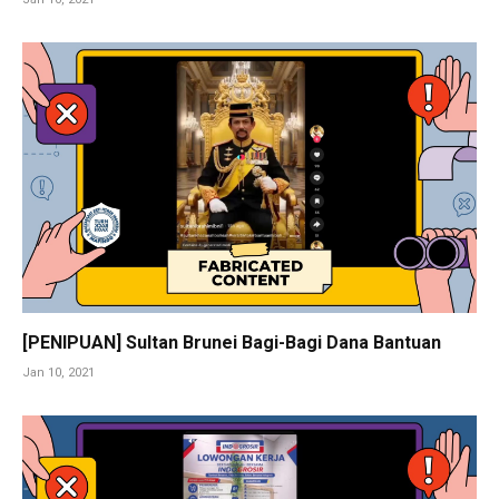
[PENIPUAN] Sultan Brunei Bagi-Bagi Dana Bantuan
Jan 10, 2021