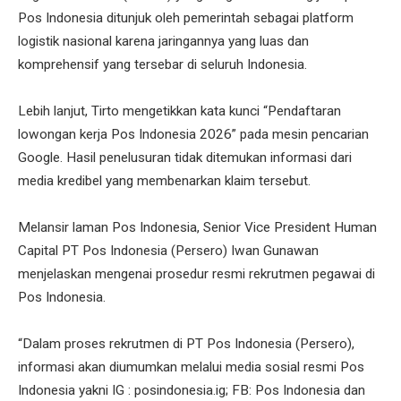
Pos Indonesia ditunjuk oleh pemerintah sebagai platform
logistik nasional karena jaringannya yang luas dan
komprehensif yang tersebar di seluruh Indonesia.
Lebih lanjut, Tirto mengetikkan kata kunci “Pendaftaran
lowongan kerja Pos Indonesia 2026” pada mesin pencarian
Google. Hasil penelusuran tidak ditemukan informasi dari
media kredibel yang membenarkan klaim tersebut.
Melansir laman Pos Indonesia, Senior Vice President Human
Capital PT Pos Indonesia (Persero) Iwan Gunawan
menjelaskan mengenai prosedur resmi rekrutmen pegawai di
Pos Indonesia.
“Dalam proses rekrutmen di PT Pos Indonesia (Persero),
informasi akan diumumkan melalui media sosial resmi Pos
Indonesia yakni IG : posindonesia.ig; FB: Pos Indonesia dan