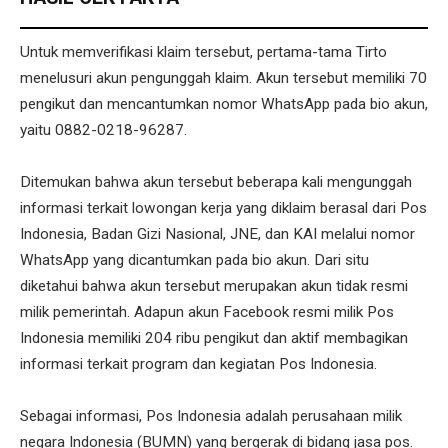
Untuk memverifikasi klaim tersebut, pertama-tama Tirto
menelusuri akun pengunggah klaim. Akun tersebut memiliki 70
pengikut dan mencantumkan nomor WhatsApp pada bio akun,
yaitu 0882-0218-96287.
Ditemukan bahwa akun tersebut beberapa kali mengunggah
informasi terkait lowongan kerja yang diklaim berasal dari Pos
Indonesia, Badan Gizi Nasional, JNE, dan KAI melalui nomor
WhatsApp yang dicantumkan pada bio akun. Dari situ
diketahui bahwa akun tersebut merupakan akun tidak resmi
milik pemerintah. Adapun akun Facebook resmi milik Pos
Indonesia memiliki 204 ribu pengikut dan aktif membagikan
informasi terkait program dan kegiatan Pos Indonesia.
Sebagai informasi, Pos Indonesia adalah perusahaan milik
negara Indonesia (BUMN) yang bergerak di bidang jasa pos.