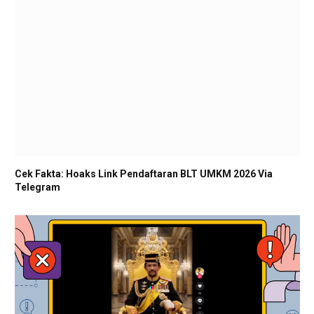
Cek Fakta: Hoaks Link Pendaftaran BLT UMKM 2026 Via
Telegram