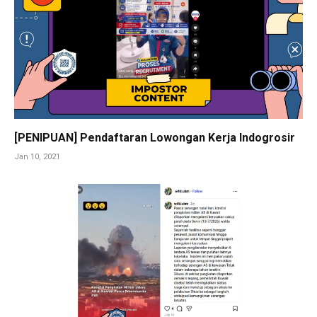
[PENIPUAN] Pendaftaran Lowongan Kerja Indogrosir
Jan 10, 2021