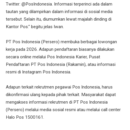
Twitter: @PosIndonesia. Informasi terperinci ada dalam
tautan yang dilampirkan dalam informasi di sosial media
tersebut. Selain itu, diumumkan lewat majalah dinding di
Kantor Pos.” begitu jelas Iwan.
PT Pos Indonesia (Persero) membuka berbagai lowongan
kerja pada 2026. Adapun pendaftaran biasanya dilakukan
secara online melalui Pos Indonesia Karier, Pusat
Pendaftaran PT Pos Indonesia (Rakamin), atau informasi
resmi di Instagram Pos Indonesia.
Adapun terkait rekrutmen pegawai Pos Indonesia, harus
dikonfirmasi ulang kepada pihak terkait. Masyarakat dapat
mengakses informasi rekrutmen di PT Pos Indonesia
(Persero) melalui media sosial resmi atau melalui call center
Halo Pos 1500161.