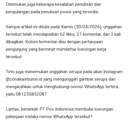
Ditemukan juga beberapa kesalahan penulisan dan
pengulangan pada penulisan posisi yang tersedia.
Sampai artikel ini ditulis pada Kamis (30/04/2026), unggahan
tersebut telah mendapatkan 62 likes, 27 komentar, dan 2 kali
dibagikan. Kolom komentar diisi dengan pertanyaan
pengunjung yang berminat mendaftar lowongan kerja
tersebut.
Tirto juga menemukan unggahan serupa pada akun Instagram
@zonakarirbumn.id yang mengunggah gambar serupa dan
mengarahkan untuk menghubungi nomor WhatsApp tertera,
yaitu 081235852087.
Lantas, benarkah PT Pos Indonesia membuka lowongan
pekerjaan melalui nomor WhatsApp tersebut?