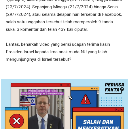
(23/7/2024). Sepanjang Minggu (21/7/2024) hingga Senin
(29/7/2024), atau selama delapan hari tersebar di Facebook,
salah satu unggahan tersebut telah memperoleh 9 tanda
suka, 3 komentar dan telah 439 kali diputar.
Lantas, benarkah video yang berisi ucapan terima kasih
Presiden Israel kepada lima anak muda NU yang telah
mengunjunginya di Israel tersebut?