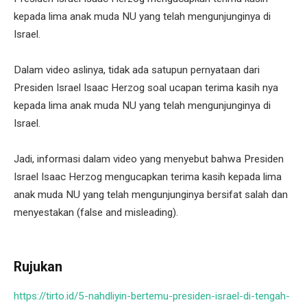
kepada lima anak muda NU yang telah mengunjunginya di
Israel.
Dalam video aslinya, tidak ada satupun pernyataan dari
Presiden Israel Isaac Herzog soal ucapan terima kasih nya
kepada lima anak muda NU yang telah mengunjunginya di
Israel.
Jadi, informasi dalam video yang menyebut bahwa Presiden
Israel Isaac Herzog mengucapkan terima kasih kepada lima
anak muda NU yang telah mengunjunginya bersifat salah dan
menyestakan (false and misleading).
Rujukan
https://tirto.id/5-nahdliyin-bertemu-presiden-israel-di-tengah-