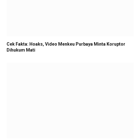
Cek Fakta: Hoaks, Video Menkeu Purbaya Minta Koruptor
Dihukum Mati