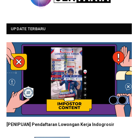
UPDATE TERBARU
[PENIPUAN] Pendaftaran Lowongan Kerja Indogrosir