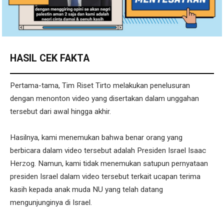
HASIL CEK FAKTA
Pertama-tama, Tim Riset Tirto melakukan penelusuran
dengan menonton video yang disertakan dalam unggahan
tersebut dari awal hingga akhir.
Hasilnya, kami menemukan bahwa benar orang yang
berbicara dalam video tersebut adalah Presiden Israel Isaac
Herzog. Namun, kami tidak menemukan satupun pernyataan
presiden Israel dalam video tersebut terkait ucapan terima
kasih kepada anak muda NU yang telah datang
mengunjunginya di Israel.