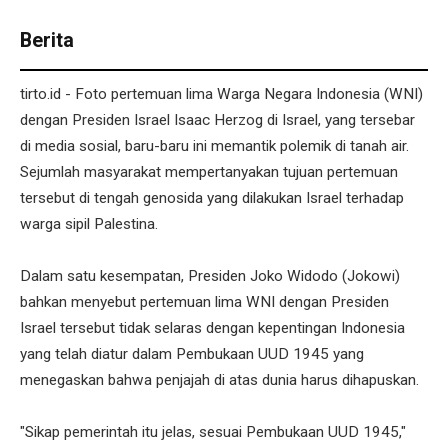
Berita
tirto.id - Foto pertemuan lima Warga Negara Indonesia (WNI)
dengan Presiden Israel Isaac Herzog di Israel, yang tersebar
di media sosial, baru-baru ini memantik polemik di tanah air.
Sejumlah masyarakat mempertanyakan tujuan pertemuan
tersebut di tengah genosida yang dilakukan Israel terhadap
warga sipil Palestina.
Dalam satu kesempatan, Presiden Joko Widodo (Jokowi)
bahkan menyebut pertemuan lima WNI dengan Presiden
Israel tersebut tidak selaras dengan kepentingan Indonesia
yang telah diatur dalam Pembukaan UUD 1945 yang
menegaskan bahwa penjajah di atas dunia harus dihapuskan.
"Sikap pemerintah itu jelas, sesuai Pembukaan UUD 1945,"