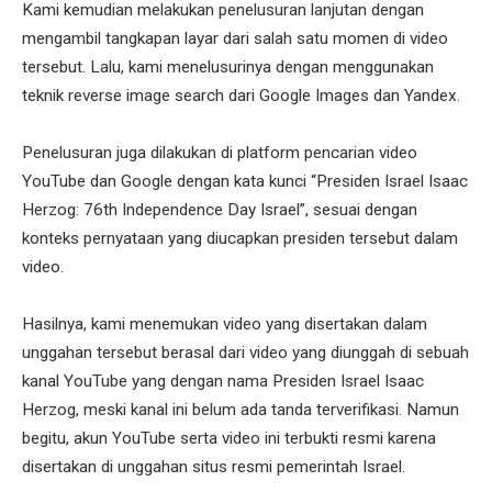
Kami kemudian melakukan penelusuran lanjutan dengan
mengambil tangkapan layar dari salah satu momen di video
tersebut. Lalu, kami menelusurinya dengan menggunakan
teknik reverse image search dari Google Images dan Yandex.
Penelusuran juga dilakukan di platform pencarian video
YouTube dan Google dengan kata kunci “Presiden Israel Isaac
Herzog: 76th Independence Day Israel”, sesuai dengan
konteks pernyataan yang diucapkan presiden tersebut dalam
video.
Hasilnya, kami menemukan video yang disertakan dalam
unggahan tersebut berasal dari video yang diunggah di sebuah
kanal YouTube yang dengan nama Presiden Israel Isaac
Herzog, meski kanal ini belum ada tanda terverifikasi. Namun
begitu, akun YouTube serta video ini terbukti resmi karena
disertakan di unggahan situs resmi pemerintah Israel.