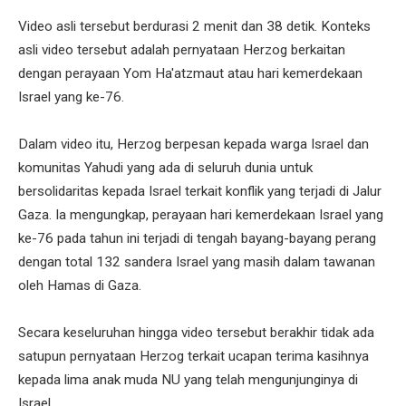
Video asli tersebut berdurasi 2 menit dan 38 detik. Konteks
asli video tersebut adalah pernyataan Herzog berkaitan
dengan perayaan Yom Ha'atzmaut atau hari kemerdekaan
Israel yang ke-76.
Dalam video itu, Herzog berpesan kepada warga Israel dan
komunitas Yahudi yang ada di seluruh dunia untuk
bersolidaritas kepada Israel terkait konflik yang terjadi di Jalur
Gaza. Ia mengungkap, perayaan hari kemerdekaan Israel yang
ke-76 pada tahun ini terjadi di tengah bayang-bayang perang
dengan total 132 sandera Israel yang masih dalam tawanan
oleh Hamas di Gaza.
Secara keseluruhan hingga video tersebut berakhir tidak ada
satupun pernyataan Herzog terkait ucapan terima kasihnya
kepada lima anak muda NU yang telah mengunjunginya di
Israel.