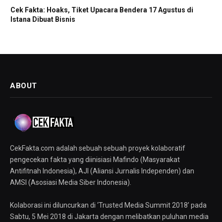
Cek Fakta: Hoaks, Tiket Upacara Bendera 17 Agustus di
Istana Dibuat Bisnis
ABOUT
CekFakta.com adalah sebuah sebuah proyek kolaboratif
pengecekan fakta yang diinisiasi Mafindo (Masyarakat
Antifitnah Indonesia), AJI (Aliansi Jurnalis Independen) dan
AMSI (Asosiasi Media Siber Indonesia).
Kolaborasi ini diluncurkan di ‘Trusted Media Summit 2018’ pada
Sabtu, 5 Mei 2018 di Jakarta dengan melibatkan puluhan media