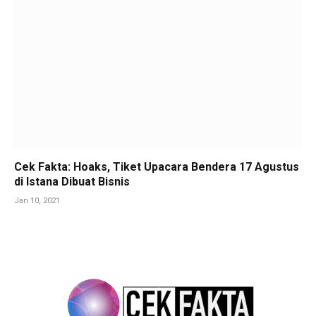
Cek Fakta: Hoaks, Tiket Upacara Bendera 17 Agustus
di Istana Dibuat Bisnis
Jan 10, 2021