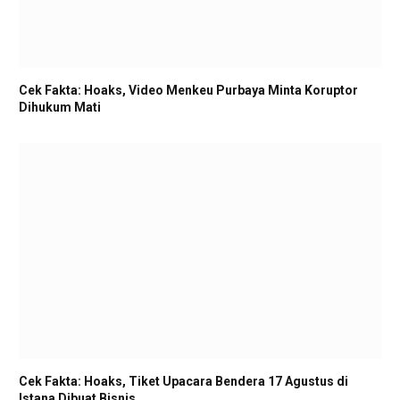
Cek Fakta: Hoaks, Video Menkeu Purbaya Minta Koruptor
Dihukum Mati
Cek Fakta: Hoaks, Tiket Upacara Bendera 17 Agustus di
Istana Dibuat Bisnis