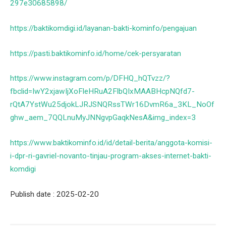
297e30685898/
https://baktikomdigi.id/layanan-bakti-kominfo/pengajuan
https://pasti.baktikominfo.id/home/cek-persyaratan
https://www.instagram.com/p/DFHQ_hQTvzz/?
fbclid=IwY2xjawIjXoFleHRuA2FlbQIxMAABHcpNQfd7-
rQtA7YstWu25djokLJRJSNQRssTWr16DvmR6a_3KL_NoOf
ghw_aem_7QQLnuMyJNNgvpGaqkNesA&img_index=3
https://www.baktikominfo.id/id/detail-berita/anggota-komisi-
i-dpr-ri-gavriel-novanto-tinjau-program-akses-internet-bakti-
komdigi
Publish date : 2025-02-20