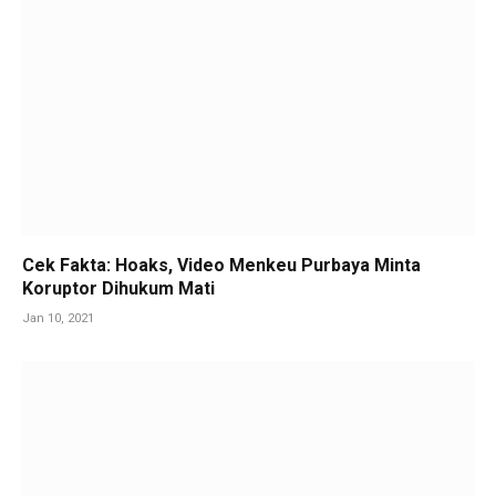
Cek Fakta: Hoaks, Video Menkeu Purbaya Minta
Koruptor Dihukum Mati
Jan 10, 2021