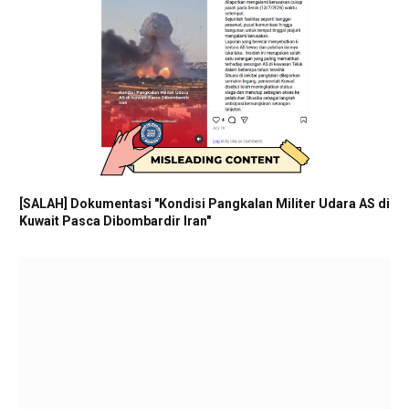
[SALAH] Dokumentasi "Kondisi Pangkalan Militer Udara AS di
Kuwait Pasca Dibombardir Iran"