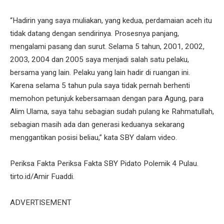
“Hadirin yang saya muliakan, yang kedua, perdamaian aceh itu
tidak datang dengan sendirinya. Prosesnya panjang,
mengalami pasang dan surut. Selama 5 tahun, 2001, 2002,
2003, 2004 dan 2005 saya menjadi salah satu pelaku,
bersama yang lain. Pelaku yang lain hadir di ruangan ini.
Karena selama 5 tahun pula saya tidak pernah berhenti
memohon petunjuk kebersamaan dengan para Agung, para
Alim Ulama, saya tahu sebagian sudah pulang ke Rahmatullah,
sebagian masih ada dan generasi keduanya sekarang
menggantikan posisi beliau,” kata SBY dalam video.
Periksa Fakta Periksa Fakta SBY Pidato Polemik 4 Pulau.
tirto.id/Amir Fuaddi.
ADVERTISEMENT