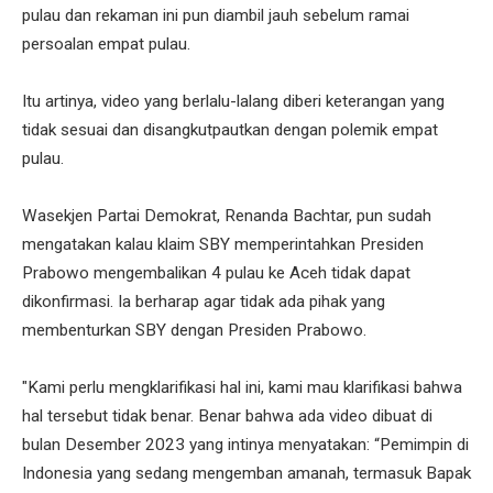
pulau dan rekaman ini pun diambil jauh sebelum ramai
persoalan empat pulau.
Itu artinya, video yang berlalu-lalang diberi keterangan yang
tidak sesuai dan disangkutpautkan dengan polemik empat
pulau.
Wasekjen Partai Demokrat, Renanda Bachtar, pun sudah
mengatakan kalau klaim SBY memperintahkan Presiden
Prabowo mengembalikan 4 pulau ke Aceh tidak dapat
dikonfirmasi. Ia berharap agar tidak ada pihak yang
membenturkan SBY dengan Presiden Prabowo.
"Kami perlu mengklarifikasi hal ini, kami mau klarifikasi bahwa
hal tersebut tidak benar. Benar bahwa ada video dibuat di
bulan Desember 2023 yang intinya menyatakan: “Pemimpin di
Indonesia yang sedang mengemban amanah, termasuk Bapak