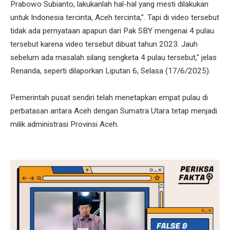
Prabowo Subianto, lakukanlah hal-hal yang mesti dilakukan
untuk Indonesia tercinta, Aceh tercinta,”. Tapi di video tersebut
tidak ada pernyataan apapun dari Pak SBY mengenai 4 pulau
tersebut karena video tersebut dibuat tahun 2023. Jauh
sebelum ada masalah silang sengketa 4 pulau tersebut," jelas
Renanda, seperti dilaporkan Liputan 6, Selasa (17/6/2025).
Pemerintah pusat sendiri telah menetapkan empat pulau di
perbatasan antara Aceh dengan Sumatra Utara tetap menjadi
milik administrasi Provinsi Aceh.