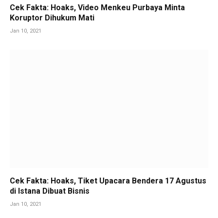
Cek Fakta: Hoaks, Video Menkeu Purbaya Minta
Koruptor Dihukum Mati
Jan 10, 2021
Cek Fakta: Hoaks, Tiket Upacara Bendera 17 Agustus
di Istana Dibuat Bisnis
Jan 10, 2021