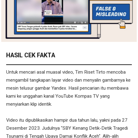
HASIL CEK FAKTA
Untuk mencari asal muasal video, Tim Riset Tirto mencoba
mengambil tangkapan layar video dan menyalin gambarnya ke
mesin telusur gambar Yandex. Hasil pencarian itu membawa
kami ke unggahan kanal YouTube Kompas TV yang
menyiarkan klip identik.
Video itu dipublikasikan hampir dua tahun lalu, yakni pada 27
Desember 2023. Judulnya "SBY Kenang Detik-Detik Tragedi
Tsunami di Tengah Upaya Damai Konflik Aceh". Alih-alih