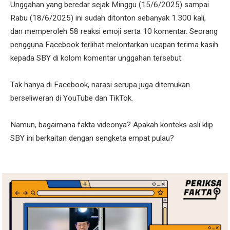
Unggahan yang beredar sejak Minggu (15/6/2025) sampai
Rabu (18/6/2025) ini sudah ditonton sebanyak 1.300 kali,
dan memperoleh 58 reaksi emoji serta 10 komentar. Seorang
pengguna Facebook terlihat melontarkan ucapan terima kasih
kepada SBY di kolom komentar unggahan tersebut.
Tak hanya di Facebook, narasi serupa juga ditemukan
berseliweran di YouTube dan TikTok.
Namun, bagaimana fakta videonya? Apakah konteks asli klip
SBY ini berkaitan dengan sengketa empat pulau?