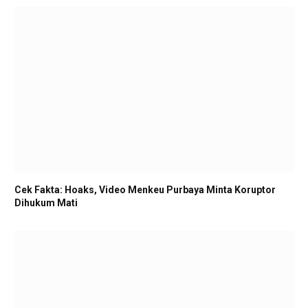
Cek Fakta: Hoaks, Video Menkeu Purbaya Minta Koruptor
Dihukum Mati