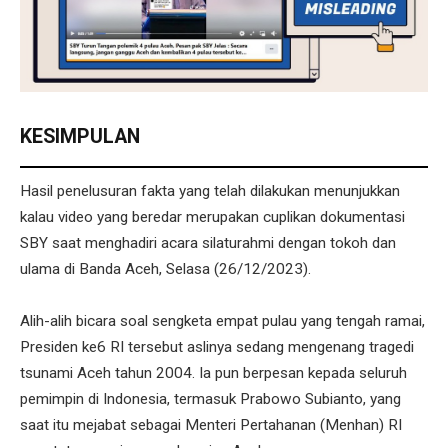
KESIMPULAN
Hasil penelusuran fakta yang telah dilakukan menunjukkan
kalau video yang beredar merupakan cuplikan dokumentasi
SBY saat menghadiri acara silaturahmi dengan tokoh dan
ulama di Banda Aceh, Selasa (26/12/2023).
Alih-alih bicara soal sengketa empat pulau yang tengah ramai,
Presiden ke6 RI tersebut aslinya sedang mengenang tragedi
tsunami Aceh tahun 2004. Ia pun berpesan kepada seluruh
pemimpin di Indonesia, termasuk Prabowo Subianto, yang
saat itu mejabat sebagai Menteri Pertahanan (Menhan) RI