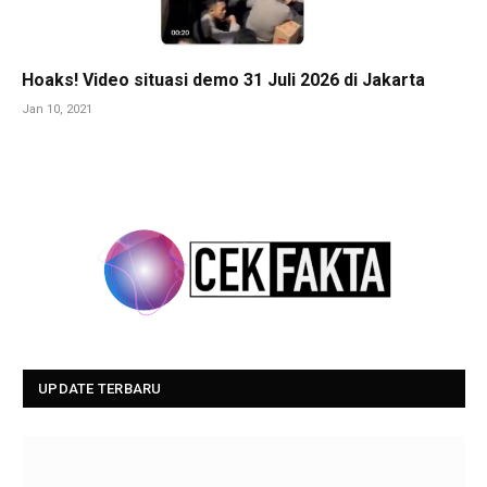
Hoaks! Video situasi demo 31 Juli 2026 di Jakarta
Jan 10, 2021
UPDATE TERBARU