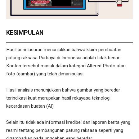
KESIMPULAN
Hasil penelusuran menunjukkan bahwa klaim pembuatan
patung raksasa Purbaya di Indonesia adalah tidak benar.
Konten tersebut masuk dalam kategori Altered Photo atau
foto (gambar) yang telah dimanipulasi.
Hasil analisis menunjukkan bahwa gambar yang beredar
terindikasi kuat merupakan hasil rekayasa teknologi
kecerdasan buatan (AI).
Selain itu tidak ada informasi kredibel dan laporan berita yang
resmi tentang pembangunan patung raksasa seperti yang
digambarkan pada unggahan yang beredar.