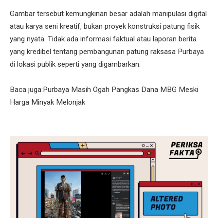
Gambar tersebut kemungkinan besar adalah manipulasi digital
atau karya seni kreatif, bukan proyek konstruksi patung fisik
yang nyata. Tidak ada informasi faktual atau laporan berita
yang kredibel tentang pembangunan patung raksasa Purbaya
di lokasi publik seperti yang digambarkan.
Baca juga:Purbaya Masih Ogah Pangkas Dana MBG Meski
Harga Minyak Melonjak