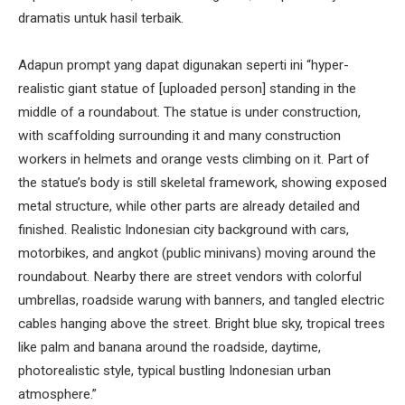
dramatis untuk hasil terbaik.
Adapun prompt yang dapat digunakan seperti ini “hyper-
realistic giant statue of [uploaded person] standing in the
middle of a roundabout. The statue is under construction,
with scaffolding surrounding it and many construction
workers in helmets and orange vests climbing on it. Part of
the statue’s body is still skeletal framework, showing exposed
metal structure, while other parts are already detailed and
finished. Realistic Indonesian city background with cars,
motorbikes, and angkot (public minivans) moving around the
roundabout. Nearby there are street vendors with colorful
umbrellas, roadside warung with banners, and tangled electric
cables hanging above the street. Bright blue sky, tropical trees
like palm and banana around the roadside, daytime,
photorealistic style, typical bustling Indonesian urban
atmosphere.”