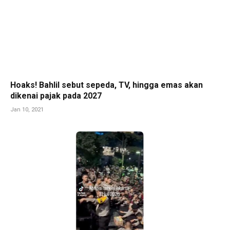
Hoaks! Bahlil sebut sepeda, TV, hingga emas akan
dikenai pajak pada 2027
Jan 10, 2021