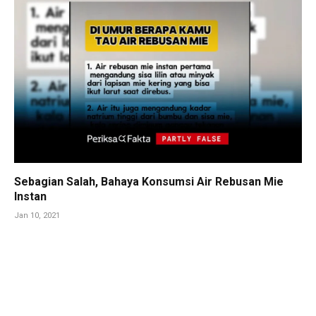
Sebagian Salah, Bahaya Konsumsi Air Rebusan Mie
Instan
Jan 10, 2021