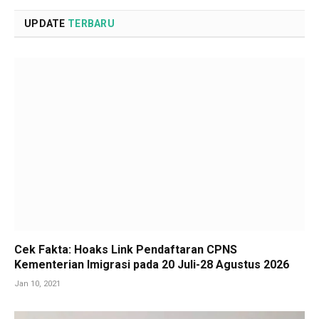
UPDATE
TERBARU
Cek Fakta: Hoaks Link Pendaftaran CPNS
Kementerian Imigrasi pada 20 Juli-28 Agustus 2026
Jan 10, 2021