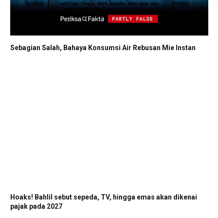
Sebagian Salah, Bahaya Konsumsi Air Rebusan Mie Instan
Hoaks! Bahlil sebut sepeda, TV, hingga emas akan dikenai
pajak pada 2027