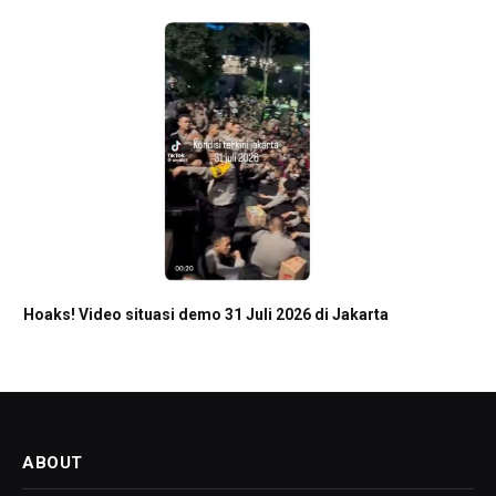
Hoaks! Video situasi demo 31 Juli 2026 di Jakarta
ABOUT