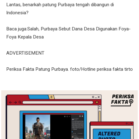
Lantas, benarkah patung Purbaya tengah dibangun di
Indonesia?
Baca juga:Salah, Purbaya Sebut Dana Desa Digunakan Foya-
Foya Kepala Desa
ADVERTISEMENT
Periksa Fakta Patung Purbaya. foto/Hotline periksa fakta tirto