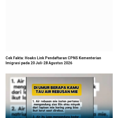
Cek Fakta: Hoaks Link Pendaftaran CPNS Kementerian
Imigrasi pada 20 Juli-28 Agustus 2026