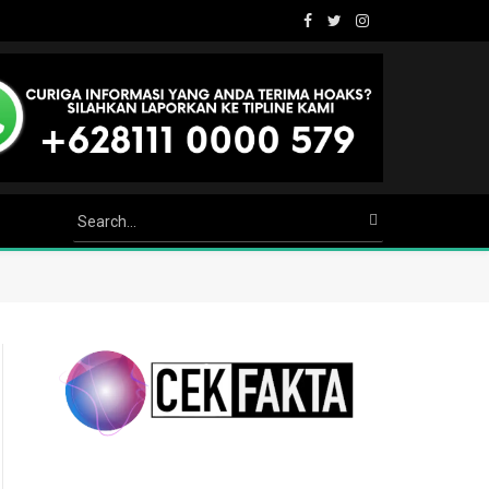
Facebook
Twitter
Instagram
Youtube