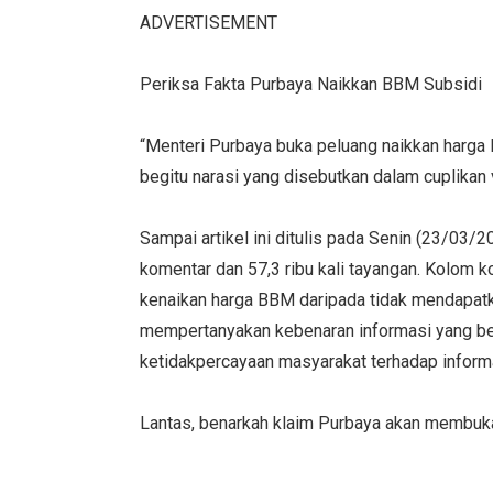
ADVERTISEMENT
Periksa Fakta Purbaya Naikkan BBM Subsidi
“Menteri Purbaya buka peluang naikkan harga 
begitu narasi yang disebutkan dalam cuplikan 
Sampai artikel ini ditulis pada Senin (23/03/
komentar dan 57,3 ribu kali tayangan. Kolom 
kenaikan harga BBM daripada tidak mendapat
mempertanyakan kebenaran informasi yang be
ketidakpercayaan masyarakat terhadap informa
Lantas, benarkah klaim Purbaya akan membuka