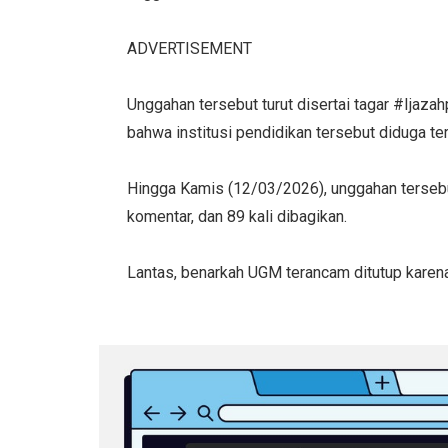
ADVERTISEMENT
Unggahan tersebut turut disertai tagar #Ija
bahwa institusi pendidikan tersebut diduga ter
Hingga Kamis (12/03/2026), unggahan tersebut
komentar, dan 89 kali dibagikan.
Lantas, benarkah UGM terancam ditutup karena