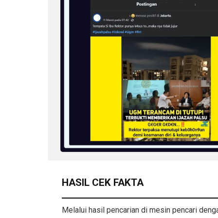
HASIL CEK FAKTA
Melalui hasil pencarian di mesin pencari den