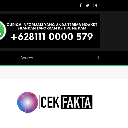
Facebook
Twitter
Instagram
Youtube