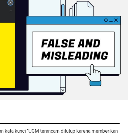
gan kata kunci “UGM terancam ditutup karena memberikan