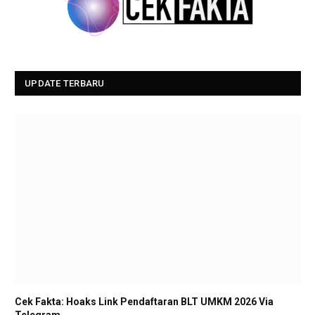
UPDATE TERBARU
Cek Fakta: Hoaks Link Pendaftaran BLT UMKM 2026 Via
Telegram