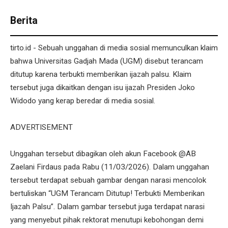
Berita
tirto.id - Sebuah unggahan di media sosial memunculkan klaim
bahwa Universitas Gadjah Mada (UGM) disebut terancam
ditutup karena terbukti memberikan ijazah palsu. Klaim
tersebut juga dikaitkan dengan isu ijazah Presiden Joko
Widodo yang kerap beredar di media sosial.
ADVERTISEMENT
Unggahan tersebut dibagikan oleh akun Facebook @AB
Zaelani Firdaus pada Rabu (11/03/2026). Dalam unggahan
tersebut terdapat sebuah gambar dengan narasi mencolok
bertuliskan “UGM Terancam Ditutup! Terbukti Memberikan
Ijazah Palsu”. Dalam gambar tersebut juga terdapat narasi
yang menyebut pihak rektorat menutupi kebohongan demi