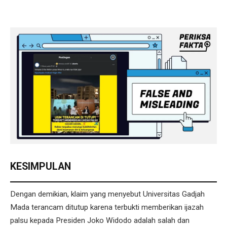
KESIMPULAN
Dengan demikian, klaim yang menyebut Universitas Gadjah
Mada terancam ditutup karena terbukti memberikan ijazah
palsu kepada Presiden Joko Widodo adalah salah dan