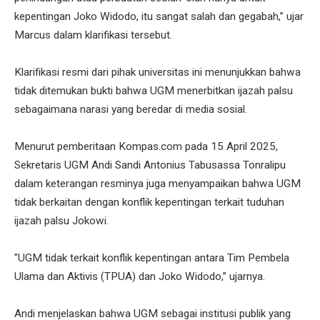
kepentingan Joko Widodo, itu sangat salah dan gegabah,” ujar
Marcus dalam klarifikasi tersebut.
Klarifikasi resmi dari pihak universitas ini menunjukkan bahwa
tidak ditemukan bukti bahwa UGM menerbitkan ijazah palsu
sebagaimana narasi yang beredar di media sosial.
Menurut pemberitaan Kompas.com pada 15 April 2025,
Sekretaris UGM Andi Sandi Antonius Tabusassa Tonralipu
dalam keterangan resminya juga menyampaikan bahwa UGM
tidak berkaitan dengan konflik kepentingan terkait tuduhan
ijazah palsu Jokowi.
"UGM tidak terkait konflik kepentingan antara Tim Pembela
Ulama dan Aktivis (TPUA) dan Joko Widodo,” ujarnya.
Andi menjelaskan bahwa UGM sebagai institusi publik yang