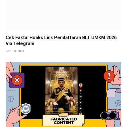
Cek Fakta: Hoaks Link Pendaftaran BLT UMKM 2026
Via Telegram
Jan 10, 2021