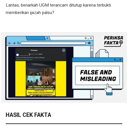
Lantas, benarkah UGM terancam ditutup karena terbukti
memberikan ijazah palsu?
HASIL CEK FAKTA