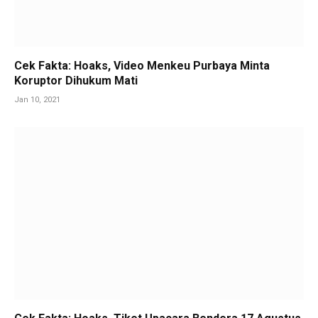
Cek Fakta: Hoaks, Video Menkeu Purbaya Minta
Koruptor Dihukum Mati
Jan 10, 2021