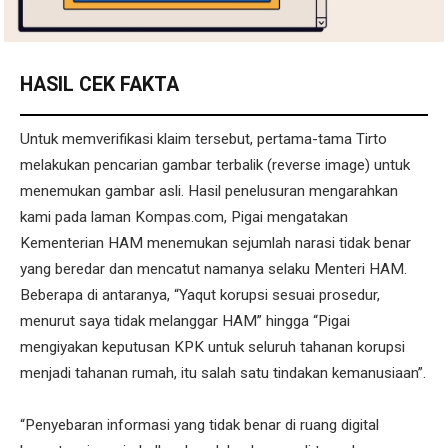
HASIL CEK FAKTA
Untuk memverifikasi klaim tersebut, pertama-tama Tirto
melakukan pencarian gambar terbalik (reverse image) untuk
menemukan gambar asli. Hasil penelusuran mengarahkan
kami pada laman Kompas.com, Pigai mengatakan
Kementerian HAM menemukan sejumlah narasi tidak benar
yang beredar dan mencatut namanya selaku Menteri HAM.
Beberapa di antaranya, “Yaqut korupsi sesuai prosedur,
menurut saya tidak melanggar HAM” hingga “Pigai
mengiyakan keputusan KPK untuk seluruh tahanan korupsi
menjadi tahanan rumah, itu salah satu tindakan kemanusiaan”.
“Penyebaran informasi yang tidak benar di ruang digital