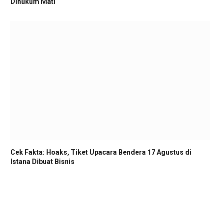
Dihukum Mati
Cek Fakta: Hoaks, Tiket Upacara Bendera 17 Agustus di
Istana Dibuat Bisnis