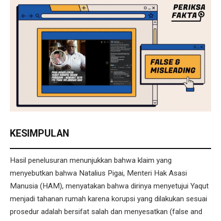
KESIMPULAN
Hasil penelusuran menunjukkan bahwa klaim yang
menyebutkan bahwa Natalius Pigai, Menteri Hak Asasi
Manusia (HAM), menyatakan bahwa dirinya menyetujui Yaqut
menjadi tahanan rumah karena korupsi yang dilakukan sesuai
prosedur adalah bersifat salah dan menyesatkan (false and