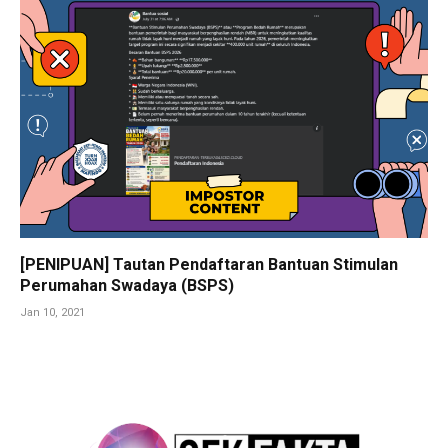
[PENIPUAN] Tautan Pendaftaran Bantuan Stimulan
Perumahan Swadaya (BSPS)
Jan 10, 2021