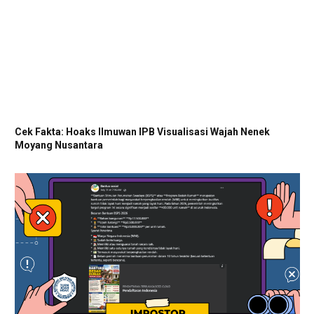
Cek Fakta: Hoaks Ilmuwan IPB Visualisasi Wajah Nenek
Moyang Nusantara