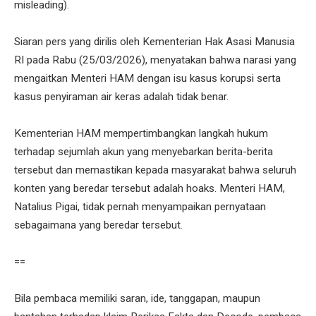
misleading).
Siaran pers yang dirilis oleh Kementerian Hak Asasi Manusia
RI pada Rabu (25/03/2026), menyatakan bahwa narasi yang
mengaitkan Menteri HAM dengan isu kasus korupsi serta
kasus penyiraman air keras adalah tidak benar.
Kementerian HAM mempertimbangkan langkah hukum
terhadap sejumlah akun yang menyebarkan berita-berita
tersebut dan memastikan kepada masyarakat bahwa seluruh
konten yang beredar tersebut adalah hoaks. Menteri HAM,
Natalius Pigai, tidak pernah menyampaikan pernyataan
sebagaimana yang beredar tersebut.
==
Bila pembaca memiliki saran, ide, tanggapan, maupun