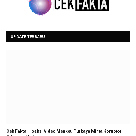
UPDATE TERBARU
Cek Fakta: Hoaks, Video Menkeu Purbaya Minta Koruptor