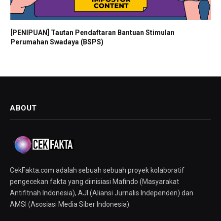
[PENIPUAN] Tautan Pendaftaran Bantuan Stimulan
Perumahan Swadaya (BSPS)
ABOUT
CekFakta.com adalah sebuah sebuah proyek kolaboratif
pengecekan fakta yang diinisiasi Mafindo (Masyarakat
Antifitnah Indonesia), AJI (Aliansi Jurnalis Independen) dan
AMSI (Asosiasi Media Siber Indonesia).