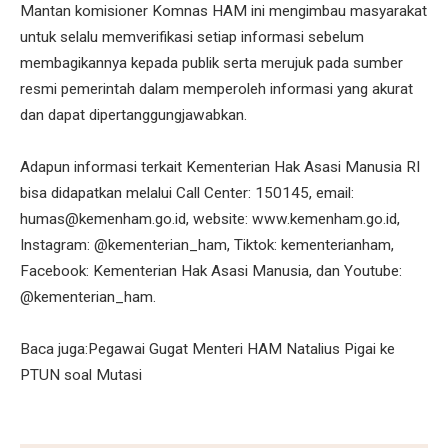
Mantan komisioner Komnas HAM ini mengimbau masyarakat
untuk selalu memverifikasi setiap informasi sebelum
membagikannya kepada publik serta merujuk pada sumber
resmi pemerintah dalam memperoleh informasi yang akurat
dan dapat dipertanggungjawabkan.
Adapun informasi terkait Kementerian Hak Asasi Manusia RI
bisa didapatkan melalui Call Center: 150145, email:
humas@kemenham.go.id, website: www.kemenham.go.id,
Instagram: @kementerian_ham, Tiktok: kementerianham,
Facebook: Kementerian Hak Asasi Manusia, dan Youtube:
@kementerian_ham.
Baca juga:Pegawai Gugat Menteri HAM Natalius Pigai ke
PTUN soal Mutasi