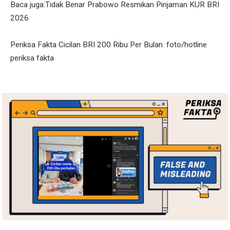
Baca juga:Tidak Benar Prabowo Resmikan Pinjaman KUR BRI
2026
Periksa Fakta Cicilan BRI 200 Ribu Per Bulan. foto/hotline
periksa fakta