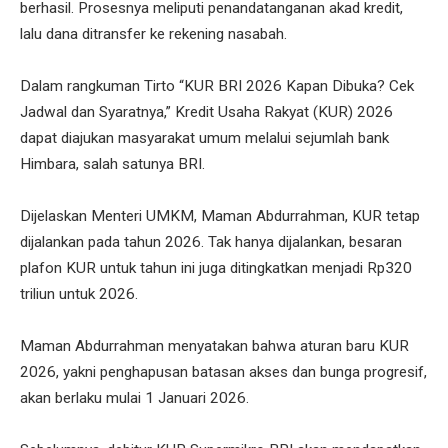
berhasil. Prosesnya meliputi penandatanganan akad kredit,
lalu dana ditransfer ke rekening nasabah.
Dalam rangkuman Tirto “KUR BRI 2026 Kapan Dibuka? Cek
Jadwal dan Syaratnya,” Kredit Usaha Rakyat (KUR) 2026
dapat diajukan masyarakat umum melalui sejumlah bank
Himbara, salah satunya BRI.
Dijelaskan Menteri UMKM, Maman Abdurrahman, KUR tetap
dijalankan pada tahun 2026. Tak hanya dijalankan, besaran
plafon KUR untuk tahun ini juga ditingkatkan menjadi Rp320
triliun untuk 2026.
Maman Abdurrahman menyatakan bahwa aturan baru KUR
2026, yakni penghapusan batasan akses dan bunga progresif,
akan berlaku mulai 1 Januari 2026.