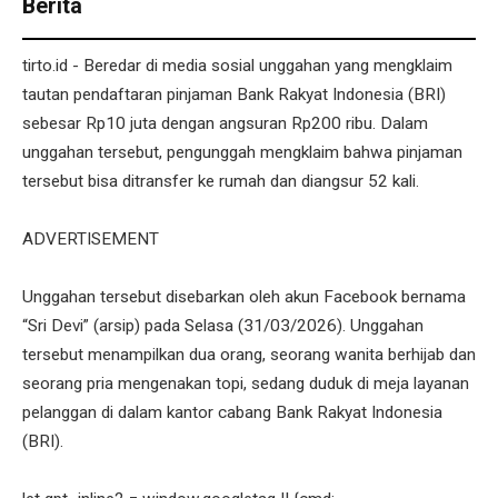
Berita
tirto.id - Beredar di media sosial unggahan yang mengklaim
tautan pendaftaran pinjaman Bank Rakyat Indonesia (BRI)
sebesar Rp10 juta dengan angsuran Rp200 ribu. Dalam
unggahan tersebut, pengunggah mengklaim bahwa pinjaman
tersebut bisa ditransfer ke rumah dan diangsur 52 kali.
ADVERTISEMENT
Unggahan tersebut disebarkan oleh akun Facebook bernama
“Sri Devi” (arsip) pada Selasa (31/03/2026). Unggahan
tersebut menampilkan dua orang, seorang wanita berhijab dan
seorang pria mengenakan topi, sedang duduk di meja layanan
pelanggan di dalam kantor cabang Bank Rakyat Indonesia
(BRI).