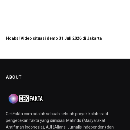
Hoaks! Video situasi demo 31 Juli 2026 di Jakarta
ABOUT
CekFakta.com adalah sebuah sebuah proyek kolaboratif
pengecekan fakta yang diinisiasi Mafindo (Masyarakat
Antifitnah Indonesia), AJI (Aliansi Jurnalis Independen) dan