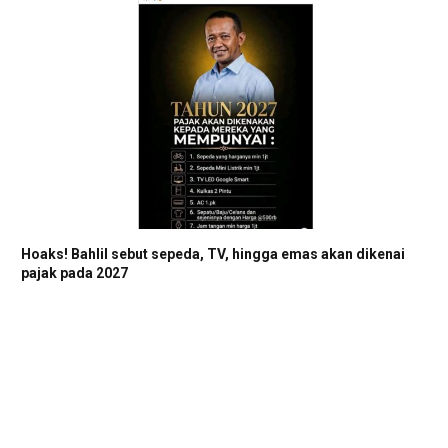
Hoaks! Bahlil sebut sepeda, TV, hingga emas akan dikenai
pajak pada 2027