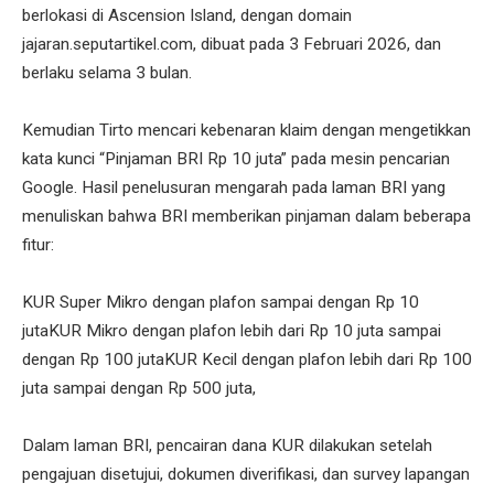
berlokasi di Ascension Island, dengan domain
jajaran.seputartikel.com, dibuat pada 3 Februari 2026, dan
berlaku selama 3 bulan.
Kemudian Tirto mencari kebenaran klaim dengan mengetikkan
kata kunci “Pinjaman BRI Rp 10 juta” pada mesin pencarian
Google. Hasil penelusuran mengarah pada laman BRI yang
menuliskan bahwa BRI memberikan pinjaman dalam beberapa
fitur:
KUR Super Mikro dengan plafon sampai dengan Rp 10
jutaKUR Mikro dengan plafon lebih dari Rp 10 juta sampai
dengan Rp 100 jutaKUR Kecil dengan plafon lebih dari Rp 100
juta sampai dengan Rp 500 juta,
Dalam laman BRI, pencairan dana KUR dilakukan setelah
pengajuan disetujui, dokumen diverifikasi, dan survey lapangan