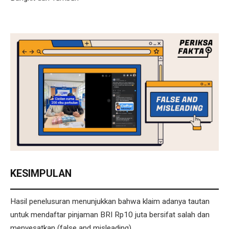
KESIMPULAN
Hasil penelusuran menunjukkan bahwa klaim adanya tautan
untuk mendaftar pinjaman BRI Rp10 juta bersifat salah dan
menyesatkan (false and misleading).