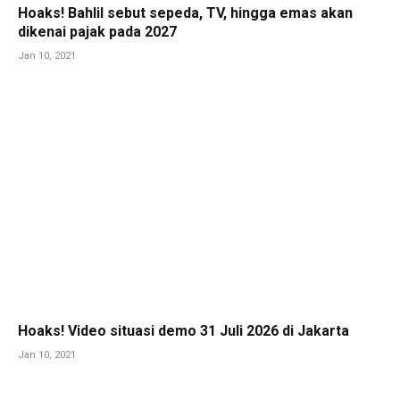
Hoaks! Bahlil sebut sepeda, TV, hingga emas akan
dikenai pajak pada 2027
Jan 10, 2021
Hoaks! Video situasi demo 31 Juli 2026 di Jakarta
Jan 10, 2021