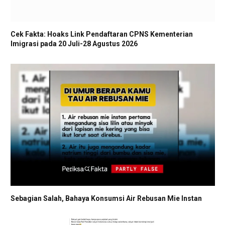
Cek Fakta: Hoaks Link Pendaftaran CPNS Kementerian
Imigrasi pada 20 Juli-28 Agustus 2026
Sebagian Salah, Bahaya Konsumsi Air Rebusan Mie Instan