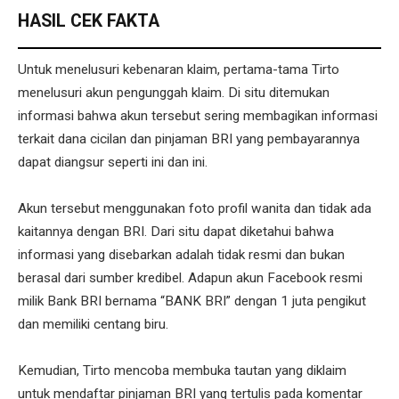
HASIL CEK FAKTA
Untuk menelusuri kebenaran klaim, pertama-tama Tirto
menelusuri akun pengunggah klaim. Di situ ditemukan
informasi bahwa akun tersebut sering membagikan informasi
terkait dana cicilan dan pinjaman BRI yang pembayarannya
dapat diangsur seperti ini dan ini.
Akun tersebut menggunakan foto profil wanita dan tidak ada
kaitannya dengan BRI. Dari situ dapat diketahui bahwa
informasi yang disebarkan adalah tidak resmi dan bukan
berasal dari sumber kredibel. Adapun akun Facebook resmi
milik Bank BRI bernama “BANK BRI” dengan 1 juta pengikut
dan memiliki centang biru.
Kemudian, Tirto mencoba membuka tautan yang diklaim
untuk mendaftar pinjaman BRI yang tertulis pada komentar