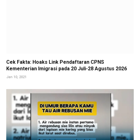
Cek Fakta: Hoaks Link Pendaftaran CPNS
Kementerian Imigrasi pada 20 Juli-28 Agustus 2026
Jan 10, 2021