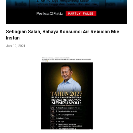
Sebagian Salah, Bahaya Konsumsi Air Rebusan Mie
Instan
Jan 10, 2021