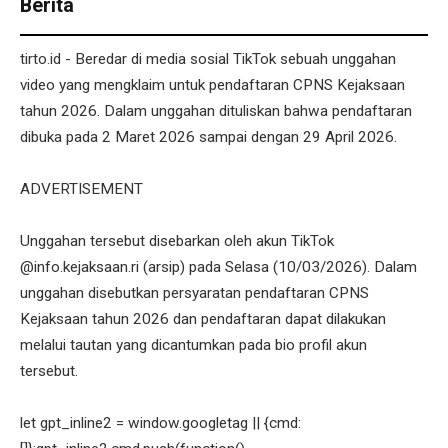
Berita
tirto.id - Beredar di media sosial TikTok sebuah unggahan
video yang mengklaim untuk pendaftaran CPNS Kejaksaan
tahun 2026. Dalam unggahan dituliskan bahwa pendaftaran
dibuka pada 2 Maret 2026 sampai dengan 29 April 2026.
ADVERTISEMENT
Unggahan tersebut disebarkan oleh akun TikTok
@info.kejaksaan.ri (arsip) pada Selasa (10/03/2026). Dalam
unggahan disebutkan persyaratan pendaftaran CPNS
Kejaksaan tahun 2026 dan pendaftaran dapat dilakukan
melalui tautan yang dicantumkan pada bio profil akun
tersebut.
let gpt_inline2 = window.googletag || {cmd: