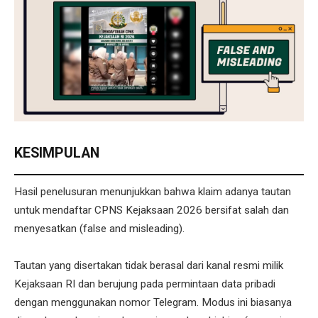
KESIMPULAN
Hasil penelusuran menunjukkan bahwa klaim adanya tautan
untuk mendaftar CPNS Kejaksaan 2026 bersifat salah dan
menyesatkan (false and misleading).
Tautan yang disertakan tidak berasal dari kanal resmi milik
Kejaksaan RI dan berujung pada permintaan data pribadi
dengan menggunakan nomor Telegram. Modus ini biasanya