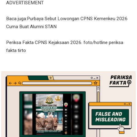
ADVERTISEMENT
Baca juga:Purbaya Sebut Lowongan CPNS Kemenkeu 2026
Cuma Buat Alumni STAN
Periksa Fakta CPNS Kejaksaan 2026. foto/hotline periksa
fakta tirto