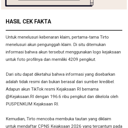
HASIL CEK FAKTA
Untuk menelusuri kebenaran klaim, pertama-tama Tirto
menelusuri akun pengunggah klaim. Di situ ditemukan
informasi bahwa akun tersebut menggunakan logo kejaksaan
untuk foto profilnya dan memiliki 4209 pengikut.
Dari situ dapat diketahui bahwa informasi yang disebarkan
adalah tidak resmi dan bukan berasal dari sumber kredibel.
Adapun akun TikTok resmi Kejaksaan RI bernama
@Kejaksaan.RI dengan 196.6 ribu pengikut dan dikelola oleh
PUSPENKUM Kejaksaan RI.
Kemudian, Tirto mencoba membuka tautan yang diklaim
untuk mendaftar CPNS Kejaksaan 2026 yang tercantum pada