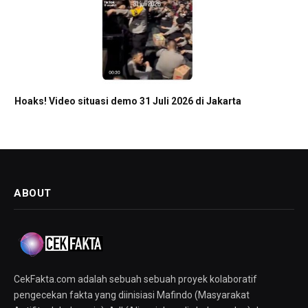
Hoaks! Video situasi demo 31 Juli 2026 di Jakarta
ABOUT
CekFakta.com adalah sebuah sebuah proyek kolaboratif
pengecekan fakta yang diinisiasi Mafindo (Masyarakat