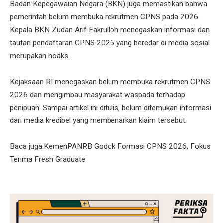
Badan Kepegawaian Negara (BKN) juga memastikan bahwa
pemerintah belum membuka rekrutmen CPNS pada 2026.
Kepala BKN Zudan Arif Fakrulloh menegaskan informasi dan
tautan pendaftaran CPNS 2026 yang beredar di media sosial
merupakan hoaks.
Kejaksaan RI menegaskan belum membuka rekrutmen CPNS
2026 dan mengimbau masyarakat waspada terhadap
penipuan. Sampai artikel ini ditulis, belum ditemukan informasi
dari media kredibel yang membenarkan klaim tersebut.
Baca juga:KemenPANRB Godok Formasi CPNS 2026, Fokus
Terima Fresh Graduate