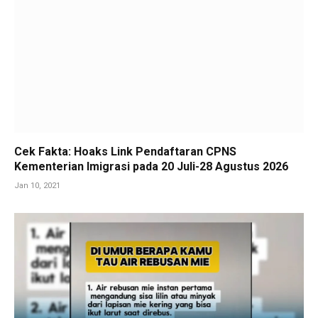
Cek Fakta: Hoaks Link Pendaftaran CPNS
Kementerian Imigrasi pada 20 Juli-28 Agustus 2026
Jan 10, 2021