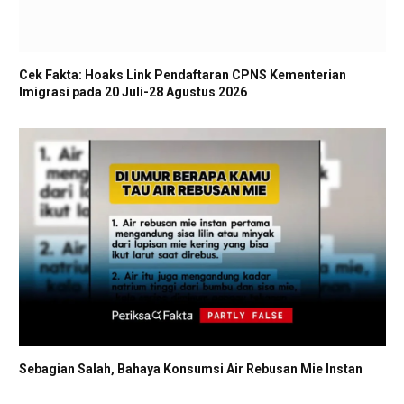
Cek Fakta: Hoaks Link Pendaftaran CPNS Kementerian
Imigrasi pada 20 Juli-28 Agustus 2026
Sebagian Salah, Bahaya Konsumsi Air Rebusan Mie Instan