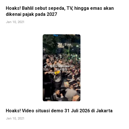
Hoaks! Bahlil sebut sepeda, TV, hingga emas akan
dikenai pajak pada 2027
Jan 10, 2021
Hoaks! Video situasi demo 31 Juli 2026 di Jakarta
Jan 10, 2021