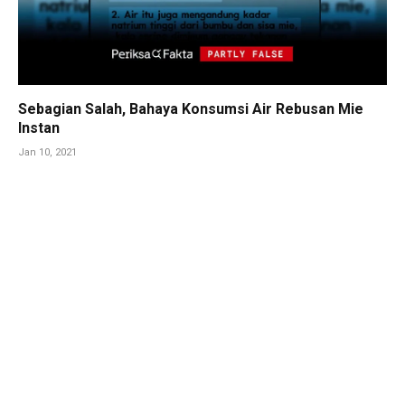
Sebagian Salah, Bahaya Konsumsi Air Rebusan Mie
Instan
Jan 10, 2021