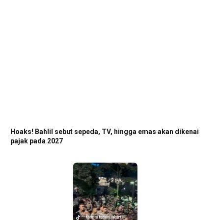
Hoaks! Bahlil sebut sepeda, TV, hingga emas akan dikenai
pajak pada 2027