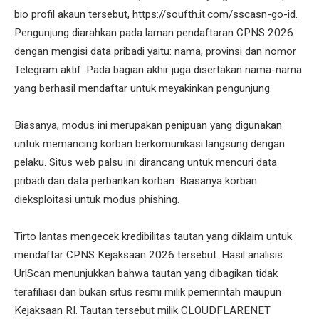
bio profil akaun tersebut, https://soufth.it.com/sscasn-go-id.
Pengunjung diarahkan pada laman pendaftaran CPNS 2026
dengan mengisi data pribadi yaitu: nama, provinsi dan nomor
Telegram aktif. Pada bagian akhir juga disertakan nama-nama
yang berhasil mendaftar untuk meyakinkan pengunjung.
Biasanya, modus ini merupakan penipuan yang digunakan
untuk memancing korban berkomunikasi langsung dengan
pelaku. Situs web palsu ini dirancang untuk mencuri data
pribadi dan data perbankan korban. Biasanya korban
dieksploitasi untuk modus phishing.
Tirto lantas mengecek kredibilitas tautan yang diklaim untuk
mendaftar CPNS Kejaksaan 2026 tersebut. Hasil analisis
UrlScan menunjukkan bahwa tautan yang dibagikan tidak
terafiliasi dan bukan situs resmi milik pemerintah maupun
Kejaksaan RI. Tautan tersebut milik CLOUDFLARENET