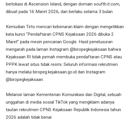
berlokasi di Ascension Island, dengan domain soufth.it.com,
dibuat pada 16 Maret 2026, dan berlaku selama 3 bulan.
Kemudian Tirto mencari kebenaran klaim dengan mengetikkan
kata kunci “Pendaftaran CPNS Kejaksaan 2026 dibuka 2
Maret” pada mesin pencarian Google. Hasil penelusuran
mengarah pada laman Instagram @biropegkejaksaan bahwa
Kejaksaan RI tidak pernah membuka pendaftaran CPNS atau
PPPK lewat situs tidak resmi. Seluruh informasi rekrutmen
hanya melalui biropeg.kejaksaan.go.id dan Instagram
@biropegkejaksaan.
Melansir laman Kementerian Komunikasi dan Digital, sebuah
unggahan di media sosial TikTok yang mengklaim adanya
tautan rekrutmen CPNS Kejaksaan Republik Indonesia tahun
2026 adalah tidak benar.