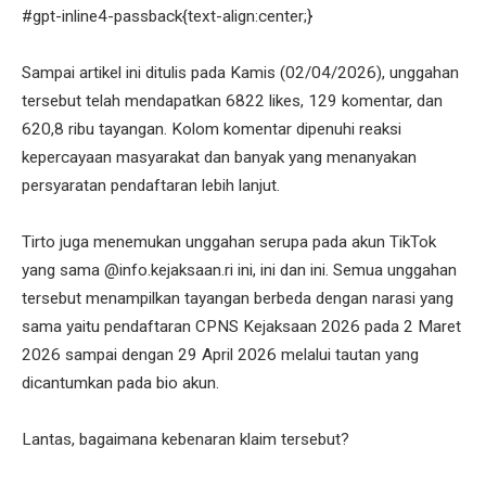
#gpt-inline4-passback{text-align:center;}
Sampai artikel ini ditulis pada Kamis (02/04/2026), unggahan
tersebut telah mendapatkan 6822 likes, 129 komentar, dan
620,8 ribu tayangan. Kolom komentar dipenuhi reaksi
kepercayaan masyarakat dan banyak yang menanyakan
persyaratan pendaftaran lebih lanjut.
Tirto juga menemukan unggahan serupa pada akun TikTok
yang sama @info.kejaksaan.ri ini, ini dan ini. Semua unggahan
tersebut menampilkan tayangan berbeda dengan narasi yang
sama yaitu pendaftaran CPNS Kejaksaan 2026 pada 2 Maret
2026 sampai dengan 29 April 2026 melalui tautan yang
dicantumkan pada bio akun.
Lantas, bagaimana kebenaran klaim tersebut?