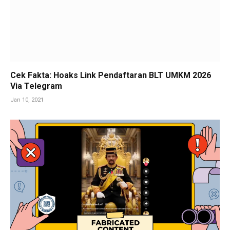
Cek Fakta: Hoaks Link Pendaftaran BLT UMKM 2026
Via Telegram
Jan 10, 2021