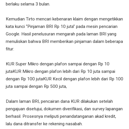
berlaku selama 3 bulan.
Kemudian Tirto mencari kebenaran klaim dengan mengetikkan
kata kunci “Pinjaman BRI Rp 10 juta” pada mesin pencarian
Google. Hasil penelusuran mengarah pada laman BRI yang
menuliskan bahwa BRI memberikan pinjaman dalam beberapa
fitur:
KUR Super Mikro dengan plafon sampai dengan Rp 10
jutaKUR Mikro dengan plafon lebih dari Rp 10 juta sampai
dengan Rp 100 jutaKUR Kecil dengan plafon lebih dari Rp 100
juta sampai dengan Rp 500 juta,
Dalam laman BRI, pencairan dana KUR dilakukan setelah
pengajuan disetujui, dokumen diverifikasi, dan survey lapangan
berhasil. Prosesnya meliputi penandatanganan akad kredit,
lalu dana ditransfer ke rekening nasabah.