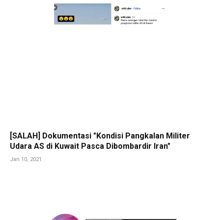
[SALAH] Dokumentasi "Kondisi Pangkalan Militer
Udara AS di Kuwait Pasca Dibombardir Iran"
Jan 10, 2021