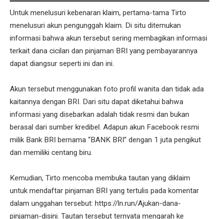
Untuk menelusuri kebenaran klaim, pertama-tama Tirto
menelusuri akun pengunggah klaim. Di situ ditemukan
informasi bahwa akun tersebut sering membagikan informasi
terkait dana cicilan dan pinjaman BRI yang pembayarannya
dapat diangsur seperti ini dan ini.
Akun tersebut menggunakan foto profil wanita dan tidak ada
kaitannya dengan BRI. Dari situ dapat diketahui bahwa
informasi yang disebarkan adalah tidak resmi dan bukan
berasal dari sumber kredibel. Adapun akun Facebook resmi
milik Bank BRI bernama “BANK BRI” dengan 1 juta pengikut
dan memiliki centang biru.
Kemudian, Tirto mencoba membuka tautan yang diklaim
untuk mendaftar pinjaman BRI yang tertulis pada komentar
dalam unggahan tersebut: https://ln.run/Ajukan-dana-
pinjaman-disini. Tautan tersebut ternyata mengarah ke