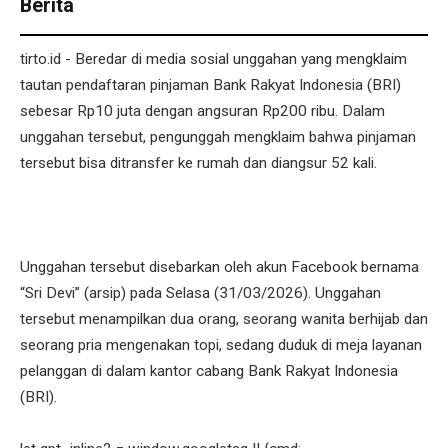
Berita
tirto.id - Beredar di media sosial unggahan yang mengklaim
tautan pendaftaran pinjaman Bank Rakyat Indonesia (BRI)
sebesar Rp10 juta dengan angsuran Rp200 ribu. Dalam
unggahan tersebut, pengunggah mengklaim bahwa pinjaman
tersebut bisa ditransfer ke rumah dan diangsur 52 kali.
Unggahan tersebut disebarkan oleh akun Facebook bernama
“Sri Devi” (arsip) pada Selasa (31/03/2026). Unggahan
tersebut menampilkan dua orang, seorang wanita berhijab dan
seorang pria mengenakan topi, sedang duduk di meja layanan
pelanggan di dalam kantor cabang Bank Rakyat Indonesia
(BRI).