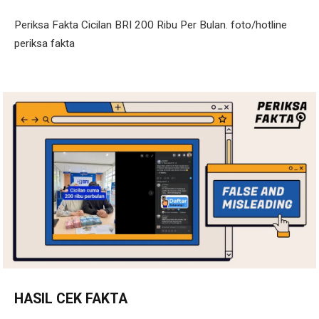
Periksa Fakta Cicilan BRI 200 Ribu Per Bulan. foto/hotline
periksa fakta
HASIL CEK FAKTA