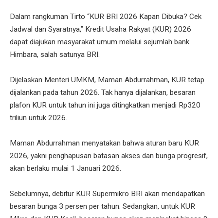
Dalam rangkuman Tirto “KUR BRI 2026 Kapan Dibuka? Cek
Jadwal dan Syaratnya,” Kredit Usaha Rakyat (KUR) 2026
dapat diajukan masyarakat umum melalui sejumlah bank
Himbara, salah satunya BRI.
Dijelaskan Menteri UMKM, Maman Abdurrahman, KUR tetap
dijalankan pada tahun 2026. Tak hanya dijalankan, besaran
plafon KUR untuk tahun ini juga ditingkatkan menjadi Rp320
triliun untuk 2026.
Maman Abdurrahman menyatakan bahwa aturan baru KUR
2026, yakni penghapusan batasan akses dan bunga progresif,
akan berlaku mulai 1 Januari 2026.
Sebelumnya, debitur KUR Supermikro BRI akan mendapatkan
besaran bunga 3 persen per tahun. Sedangkan, untuk KUR