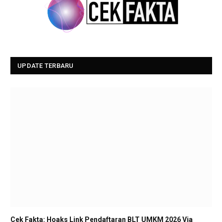
UPDATE TERBARU
Cek Fakta: Hoaks Link Pendaftaran BLT UMKM 2026 Via