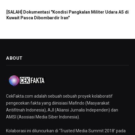
[SALAH] Dokumentasi "Kondisi Pangkalan Militer Udara AS di
Kuwait Pasca Dibombardir Iran"
ABOUT
CekFakta.com adalah sebuah sebuah proyek kolaboratif
pengecekan fakta yang diinisiasi Mafindo (Masyarakat
Antifitnah Indonesia), AJI (Aliansi Jurnalis Independen) dan
AMSI (Asosiasi Media Siber Indonesia).
Kolaborasi ini diluncurkan di ‘Trusted Media Summit 2018’ pada