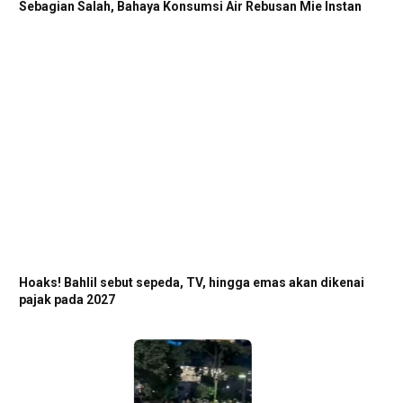
Sebagian Salah, Bahaya Konsumsi Air Rebusan Mie Instan
Hoaks! Bahlil sebut sepeda, TV, hingga emas akan dikenai
pajak pada 2027