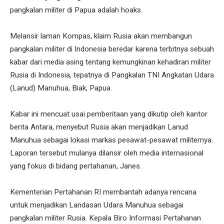
pangkalan militer di Papua adalah hoaks.
Melansir laman Kompas, klaim Rusia akan membangun
pangkalan militer di Indonesia beredar karena terbitnya sebuah
kabar dari media asing tentang kemungkinan kehadiran militer
Rusia di Indonesia, tepatnya di Pangkalan TNI Angkatan Udara
(Lanud) Manuhua, Biak, Papua.
Kabar ini mencuat usai pemberitaan yang dikutip oleh kantor
berita Antara, menyebut Rusia akan menjadikan Lanud
Manuhua sebagai lokasi markas pesawat-pesawat militernya.
Laporan tersebut mulanya dilansir oleh media internasional
yang fokus di bidang pertahanan, Janes.
Kementerian Pertahanan RI membantah adanya rencana
untuk menjadikan Landasan Udara Manuhua sebagai
pangkalan militer Rusia. Kepala Biro Informasi Pertahanan