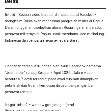
Berita
tirto.id - Sebuah video beredar di media sosial Facebook
mengklaim Rusia akan mendirikan pangkalan militer di Papua.
Dalam unggahan disebutkan alasan Rusia ingin mendaratkan
pesawat militernya di Papua untuk membantu dan melindungi
Indonesia dari pengaruh negara-negara Barat.
Unggahan tersebut diunggah oleh akun Facebook bernama
“Journal Idn” (arsip) Selasa, 7 April 2026. Dalam video
berdurasi 7 detik tersebut, pada awal cuplikan ditampilkan
peta Biak dan Guam, kemudian disusul dengan gambar
pesawat tempur.
let gpt_inline2 = window.googletag || {cmd: