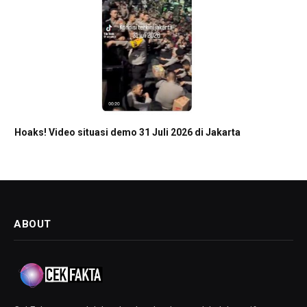
Hoaks! Video situasi demo 31 Juli 2026 di Jakarta
ABOUT