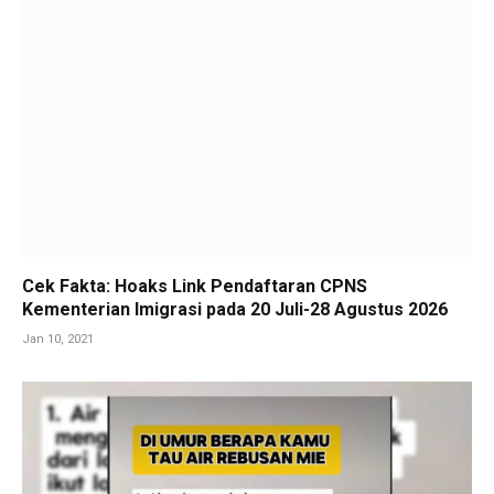
Cek Fakta: Hoaks Link Pendaftaran CPNS
Kementerian Imigrasi pada 20 Juli-28 Agustus 2026
Jan 10, 2021