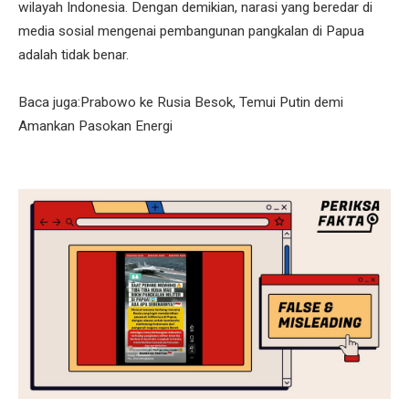
wilayah Indonesia. Dengan demikian, narasi yang beredar di
media sosial mengenai pembangunan pangkalan di Papua
adalah tidak benar.
Baca juga:Prabowo ke Rusia Besok, Temui Putin demi
Amankan Pasokan Energi