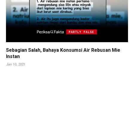
Sebagian Salah, Bahaya Konsumsi Air Rebusan Mie
Instan
Jan 10, 2021