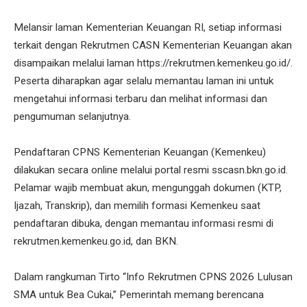
Melansir laman Kementerian Keuangan RI, setiap informasi
terkait dengan Rekrutmen CASN Kementerian Keuangan akan
disampaikan melalui laman https://rekrutmen.kemenkeu.go.id/.
Peserta diharapkan agar selalu memantau laman ini untuk
mengetahui informasi terbaru dan melihat informasi dan
pengumuman selanjutnya.
Pendaftaran CPNS Kementerian Keuangan (Kemenkeu)
dilakukan secara online melalui portal resmi sscasn.bkn.go.id.
Pelamar wajib membuat akun, mengunggah dokumen (KTP,
Ijazah, Transkrip), dan memilih formasi Kemenkeu saat
pendaftaran dibuka, dengan memantau informasi resmi di
rekrutmen.kemenkeu.go.id, dan BKN.
Dalam rangkuman Tirto “Info Rekrutmen CPNS 2026 Lulusan
SMA untuk Bea Cukai,” Pemerintah memang berencana