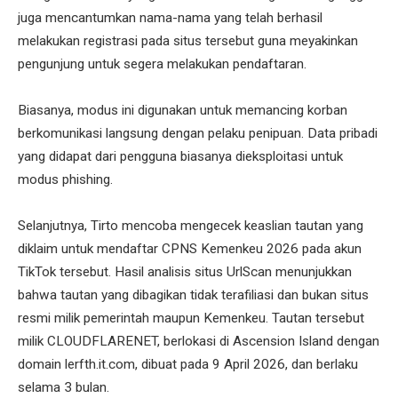
juga mencantumkan nama-nama yang telah berhasil
melakukan registrasi pada situs tersebut guna meyakinkan
pengunjung untuk segera melakukan pendaftaran.
Biasanya, modus ini digunakan untuk memancing korban
berkomunikasi langsung dengan pelaku penipuan. Data pribadi
yang didapat dari pengguna biasanya dieksploitasi untuk
modus phishing.
Selanjutnya, Tirto mencoba mengecek keaslian tautan yang
diklaim untuk mendaftar CPNS Kemenkeu 2026 pada akun
TikTok tersebut. Hasil analisis situs UrlScan menunjukkan
bahwa tautan yang dibagikan tidak terafiliasi dan bukan situs
resmi milik pemerintah maupun Kemenkeu. Tautan tersebut
milik CLOUDFLARENET, berlokasi di Ascension Island dengan
domain lerfth.it.com, dibuat pada 9 April 2026, dan berlaku
selama 3 bulan.