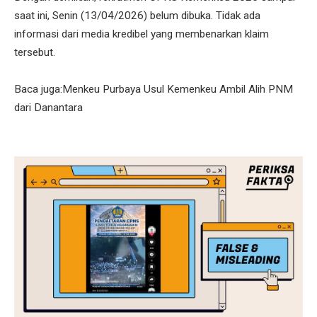
saat ini, Senin (13/04/2026) belum dibuka. Tidak ada
informasi dari media kredibel yang membenarkan klaim
tersebut.
Baca juga:Menkeu Purbaya Usul Kemenkeu Ambil Alih PNM
dari Danantara