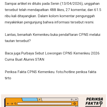
Sampai artikel ini ditulis pada Senin (13/04/2026), unggahan
tersebut telah mendapatkan 488 likes, 27 komentar, dan 61.5
ribu kali ditayangkan. Dalam kolom komentar pengunggah
meyakinkan pengunjung bahwa informasi tersebut resmi.
Lantas, benarkah Kemenkeu buka pendaftaran CPNS melalui
tautan tersebut?
Baca juga:Purbaya Sebut Lowongan CPNS Kemenkeu 2026
Cuma Buat Alumni STAN
Periksa Fakta CPNS Kemenkeu. foto/hotline periksa fakta
tirto