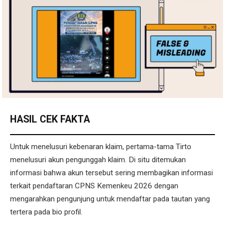
HASIL CEK FAKTA
Untuk menelusuri kebenaran klaim, pertama-tama Tirto
menelusuri akun pengunggah klaim. Di situ ditemukan
informasi bahwa akun tersebut sering membagikan informasi
terkait pendaftaran CPNS Kemenkeu 2026 dengan
mengarahkan pengunjung untuk mendaftar pada tautan yang
tertera pada bio profil.