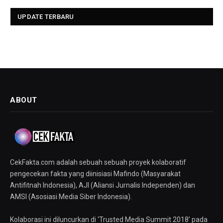
UPDATE TERBARU
ABOUT
CekFakta.com adalah sebuah sebuah proyek kolaboratif
pengecekan fakta yang diinisiasi Mafindo (Masyarakat
Antifitnah Indonesia), AJI (Aliansi Jurnalis Independen) dan
AMSI (Asosiasi Media Siber Indonesia).
Kolaborasi ini diluncurkan di ‘Trusted Media Summit 2018’ pada