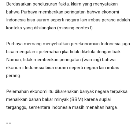
Berdasarkan penelusuran fakta, klaim yang menyatakan
bahwa Purbaya memberikan peringatan bahwa ekonomi
Indonesia bisa suram seperti negara lain imbas perang adalah
konteks yang dihilangkan (missing context).
Purbaya memang menyebutkan perekonomian Indonesia juga
bisa mengalami pelemahan jika tidak dikelola dengan baik.
Namun, tidak memberikan peringatan (warning) bahwa
ekonomi Indonesia bisa suram seperti negara lain imbas
perang.
Pelemahan ekonomi itu dikarenakan banyak negara terpaksa
menaikkan bahan bakar minyak (BBM) karena suplai
terganggu, sementara Indonesia masih menahan harga.
==