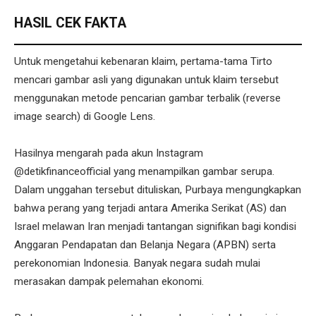
HASIL CEK FAKTA
Untuk mengetahui kebenaran klaim, pertama-tama Tirto
mencari gambar asli yang digunakan untuk klaim tersebut
menggunakan metode pencarian gambar terbalik (reverse
image search) di Google Lens.
Hasilnya mengarah pada akun Instagram
@detikfinanceofficial yang menampilkan gambar serupa.
Dalam unggahan tersebut dituliskan, Purbaya mengungkapkan
bahwa perang yang terjadi antara Amerika Serikat (AS) dan
Israel melawan Iran menjadi tantangan signifikan bagi kondisi
Anggaran Pendapatan dan Belanja Negara (APBN) serta
perekonomian Indonesia. Banyak negara sudah mulai
merasakan dampak pelemahan ekonomi.⁣