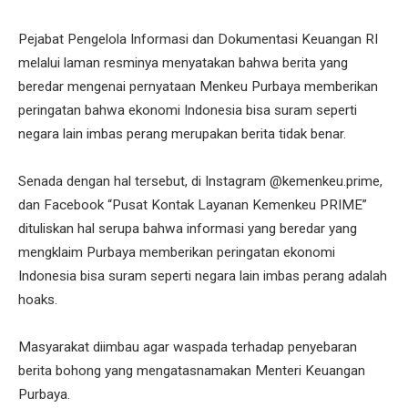
Pejabat Pengelola Informasi dan Dokumentasi Keuangan RI
melalui laman resminya menyatakan bahwa berita yang
beredar mengenai pernyataan Menkeu Purbaya memberikan
peringatan bahwa ekonomi Indonesia bisa suram seperti
negara lain imbas perang merupakan berita tidak benar.
Senada dengan hal tersebut, di Instagram @kemenkeu.prime,
dan Facebook “Pusat Kontak Layanan Kemenkeu PRIME”
dituliskan hal serupa bahwa informasi yang beredar yang
mengklaim Purbaya memberikan peringatan ekonomi
Indonesia bisa suram seperti negara lain imbas perang adalah
hoaks.
Masyarakat diimbau agar waspada terhadap penyebaran
berita bohong yang mengatasnamakan Menteri Keuangan
Purbaya.