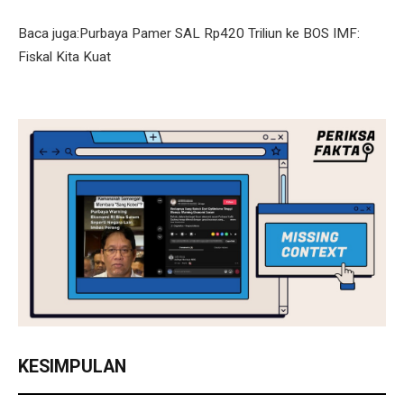
Baca juga:Purbaya Pamer SAL Rp420 Triliun ke BOS IMF:
Fiskal Kita Kuat
KESIMPULAN