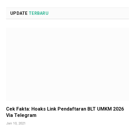
UPDATE
TERBARU
Cek Fakta: Hoaks Link Pendaftaran BLT UMKM 2026
Via Telegram
Jan 10, 2021