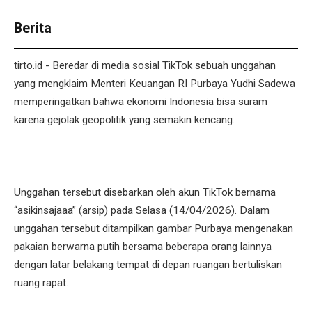
Berita
tirto.id - Beredar di media sosial TikTok sebuah unggahan
yang mengklaim Menteri Keuangan RI Purbaya Yudhi Sadewa
memperingatkan bahwa ekonomi Indonesia bisa suram
karena gejolak geopolitik yang semakin kencang.
Unggahan tersebut disebarkan oleh akun TikTok bernama
“asikinsajaaa” (arsip) pada Selasa (14/04/2026). Dalam
unggahan tersebut ditampilkan gambar Purbaya mengenakan
pakaian berwarna putih bersama beberapa orang lainnya
dengan latar belakang tempat di depan ruangan bertuliskan
ruang rapat.