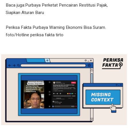
Baca juga:Purbaya Perketat Pencairan Restitusi Pajak,
Siapkan Aturan Baru
Periksa Fakta Purbaya Warning Ekonomi Bisa Suram.
foto/Hotline periksa fakta tirto