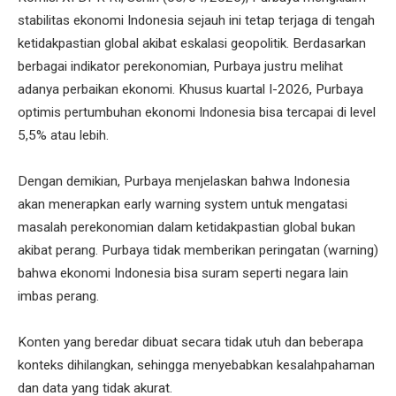
stabilitas ekonomi Indonesia sejauh ini tetap terjaga di tengah
ketidakpastian global akibat eskalasi geopolitik. Berdasarkan
berbagai indikator perekonomian, Purbaya justru melihat
adanya perbaikan ekonomi. Khusus kuartal I-2026, Purbaya
optimis pertumbuhan ekonomi Indonesia bisa tercapai di level
5,5% atau lebih.
Dengan demikian, Purbaya menjelaskan bahwa Indonesia
akan menerapkan early warning system untuk mengatasi
masalah perekonomian dalam ketidakpastian global bukan
akibat perang. Purbaya tidak memberikan peringatan (warning)
bahwa ekonomi Indonesia bisa suram seperti negara lain
imbas perang.
Konten yang beredar dibuat secara tidak utuh dan beberapa
konteks dihilangkan, sehingga menyebabkan kesalahpahaman
dan data yang tidak akurat.