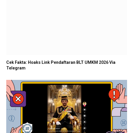
Cek Fakta: Hoaks Link Pendaftaran BLT UMKM 2026 Via
Telegram