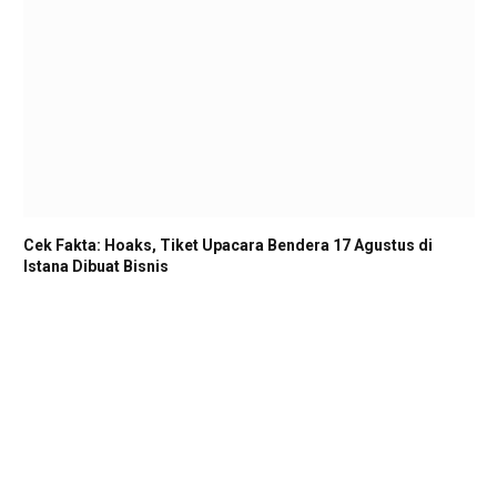
Cek Fakta: Hoaks, Tiket Upacara Bendera 17 Agustus di
Istana Dibuat Bisnis