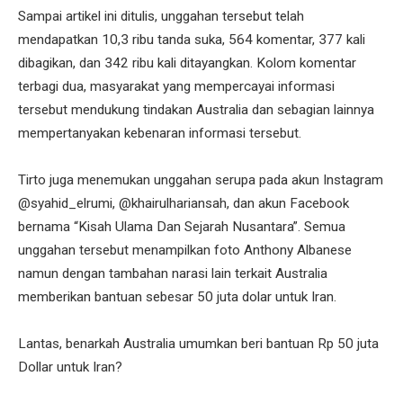
Sampai artikel ini ditulis, unggahan tersebut telah
mendapatkan 10,3 ribu tanda suka, 564 komentar, 377 kali
dibagikan, dan 342 ribu kali ditayangkan. Kolom komentar
terbagi dua, masyarakat yang mempercayai informasi
tersebut mendukung tindakan Australia dan sebagian lainnya
mempertanyakan kebenaran informasi tersebut.
Tirto juga menemukan unggahan serupa pada akun Instagram
@syahid_elrumi, @khairulhariansah, dan akun Facebook
bernama “Kisah Ulama Dan Sejarah Nusantara”. Semua
unggahan tersebut menampilkan foto Anthony Albanese
namun dengan tambahan narasi lain terkait Australia
memberikan bantuan sebesar 50 juta dolar untuk Iran.
Lantas, benarkah Australia umumkan beri bantuan Rp 50 juta
Dollar untuk Iran?