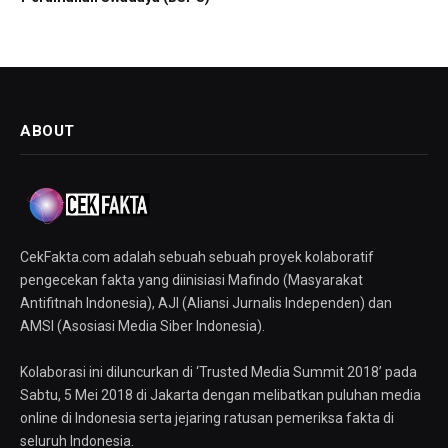
ABOUT
CekFakta.com adalah sebuah sebuah proyek kolaboratif
pengecekan fakta yang diinisiasi Mafindo (Masyarakat
Antifitnah Indonesia), AJI (Aliansi Jurnalis Independen) dan
AMSI (Asosiasi Media Siber Indonesia).
Kolaborasi ini diluncurkan di ‘Trusted Media Summit 2018’ pada
Sabtu, 5 Mei 2018 di Jakarta dengan melibatkan puluhan media
online di Indonesia serta jejaring ratusan pemeriksa fakta di
seluruh Indonesia.