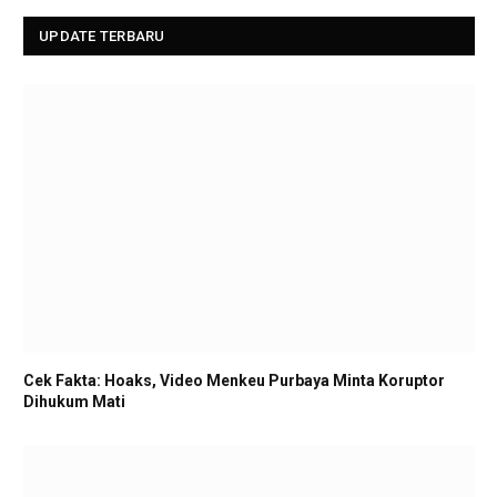
UPDATE TERBARU
Cek Fakta: Hoaks, Video Menkeu Purbaya Minta Koruptor
Dihukum Mati