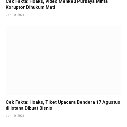
Cek Fakta: Hoaks, Video Menkeu Purbaya Minta
Koruptor Dihukum Mati
Jan 10, 2021
Cek Fakta: Hoaks, Tiket Upacara Bendera 17 Agustus
di Istana Dibuat Bisnis
Jan 10, 2021