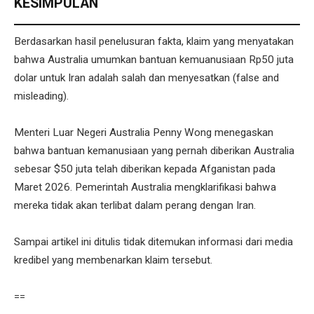
KESIMPULAN
Berdasarkan hasil penelusuran fakta, klaim yang menyatakan
bahwa Australia umumkan bantuan kemuanusiaan Rp50 juta
dolar untuk Iran adalah salah dan menyesatkan (false and
misleading).
Menteri Luar Negeri Australia Penny Wong menegaskan
bahwa bantuan kemanusiaan yang pernah diberikan Australia
sebesar $50 juta telah diberikan kepada Afganistan pada
Maret 2026. Pemerintah Australia mengklarifikasi bahwa
mereka tidak akan terlibat dalam perang dengan Iran.
Sampai artikel ini ditulis tidak ditemukan informasi dari media
kredibel yang membenarkan klaim tersebut.
==