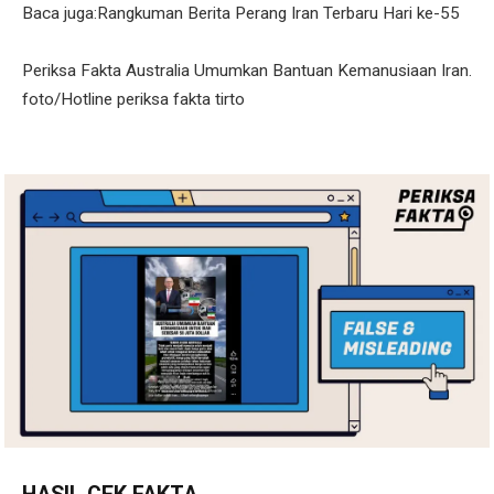
Baca juga:Rangkuman Berita Perang Iran Terbaru Hari ke-55
Periksa Fakta Australia Umumkan Bantuan Kemanusiaan Iran.
foto/Hotline periksa fakta tirto