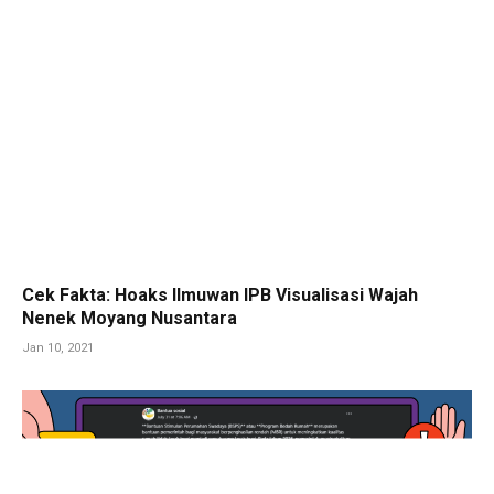
Cek Fakta: Hoaks Ilmuwan IPB Visualisasi Wajah
Nenek Moyang Nusantara
Jan 10, 2021