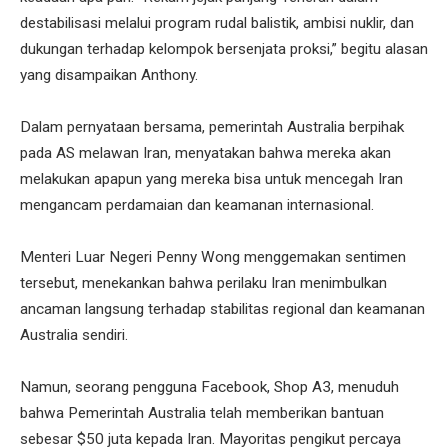
destabilisasi melalui program rudal balistik, ambisi nuklir, dan
dukungan terhadap kelompok bersenjata proksi,” begitu alasan
yang disampaikan Anthony.
Dalam pernyataan bersama, pemerintah Australia berpihak
pada AS melawan Iran, menyatakan bahwa mereka akan
melakukan apapun yang mereka bisa untuk mencegah Iran
mengancam perdamaian dan keamanan internasional.
Menteri Luar Negeri Penny Wong menggemakan sentimen
tersebut, menekankan bahwa perilaku Iran menimbulkan
ancaman langsung terhadap stabilitas regional dan keamanan
Australia sendiri.
Namun, seorang pengguna Facebook, Shop A3, menuduh
bahwa Pemerintah Australia telah memberikan bantuan
sebesar $50 juta kepada Iran. Mayoritas pengikut percaya