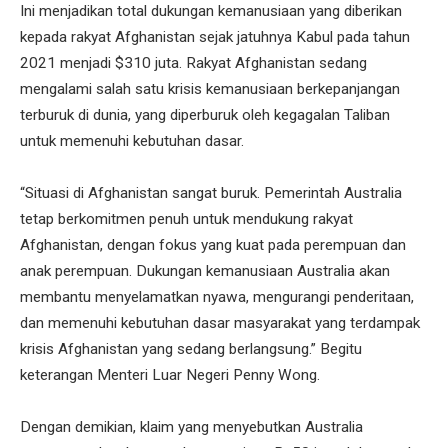
Ini menjadikan total dukungan kemanusiaan yang diberikan
kepada rakyat Afghanistan sejak jatuhnya Kabul pada tahun
2021 menjadi $310 juta. Rakyat Afghanistan sedang
mengalami salah satu krisis kemanusiaan berkepanjangan
terburuk di dunia, yang diperburuk oleh kegagalan Taliban
untuk memenuhi kebutuhan dasar.
“Situasi di Afghanistan sangat buruk. Pemerintah Australia
tetap berkomitmen penuh untuk mendukung rakyat
Afghanistan, dengan fokus yang kuat pada perempuan dan
anak perempuan. Dukungan kemanusiaan Australia akan
membantu menyelamatkan nyawa, mengurangi penderitaan,
dan memenuhi kebutuhan dasar masyarakat yang terdampak
krisis Afghanistan yang sedang berlangsung.” Begitu
keterangan Menteri Luar Negeri Penny Wong.
Dengan demikian, klaim yang menyebutkan Australia