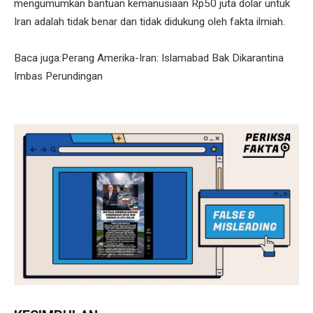
mengumumkan bantuan kemanusiaan Rp50 juta dolar untuk
Iran adalah tidak benar dan tidak didukung oleh fakta ilmiah.
Baca juga:Perang Amerika-Iran: Islamabad Bak Dikarantina
Imbas Perundingan