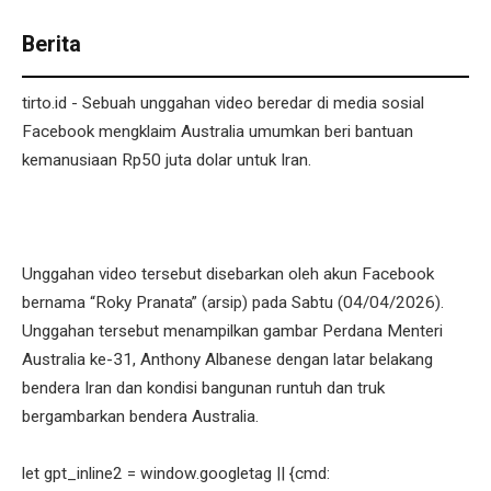
Berita
tirto.id - Sebuah unggahan video beredar di media sosial
Facebook mengklaim Australia umumkan beri bantuan
kemanusiaan Rp50 juta dolar untuk Iran.
Unggahan video tersebut disebarkan oleh akun Facebook
bernama “Roky Pranata” (arsip) pada Sabtu (04/04/2026).
Unggahan tersebut menampilkan gambar Perdana Menteri
Australia ke-31, Anthony Albanese dengan latar belakang
bendera Iran dan kondisi bangunan runtuh dan truk
bergambarkan bendera Australia.
let gpt_inline2 = window.googletag || {cmd: