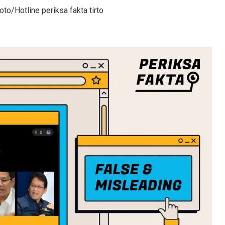
o/Hotline periksa fakta tirto