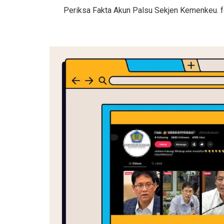
Periksa Fakta Akun Palsu Sekjen Kemenkeu. fot