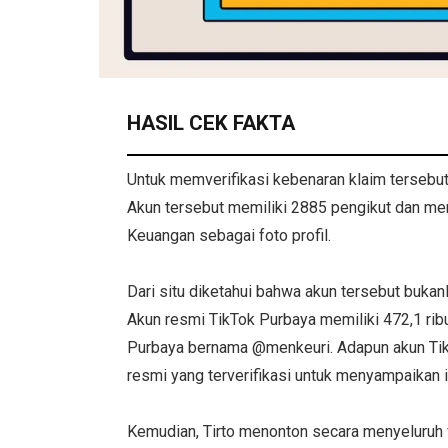
HASIL CEK FAKTA
Untuk memverifikasi kebenaran klaim tersebu
Akun tersebut memiliki 2885 pengikut dan me
Keuangan sebagai foto profil.
Dari situ diketahui bahwa akun tersebut bukan
Akun resmi TikTok Purbaya memiliki 472,1 rib
Purbaya bernama @menkeuri. Adapun akun Ti
resmi yang terverifikasi untuk menyampaikan
Kemudian, Tirto menonton secara menyeluruh