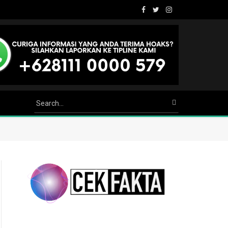
Facebook
Twitter
Instagram
Youtube